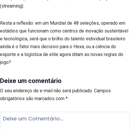
(streaming).
Resta a reflexão: em um Mundial de 48 seleções, operado em
estádios que funcionam como centros de inovação sustentável
e tecnológica, será que o brilho do talento individual brasileiro
ainda é o fator mais decisivo para o Hexa, ou a ciência do
esporte e a logística de elite agora ditam as novas regras do
jogo?
Deixe um comentário
O seu endereço de e-mail não será publicado.
Campos
obrigatórios são marcados com
*