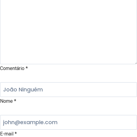
Comentário
*
Nome
*
E-mail
*