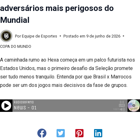
adversários mais perigosos do
Mundial
Por
Equipe de Esportes
Postado em
9 de junho de 2026
COPA DO MUNDO
A caminhada rumo ao Hexa começa em um palco futurista nos
Estados Unidos, mas o primeiro desafio da Seleção promete
ser tudo menos tranquilo. Entenda por que Brasil x Marrocos
pode ser um dos jogos mais decisivos da fase de grupos.