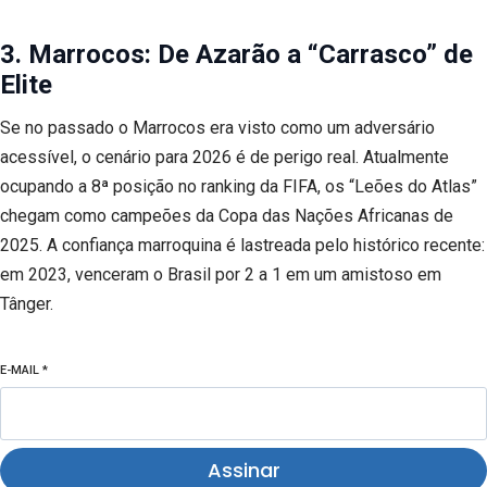
3. Marrocos: De Azarão a “Carrasco” de
Elite
Se no passado o Marrocos era visto como um adversário
acessível, o cenário para 2026 é de perigo real. Atualmente
ocupando a 8ª posição no ranking da FIFA, os “Leões do Atlas”
chegam como campeões da Copa das Nações Africanas de
2025. A confiança marroquina é lastreada pelo histórico recente:
em 2023, venceram o Brasil por 2 a 1 em um amistoso em
Tânger.
E-MAIL
*
Assinar