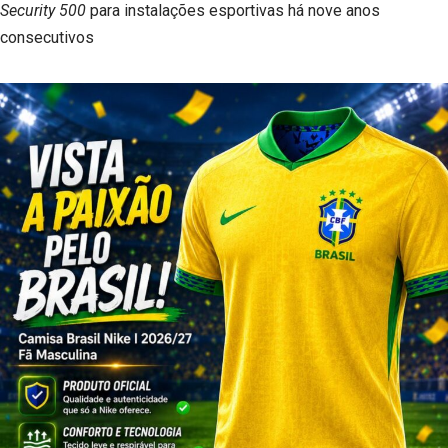
Security 500
para instalações esportivas há nove anos
consecutivos