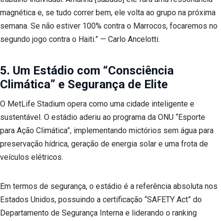
magnética e, se tudo correr bem, ele volta ao grupo na próxima
semana. Se não estiver 100% contra o Marrocos, focaremos no
segundo jogo contra o Haiti.” — Carlo Ancelotti.
5. Um Estádio com “Consciência
Climática” e Segurança de Elite
O MetLife Stadium opera como uma cidade inteligente e
sustentável. O estádio aderiu ao programa da ONU “Esporte
para Ação Climática”, implementando mictórios sem água para
preservação hídrica, geração de energia solar e uma frota de
veículos elétricos.
Em termos de segurança, o estádio é a referência absoluta nos
Estados Unidos, possuindo a certificação “SAFETY Act” do
Departamento de Segurança Interna e liderando o ranking