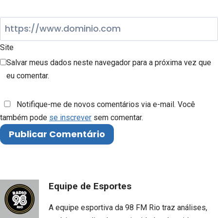
Site
Salvar meus dados neste navegador para a próxima vez que
eu comentar.
Notifique-me de novos comentários via e-mail. Você
também pode
se inscrever
sem comentar.
Equipe de Esportes
A equipe esportiva da 98 FM Rio traz análises,