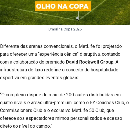
Brasil na Copa 2026
Diferente das arenas convencionais, o MetLife foi projetado
para oferecer uma “experiência cênica” disruptiva, contando
com a colaboração do premiado
David Rockwell Group
. A
infraestrutura de luxo redefine o conceito de hospitalidade
esportiva em grandes eventos globais:
“O complexo dispõe de mais de 200 suítes distribuídas em
quatro níveis e áreas ultra-premium, como o EY Coaches Club, o
Commissioners Club e o exclusivo MetLife 50 Club, que
oferece aos espectadores mimos personalizados e acesso
direto ao nível do campo.”