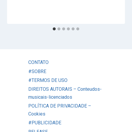
CONTATO
#SOBRE
#TERMOS DE USO
DIREITOS AUTORAIS – Conteudos-
musicais-licenciados
POLÍTICA DE PRIVACIDADE –
Cookies
#PUBLICIDADE
RELEASE