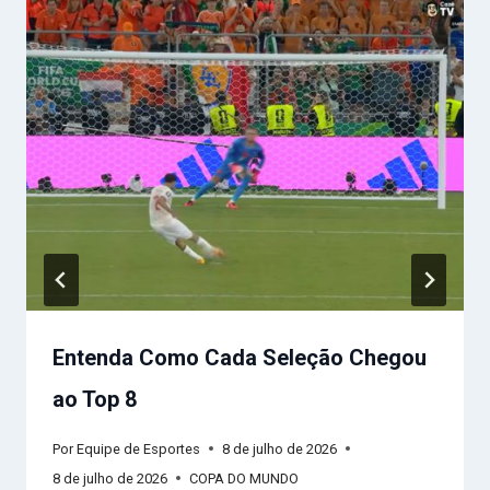
Entenda Como Cada Seleção Chegou
ao Top 8
Por
Equipe de Esportes
8 de julho de 2026
8 de julho de 2026
COPA DO MUNDO