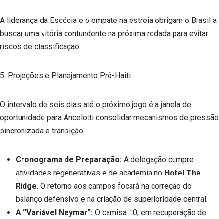
A liderança da Escócia e o empate na estreia obrigam o Brasil a
buscar uma vitória contundente na próxima rodada para evitar
riscos de classificação.
5. Projeções e Planejamento Pró-Haiti
O intervalo de seis dias até o próximo jogo é a janela de
oportunidade para Ancelotti consolidar mecanismos de pressão
sincronizada e transição.
Cronograma de Preparação:
A delegação cumpre
atividades regenerativas e de academia no
Hotel The
Ridge
. O retorno aos campos focará na correção do
balanço defensivo e na criação de superioridade central.
A “Variável Neymar”:
O camisa 10, em recuperação de