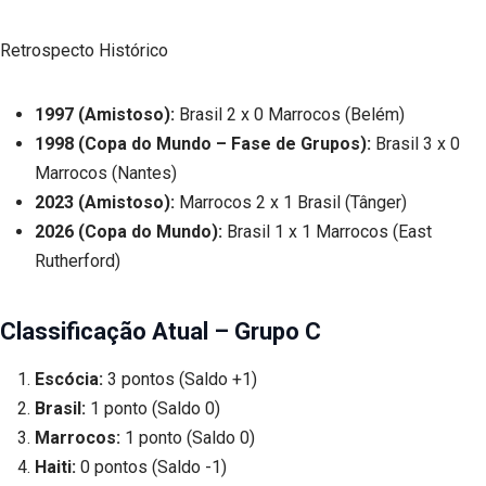
Retrospecto Histórico
1997 (Amistoso):
Brasil 2 x 0 Marrocos (Belém)
1998 (Copa do Mundo – Fase de Grupos):
Brasil 3 x 0
Marrocos (Nantes)
2023 (Amistoso):
Marrocos 2 x 1 Brasil (Tânger)
2026 (Copa do Mundo):
Brasil 1 x 1 Marrocos (East
Rutherford)
Classificação Atual – Grupo C
Escócia:
3 pontos (Saldo +1)
Brasil:
1 ponto (Saldo 0)
Marrocos:
1 ponto (Saldo 0)
Haiti:
0 pontos (Saldo -1)