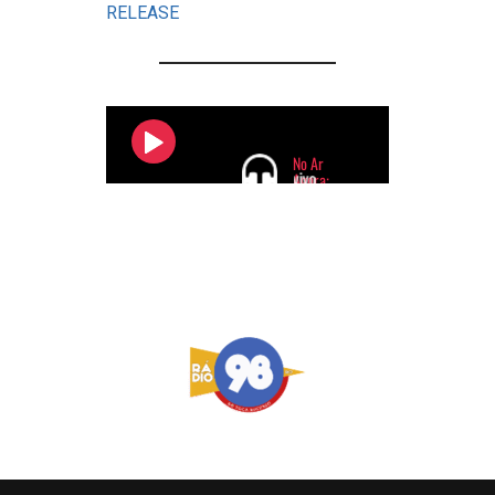
RELEASE