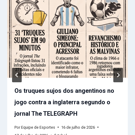
Os truques sujos dos angentinos no
jogo contra a inglaterra segundo o
jornal The TELEGRAPH
Por
Equipe de Esportes
16 de julho de 2026