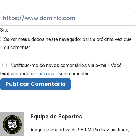
Site
Salvar meus dados neste navegador para a próxima vez que
eu comentar.
Notifique-me de novos comentários via e-mail. Você
também pode
se inscrever
sem comentar.
Equipe de Esportes
A equipe esportiva da 98 FM Rio traz análises,