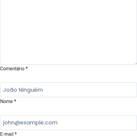
Comentário
*
Nome
*
E-mail
*