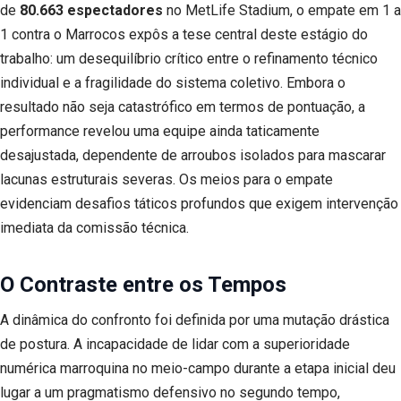
de
80.663 espectadores
no MetLife Stadium, o empate em 1 a
1 contra o Marrocos expôs a tese central deste estágio do
trabalho: um desequilíbrio crítico entre o refinamento técnico
individual e a fragilidade do sistema coletivo. Embora o
resultado não seja catastrófico em termos de pontuação, a
performance revelou uma equipe ainda taticamente
desajustada, dependente de arroubos isolados para mascarar
lacunas estruturais severas. Os meios para o empate
evidenciam desafios táticos profundos que exigem intervenção
imediata da comissão técnica.
O Contraste entre os Tempos
A dinâmica do confronto foi definida por uma mutação drástica
de postura. A incapacidade de lidar com a superioridade
numérica marroquina no meio-campo durante a etapa inicial deu
lugar a um pragmatismo defensivo no segundo tempo,