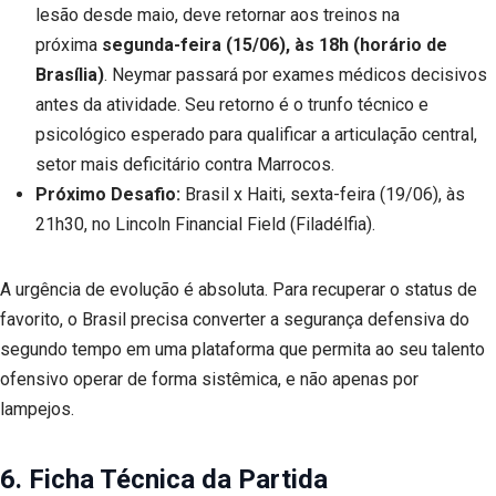
lesão desde maio, deve retornar aos treinos na
próxima
segunda-feira (15/06), às 18h (horário de
Brasília)
. Neymar passará por exames médicos decisivos
antes da atividade. Seu retorno é o trunfo técnico e
psicológico esperado para qualificar a articulação central,
setor mais deficitário contra Marrocos.
Próximo Desafio:
Brasil x Haiti, sexta-feira (19/06), às
21h30, no Lincoln Financial Field (Filadélfia).
A urgência de evolução é absoluta. Para recuperar o status de
favorito, o Brasil precisa converter a segurança defensiva do
segundo tempo em uma plataforma que permita ao seu talento
ofensivo operar de forma sistêmica, e não apenas por
lampejos.
6. Ficha Técnica da Partida