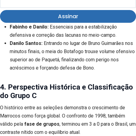
Assinar
Fabinho e Danilo:
Essenciais para a estabilização
defensiva e correção das lacunas no meio-campo.
Danilo Santos:
Entrando no lugar de Bruno Guimarães nos
minutos finais, o meia do Botafogo trouxe volume ofensivo
superior ao de Paquetá, finalizando com perigo nos
acréscimos e forçando defesa de Bono.
4. Perspectiva Histórica e Classificação
do Grupo C
O histórico entre as seleções demonstra o crescimento de
Marrocos como força global. O confronto de 1998, também
válido pela
fase de grupos
, terminou em 3 a 0 para o Brasil, um
contraste nítido com o equilíbrio atual.