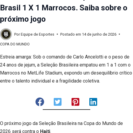
Brasil 1 X 1 Marrocos. Saiba sobre o
próximo jogo
Por
Equipe de Esportes
Postado em
14 de junho de 2026
COPA DO MUNDO
Estreia amarga: Sob o comando de Carlo Ancelotti e o peso de
24 anos de jejum, a Seleção Brasileira empatou em 1 a 1 com o
Marrocos no MetLife Stadium, expondo um desequilíbrio crítico
entre o talento individual e a fragilidade coletiva.
O próximo jogo da Seleção Brasileira na Copa do Mundo de
2026 será contra o
Haiti
.