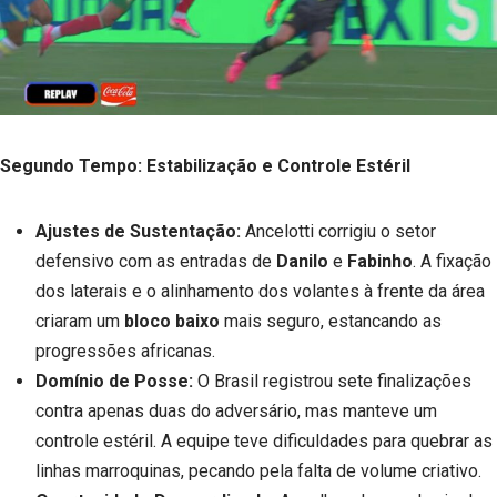
Segundo Tempo: Estabilização e Controle Estéril
Ajustes de Sustentação:
Ancelotti corrigiu o setor
defensivo com as entradas de
Danilo
e
Fabinho
. A fixação
dos laterais e o alinhamento dos volantes à frente da área
criaram um
bloco baixo
mais seguro, estancando as
progressões africanas.
Domínio de Posse:
O Brasil registrou sete finalizações
contra apenas duas do adversário, mas manteve um
controle estéril. A equipe teve dificuldades para quebrar as
linhas marroquinas, pecando pela falta de volume criativo.