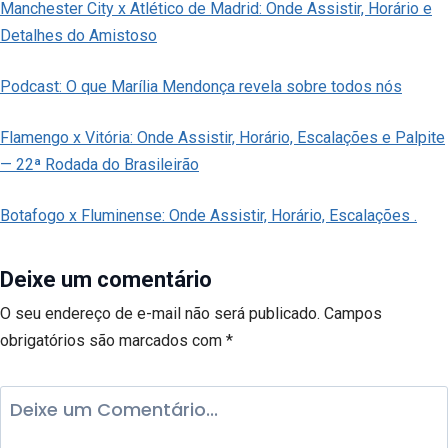
Manchester City x Atlético de Madrid: Onde Assistir, Horário e
Detalhes do Amistoso
Podcast: O que Marília Mendonça revela sobre todos nós
Flamengo x Vitória: Onde Assistir, Horário, Escalações e Palpite
— 22ª Rodada do Brasileirão
Botafogo x Fluminense: Onde Assistir, Horário, Escalações .
Deixe um comentário
O seu endereço de e-mail não será publicado.
Campos
obrigatórios são marcados com
*