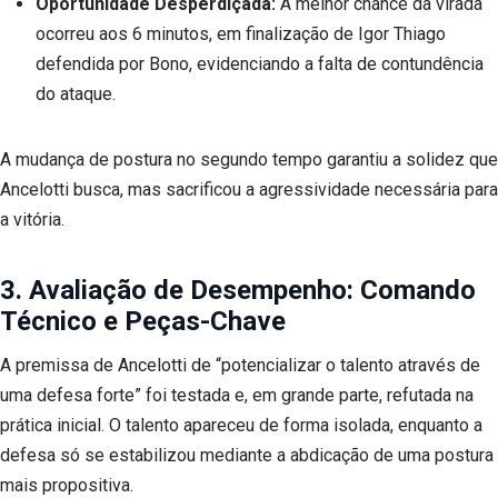
Oportunidade Desperdiçada:
A melhor chance da virada
ocorreu aos 6 minutos, em finalização de Igor Thiago
defendida por Bono, evidenciando a falta de contundência
do ataque.
A mudança de postura no segundo tempo garantiu a solidez que
Ancelotti busca, mas sacrificou a agressividade necessária para
a vitória.
3. Avaliação de Desempenho: Comando
Técnico e Peças-Chave
A premissa de Ancelotti de “potencializar o talento através de
uma defesa forte” foi testada e, em grande parte, refutada na
prática inicial. O talento apareceu de forma isolada, enquanto a
defesa só se estabilizou mediante a abdicação de uma postura
mais propositiva.