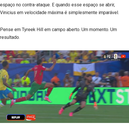
espaço no contra-ataque. E quando esse espaço se abrir,
Vinicius em velocidade máxima é simplesmente imparável.
Pense em Tyreek Hill em campo aberto. Um momento. Um
resultado.