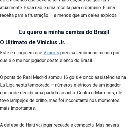
atualmente. Essa não é uma receita para o domínio. É uma
receita para a frustração — a menos que um deles exploda.
Eu quero a minha camisa do Brasil
O Ultimato de Vinicius Jr.
Este é o jogo em que
Vinicius
precisa lembrar ao mundo por
que é o melhor jogador deste elenco do Brasil.
O ponta do Real Madrid somou 16 gols e cinco assistências na
La Liga nesta temporada — números elétricos de um jogador
que pode decidir uma partida sozinho. Contra o Marrocos, ele
teve lampejos de brilho, mas foi inconstante nos momentos
mais importantes.
A defesa do Haiti vai jogar recuada e compacta. Mas haverá