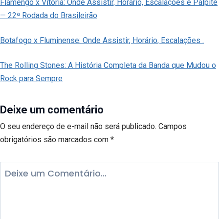
Flamengo x Vitória: Onde Assistir, Horário, Escalações e Palpite
— 22ª Rodada do Brasileirão
Botafogo x Fluminense: Onde Assistir, Horário, Escalações .
The Rolling Stones: A História Completa da Banda que Mudou o
Rock para Sempre
Deixe um comentário
O seu endereço de e-mail não será publicado.
Campos
obrigatórios são marcados com
*