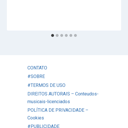
CONTATO
#SOBRE
#TERMOS DE USO
DIREITOS AUTORAIS – Conteudos-
musicais-licenciados
POLÍTICA DE PRIVACIDADE –
Cookies
#PUBLICIDADE