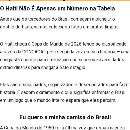
O Haiti Não É Apenas um Número na Tabela
Antes que os torcedores do Brasil comecem a planejar o
desfile do título, vamos colocar os fatos em pratos limpos.
O Haiti chega à Copa do Mundo de 2026 tendo se classificado
através da CONCACAF pela segunda vez em sua história — uma
conquista enorme para uma nação que superou adversidades
extraordinárias para chegar a este estágio.
Eles são disciplinados, organizados e desesperados para fazer
história. E sabem exatamente o que significa enfrentar o Brasil
em um jogo que o mundo inteiro espera que eles percam.
Eu quero a minha camisa do Brasil
A Copa do Mundo de 1950 foi a última vez que essas nações