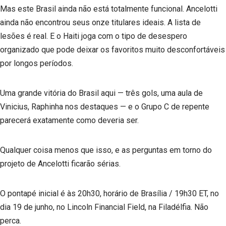
Mas este Brasil ainda não está totalmente funcional. Ancelotti
ainda não encontrou seus onze titulares ideais. A lista de
lesões é real. E o Haiti joga com o tipo de desespero
organizado que pode deixar os favoritos muito desconfortáveis
por longos períodos.
Uma grande vitória do Brasil aqui — três gols, uma aula de
Vinicius, Raphinha nos destaques — e o Grupo C de repente
parecerá exatamente como deveria ser.
Qualquer coisa menos que isso, e as perguntas em torno do
projeto de Ancelotti ficarão sérias.
O pontapé inicial é às 20h30, horário de Brasília / 19h30 ET, no
dia 19 de junho, no Lincoln Financial Field, na Filadélfia. Não
perca.