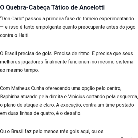
O Quebra-Cabeça Tático de Ancelotti
“Don Carlo” passou a primeira fase do torneio experimentando
— e isso é tanto empolgante quanto preocupante antes do jogo
contra o Haiti.
O Brasil precisa de gols. Precisa de ritmo. E precisa que seus
melhores jogadores finalmente funcionem no mesmo sistema
ao mesmo tempo.
Com Matheus Cunha oferecendo uma opção pelo centro,
Raphinha atuando pela direita e Vinicius cortando pela esquerda,
o plano de ataque é claro. A execução, contra um time postado
em duas linhas de quatro, é o desafio.
Ou o Brasil faz pelo menos três gols aqui, ou os