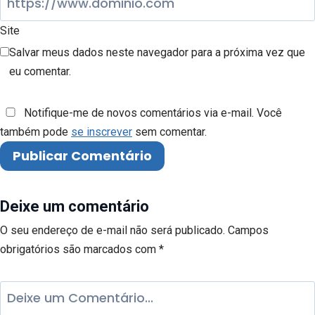
Site
Salvar meus dados neste navegador para a próxima vez que
eu comentar.
Notifique-me de novos comentários via e-mail. Você
também pode
se inscrever
sem comentar.
Deixe um comentário
O seu endereço de e-mail não será publicado.
Campos
obrigatórios são marcados com
*