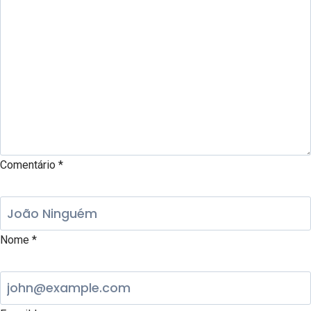
Comentário
*
Nome
*