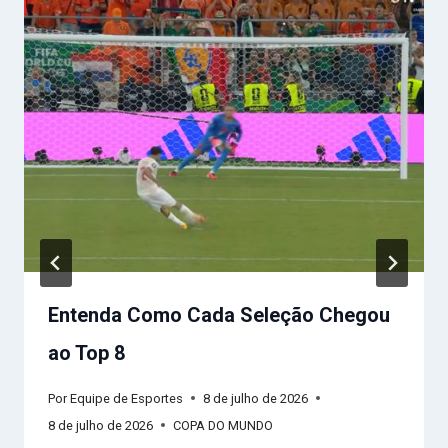
Entenda Como Cada Seleção Chegou
ao Top 8
Por
Equipe de Esportes
8 de julho de 2026
8 de julho de 2026
COPA DO MUNDO