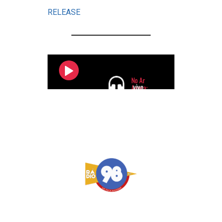
RELEASE