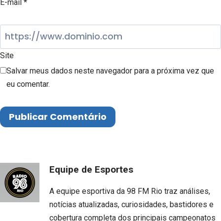
E-mail
*
Site
Salvar meus dados neste navegador para a próxima vez que
eu comentar.
Equipe de Esportes
A equipe esportiva da 98 FM Rio traz análises,
notícias atualizadas, curiosidades, bastidores e
cobertura completa dos principais campeonatos