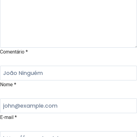
Comentário
*
Nome
*
E-mail
*