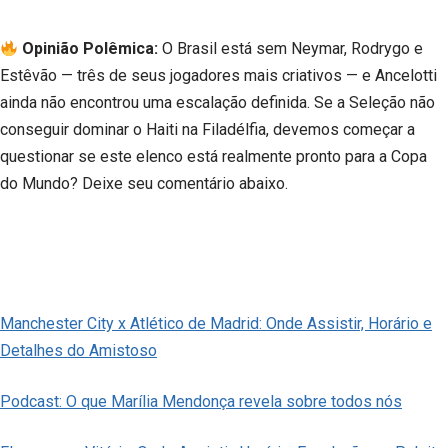
Opinião Polêmica:
O Brasil está sem Neymar, Rodrygo e
Estêvão — três de seus jogadores mais criativos — e Ancelotti
ainda não encontrou uma escalação definida. Se a Seleção não
conseguir dominar o Haiti na Filadélfia, devemos começar a
questionar se este elenco está realmente pronto para a Copa
do Mundo? Deixe seu comentário abaixo.
Manchester City x Atlético de Madrid: Onde Assistir, Horário e
Detalhes do Amistoso
Podcast: O que Marília Mendonça revela sobre todos nós