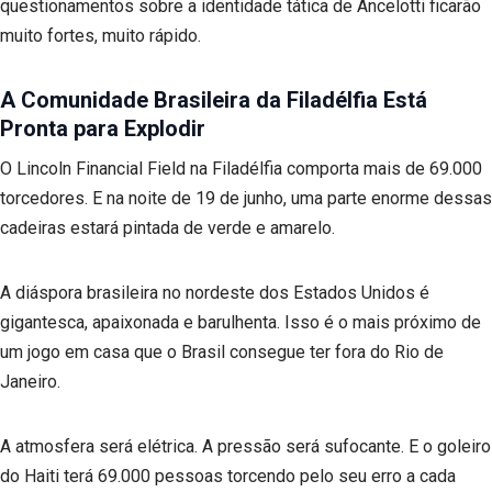
questionamentos sobre a identidade tática de Ancelotti ficarão
muito fortes, muito rápido.
A Comunidade Brasileira da Filadélfia Está
Pronta para Explodir
O Lincoln Financial Field na Filadélfia comporta mais de 69.000
torcedores. E na noite de 19 de junho, uma parte enorme dessas
cadeiras estará pintada de verde e amarelo.
A diáspora brasileira no nordeste dos Estados Unidos é
gigantesca, apaixonada e barulhenta. Isso é o mais próximo de
um jogo em casa que o Brasil consegue ter fora do Rio de
Janeiro.
A atmosfera será elétrica. A pressão será sufocante. E o goleiro
do Haiti terá 69.000 pessoas torcendo pelo seu erro a cada