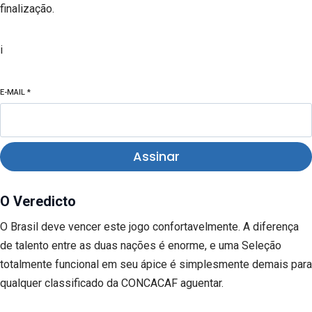
finalização.
i
E-MAIL
*
Assinar
O Veredicto
O Brasil deve vencer este jogo confortavelmente. A diferença
de talento entre as duas nações é enorme, e uma Seleção
totalmente funcional em seu ápice é simplesmente demais para
qualquer classificado da CONCACAF aguentar.