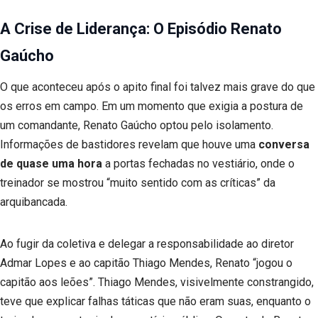
A Crise de Liderança: O Episódio Renato
Gaúcho
O que aconteceu após o apito final foi talvez mais grave do que
os erros em campo. Em um momento que exigia a postura de
um comandante, Renato Gaúcho optou pelo isolamento.
Informações de bastidores revelam que houve uma
conversa
de quase uma hora
a portas fechadas no vestiário, onde o
treinador se mostrou “muito sentido com as críticas” da
arquibancada.
Ao fugir da coletiva e delegar a responsabilidade ao diretor
Admar Lopes e ao capitão Thiago Mendes, Renato “jogou o
capitão aos leões”. Thiago Mendes, visivelmente constrangido,
teve que explicar falhas táticas que não eram suas, enquanto o