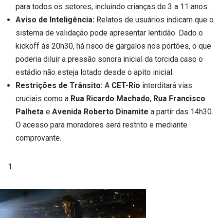
para todos os setores, incluindo crianças de 3 a 11 anos.
Aviso de Inteligência:
Relatos de usuários indicam que o
sistema de validação pode apresentar lentidão. Dado o
kickoff às 20h30, há risco de gargalos nos portões, o que
poderia diluir a pressão sonora inicial da torcida caso o
estádio não esteja lotado desde o apito inicial.
Restrições de Trânsito:
A
CET-Rio
interditará vias
cruciais como a
Rua Ricardo Machado
,
Rua Francisco
Palheta
e
Avenida Roberto Dinamite
a partir das 14h30.
O acesso para moradores será restrito e mediante
comprovante.