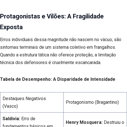
Protagonistas e Vilões: A Fragilidade
Exposta
Erros individuais dessa magnitude não nascem no vácuo; são
sintomas terminais de um sistema coletivo em frangalhos.
Quando a estrutura tática não oferece proteção, a limitação
técnica dos defensores é cruelmente escancarada.
Tabela de Desempenho: A Disparidade de Intensidade
Destaques Negativos
Protagonismo (Bragantino)
(Vasco)
Saldivia:
Erro de
Henry Mosquera:
Destruiu o
fundamentos básicos em