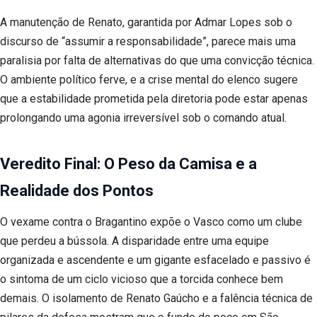
A manutenção de Renato, garantida por Admar Lopes sob o
discurso de “assumir a responsabilidade”, parece mais uma
paralisia por falta de alternativas do que uma convicção técnica.
O ambiente político ferve, e a crise mental do elenco sugere
que a estabilidade prometida pela diretoria pode estar apenas
prolongando uma agonia irreversível sob o comando atual.
Veredito Final: O Peso da Camisa e a
Realidade dos Pontos
O vexame contra o Bragantino expõe o Vasco como um clube
que perdeu a bússola. A disparidade entre uma equipe
organizada e ascendente e um gigante esfacelado e passivo é
o sintoma de um ciclo vicioso que a torcida conhece bem
demais. O isolamento de Renato Gaúcho e a falência técnica de