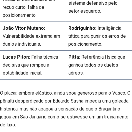
sistema defensivo pelo
recuo curto; falha de
setor esquerdo.
posicionamento.
João Vitor Mutano:
Rodriguinho:
Inteligência
Vulnerabilidade extrema em
tática para punir os erros de
duelos individuais.
posicionamento.
Lucas Piton:
Falha técnica
Pitta:
Referência física que
decisiva que rompeu a
ganhou todos os duelos
estabilidade inicial.
aéreos.
O placar, embora elástico, ainda soou generoso para o Vasco. O
pênalti desperdiçado por Eduardo Sasha impediu uma goleada
histórica, mas não apagou a sensação de que o Bragantino
jogou em São Januário como se estivesse em um treinamento
de luxo.