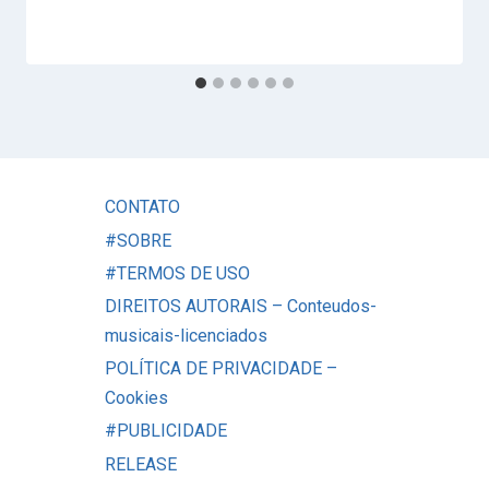
CONTATO
#SOBRE
#TERMOS DE USO
DIREITOS AUTORAIS – Conteudos-
musicais-licenciados
POLÍTICA DE PRIVACIDADE –
Cookies
#PUBLICIDADE
RELEASE