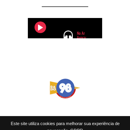
Este site utiliza cookies para melhorar sua experiência de