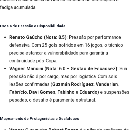
fadiga acumulada.
Escala de Pressão e Disponibilidade
Renato Gaúcho (Nota: 8.5):
Pressão por performance
defensiva. Com 25 gols sofridos em 16 jogos, o técnico
precisa estancar a vulnerabilidade para garantir a
continuidade pós-Copa.
Vágner Mancini (Nota: 6.0 – Gestão de Escassez):
Sua
pressão não é por cargo, mas por logística. Com seis
lesões confirmadas (
Guzmán Rodríguez
,
Vanderlan
,
Fabrício
,
Davi Gomes
,
Fabinho
e
Eduardo
) e suspensões
pesadas, o desafio é puramente estrutural.
Mapeamento de Protagonistas e Desfalques