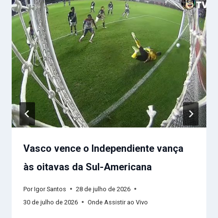
Vasco vence o Independiente vança
às oitavas da Sul-Americana
Por
Igor Santos
28 de julho de 2026
30 de julho de 2026
Onde Assistir ao Vivo