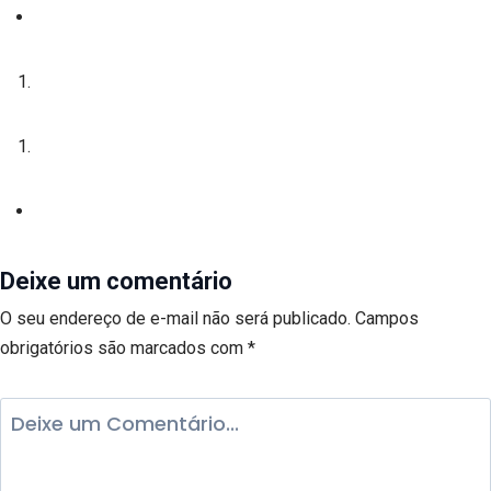
Deixe um comentário
O seu endereço de e-mail não será publicado.
Campos
obrigatórios são marcados com
*