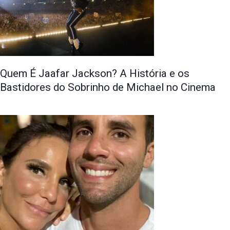
Quem É Jaafar Jackson? A História e os
Bastidores do Sobrinho de Michael no Cinema