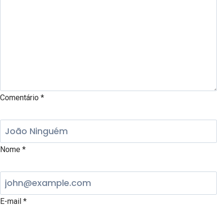
Comentário
*
Nome
*
E-mail
*