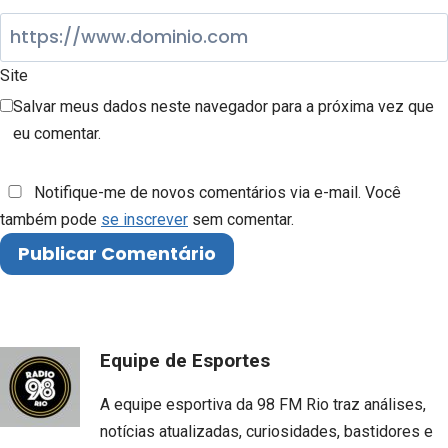
Site
Salvar meus dados neste navegador para a próxima vez que
eu comentar.
Notifique-me de novos comentários via e-mail. Você
também pode
se inscrever
sem comentar.
Equipe de Esportes
A equipe esportiva da 98 FM Rio traz análises,
notícias atualizadas, curiosidades, bastidores e