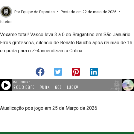
Por
Equipe de Esportes
Postado em
22 de maio de 2026
futebol
Vexame total! Vasco leva 3 a 0 do Bragantino em São Januário.
Erros grotescos, silêncio de Renato Gaúcho após reunião de 1h
e queda para o Z-4 incendeiam a Colina.
Atualicação pos jogo em 25 de Março de 2026