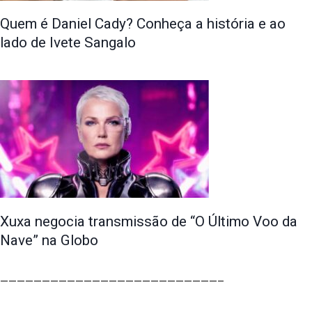
Quem é Daniel Cady? Conheça a história e ao
lado de Ivete Sangalo
Xuxa negocia transmissão de “O Último Voo da
Nave” na Globo
——————————————————————————–