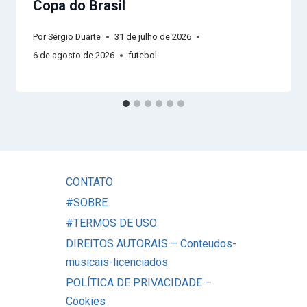
Copa do Brasil
Por
Sérgio Duarte
31 de julho de 2026
6 de agosto de 2026
futebol
CONTATO
#SOBRE
#TERMOS DE USO
DIREITOS AUTORAIS – Conteudos-
musicais-licenciados
POLÍTICA DE PRIVACIDADE –
Cookies