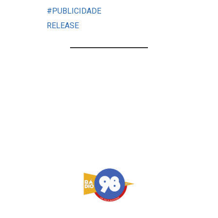
#PUBLICIDADE
RELEASE