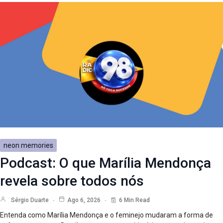
neon memories
Podcast: O que Marília Mendonça
revela sobre todos nós
Sérgio Duarte
Ago 6, 2026
6 Min Read
Entenda como Marília Mendonça e o feminejo mudaram a forma de