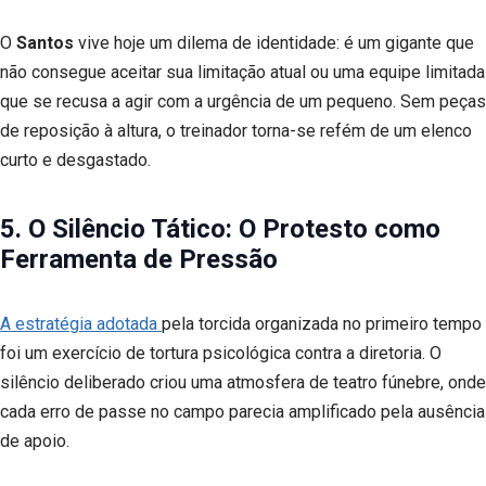
O
Santos
vive hoje um dilema de identidade: é um gigante que
não consegue aceitar sua limitação atual ou uma equipe limitada
que se recusa a agir com a urgência de um pequeno. Sem peças
de reposição à altura, o treinador torna-se refém de um elenco
curto e desgastado.
5. O Silêncio Tático: O Protesto como
Ferramenta de Pressão
A estratégia adotada
pela torcida organizada no primeiro tempo
foi um exercício de tortura psicológica contra a diretoria. O
silêncio deliberado criou uma atmosfera de teatro fúnebre, onde
cada erro de passe no campo parecia amplificado pela ausência
de apoio.