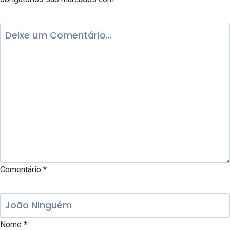
Comentário
*
Nome
*