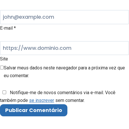
E-mail
*
Site
Salvar meus dados neste navegador para a próxima vez que
eu comentar.
Notifique-me de novos comentários via e-mail. Você
também pode
se inscrever
sem comentar.