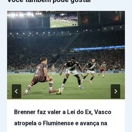
Brenner faz valer a Lei do Ex, Vasco
atropela o Fluminense e avança na