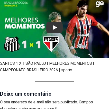
Play
SANTOS 1 X 1 SÃO PAULO | MELHORES MOMENTOS |
CAMPEONATO BRASILEIRO 2026 | sportv
Deixe um comentário
O seu endereço de e-mail não será publicado.
Campos
obrigatórios são marcados com
*