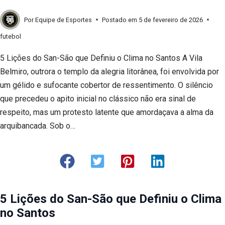
Por
Equipe de Esportes
Postado em
5 de fevereiro de 2026
futebol
5 Lições do San-São que Definiu o Clima no Santos A Vila
Belmiro, outrora o templo da alegria litorânea, foi envolvida por
um gélido e sufocante cobertor de ressentimento. O silêncio
que precedeu o apito inicial no clássico não era sinal de
respeito, mas um protesto latente que amordaçava a alma da
arquibancada. Sob o…
5 Lições do San-São que Definiu o Clima
no Santos