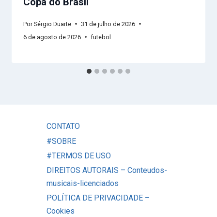
Copa do Brasil
Por
Sérgio Duarte
31 de julho de 2026
6 de agosto de 2026
futebol
CONTATO
#SOBRE
#TERMOS DE USO
DIREITOS AUTORAIS – Conteudos-
musicais-licenciados
POLÍTICA DE PRIVACIDADE –
Cookies