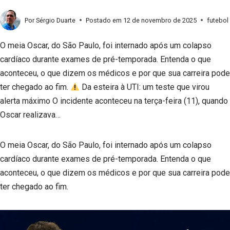
Por
Sérgio Duarte
Postado em
12 de novembro de 2025
futebol
O meia Oscar, do São Paulo, foi internado após um colapso
cardíaco durante exames de pré-temporada. Entenda o que
aconteceu, o que dizem os médicos e por que sua carreira pode
ter chegado ao fim.
Da esteira à UTI: um teste que virou
alerta máximo O incidente aconteceu na terça-feira (11), quando
Oscar realizava…
O meia Oscar, do São Paulo, foi internado após um colapso
cardíaco durante exames de pré-temporada. Entenda o que
aconteceu, o que dizem os médicos e por que sua carreira pode
ter chegado ao fim.