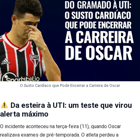
O Susto Cardíaco que Pode Encerrar a Carreira de Oscar
Da esteira à UTI: um teste que virou
alerta máximo
O incidente aconteceu na terça-feira (11), quando Oscar
realizava exames de pré-temporada. O atleta perdeu a