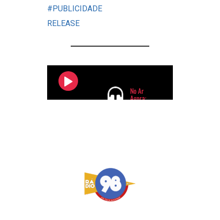
#PUBLICIDADE
RELEASE