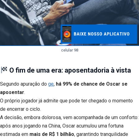
celular 98
O fim de uma era: aposentadoria à vista
Segundo apuração do
ge
,
há 99% de chance de Oscar se
aposentar
.
O próprio jogador já admite que pode ter chegado o momento
de encerrar o ciclo.
A decisão, embora dolorosa, vem acompanhada de um conforto:
após anos jogando na China, Oscar acumulou uma fortuna
estimada em
mais de R$ 1 bilhão
, garantindo tranquilidade