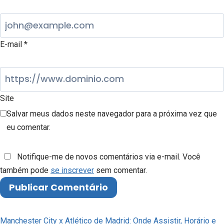
E-mail
*
Site
Salvar meus dados neste navegador para a próxima vez que
eu comentar.
Notifique-me de novos comentários via e-mail. Você
também pode
se inscrever
sem comentar.
Manchester City x Atlético de Madrid: Onde Assistir, Horário e