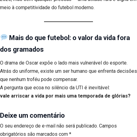
meio à competitividade do futebol moderno.
Mais do que futebol: o valor da vida fora
dos gramados
O drama de Oscar expõe o lado mais vulnerável do esporte.
Atrás do uniforme, existe um ser humano que enfrenta decisões
que nenhum troféu pode compensar.
A pergunta que ecoa no silêncio da UTI é inevitável:
vale arriscar a vida por mais uma temporada de glórias?
Deixe um comentário
O seu endereço de e-mail não será publicado.
Campos
obrigatórios são marcados com
*