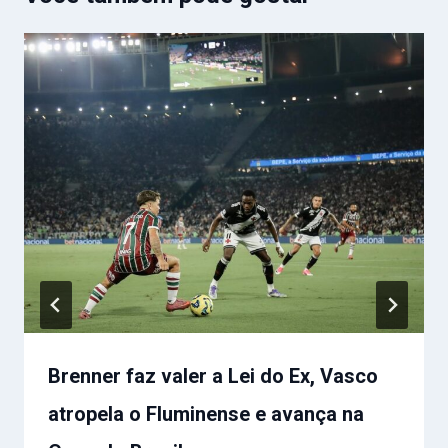
Brenner faz valer a Lei do Ex, Vasco
atropela o Fluminense e avança na