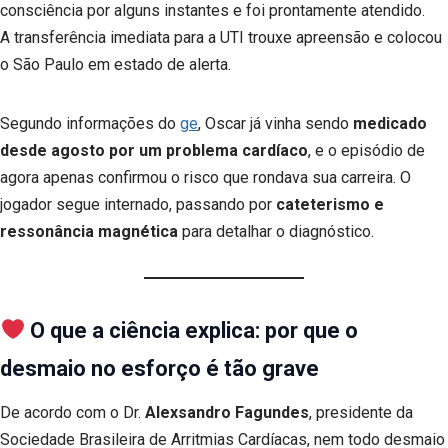
consciência por alguns instantes e foi prontamente atendido.
A transferência imediata para a UTI trouxe apreensão e colocou
o São Paulo em estado de alerta.
Segundo informações do
ge
, Oscar já vinha sendo
medicado
desde agosto por um problema cardíaco
, e o episódio de
agora apenas confirmou o risco que rondava sua carreira. O
jogador segue internado, passando por
cateterismo e
ressonância magnética
para detalhar o diagnóstico.
O que a ciência explica: por que o
desmaio no esforço é tão grave
De acordo com o Dr.
Alexsandro Fagundes
, presidente da
Sociedade Brasileira de Arritmias Cardíacas, nem todo desmaio