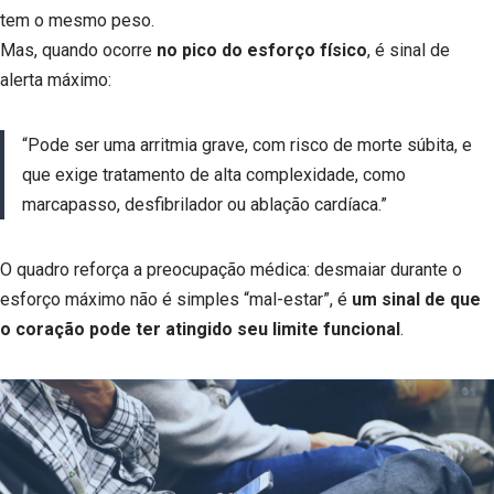
tem o mesmo peso.
Mas, quando ocorre
no pico do esforço físico
, é sinal de
alerta máximo:
“Pode ser uma arritmia grave, com risco de morte súbita, e
que exige tratamento de alta complexidade, como
marcapasso, desfibrilador ou ablação cardíaca.”
O quadro reforça a preocupação médica: desmaiar durante o
esforço máximo não é simples “mal-estar”, é
um sinal de que
o coração pode ter atingido seu limite funcional
.