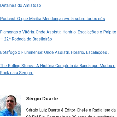
Detalhes do Amistoso
Podcast: O que Marília Mendonça revela sobre todos nós
Flamengo x Vitória: Onde Assistir, Horário, Escalações e Palpite
— 22ª Rodada do Brasileirão
Botafogo x Fluminense: Onde Assistir, Horário, Escalações .
The Rolling Stones: A História Completa da Banda que Mudou o
Rock para Sempre
Sérgio Duarte
Sérgio Luiz Duarte é Editor-Chefe e Radialista da