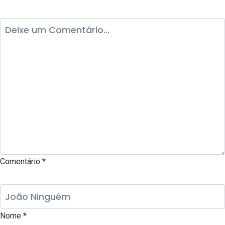
Comentário
*
Nome
*