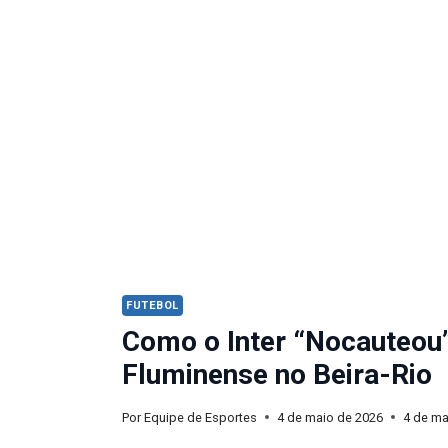
FUTEBOL
Como o Inter “Nocauteou
Fluminense no Beira-Rio
Por
Equipe de Esportes
4 de maio de 2026
4 de ma