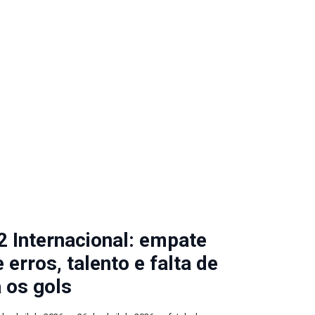
2 Internacional: empate
 erros, talento e falta de
a os gols