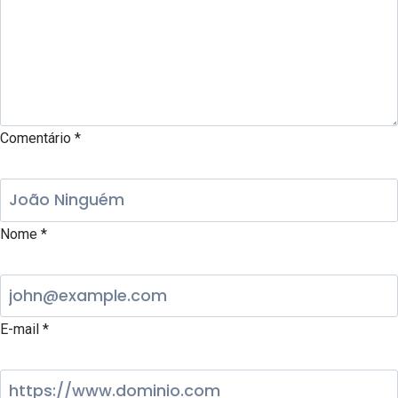
Comentário
*
Nome
*
E-mail
*