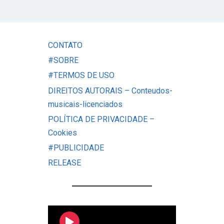
CONTATO
#SOBRE
#TERMOS DE USO
DIREITOS AUTORAIS – Conteudos-
musicais-licenciados
POLÍTICA DE PRIVACIDADE –
Cookies
#PUBLICIDADE
RELEASE