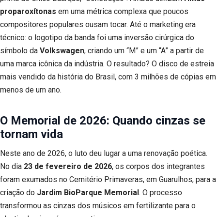
proparoxítonas
em uma métrica complexa que poucos
compositores populares ousam tocar. Até o marketing era
técnico: o logotipo da banda foi uma inversão cirúrgica do
símbolo da
Volkswagen
, criando um “M” e um “A” a partir de
uma marca icônica da indústria. O resultado? O disco de estreia
mais vendido da história do Brasil, com 3 milhões de cópias em
menos de um ano.
O Memorial de 2026: Quando cinzas se
tornam vida
Neste ano de 2026, o luto deu lugar a uma renovação poética.
No dia
23 de fevereiro de 2026
, os corpos dos integrantes
foram exumados no Cemitério Primaveras, em Guarulhos, para a
criação do
Jardim BioParque Memorial
. O processo
transformou as cinzas dos músicos em fertilizante para o