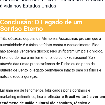
à vida nos Estados Unidos
Conclusão: O Legado de um
Sorriso Eterno
Três décadas depois, os Mamonas Assassinas provam que a
autenticidade é o único antídoto contra o esquecimento. Eles
não apenas venderam discos; eles unificaram um país dividido,
fazendo do riso uma ferramenta de conexão nacional. Seja
através das rimas proparoxítonas de Dinho ou do peso da
guitarra de Bento, o legado permanece intacto para os filhos e
netos daquela geração.
Em uma era de fenômenos fabricados por algoritmos e
marketing milimétrico, fica a reflexão:
o Brasil voltará a ver um
fenômeno de união cultural tão absoluto, técnico e