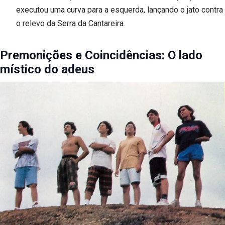
executou uma curva para a esquerda, lançando o jato contra
o relevo da Serra da Cantareira.
Premonições e Coincidências: O lado
místico do adeus