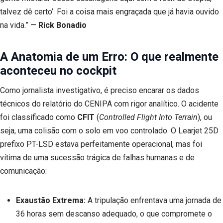
talvez dê certo’. Foi a coisa mais engraçada que já havia ouvido
na vida.” —
Rick Bonadio
A Anatomia de um Erro: O que realmente
aconteceu no cockpit
Como jornalista investigativo, é preciso encarar os dados
técnicos do relatório do CENIPA com rigor analítico. O acidente
foi classificado como
CFIT
(
Controlled Flight Into Terrain
), ou
seja, uma colisão com o solo em voo controlado. O Learjet 25D
prefixo PT-LSD estava perfeitamente operacional, mas foi
vítima de uma sucessão trágica de falhas humanas e de
comunicação:
Exaustão Extrema:
A tripulação enfrentava uma jornada de
36 horas sem descanso adequado, o que compromete o