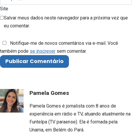
Site
Salvar meus dados neste navegador para a próxima vez que
eu comentar.
Notifique-me de novos comentários via e-mail. Você
também pode
se inscrever
sem comentar.
Pamela Gomes
Pamela Gomes é jornalista com 8 anos de
experiência em rádio e TV, atuando atualmente na
Funtelpa (TV paraense). Ela é formada pela
Unama, em Belém do Pará.