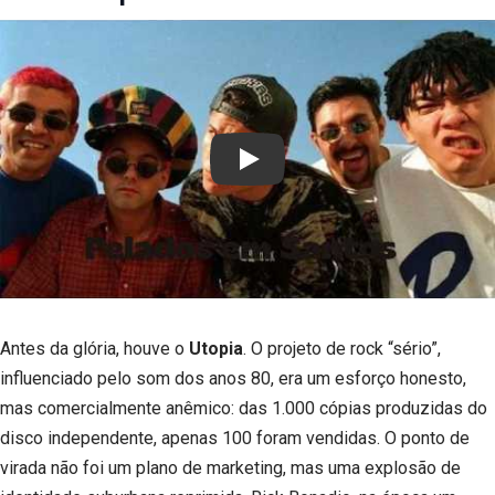
Play
Antes da glória, houve o
Utopia
. O projeto de rock “sério”,
influenciado pelo som dos anos 80, era um esforço honesto,
mas comercialmente anêmico: das 1.000 cópias produzidas do
disco independente, apenas 100 foram vendidas. O ponto de
virada não foi um plano de marketing, mas uma explosão de