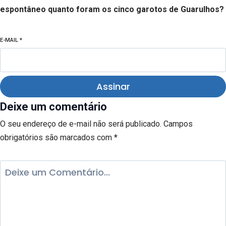
espontâneo quanto foram os cinco garotos de Guarulhos?
E-MAIL
*
Assinar
Deixe um comentário
O seu endereço de e-mail não será publicado.
Campos
obrigatórios são marcados com
*