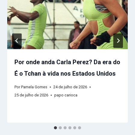
Por onde anda Carla Perez? Da era do
É o Tchan à vida nos Estados Unidos
Por
Pamela Gomes
24 de julho de 2026
25 de julho de 2026
papo carioca