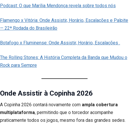
Podcast: O que Marília Mendonça revela sobre todos nós
Flamengo x Vitória: Onde Assistir, Horário, Escalações e Palpite
— 22ª Rodada do Brasileirão
Botafogo x Fluminense: Onde Assistir, Horário, Escalações .
The Rolling Stones: A História Completa da Banda que Mudou o
Rock para Sempre
Onde Assistir à Copinha 2026
A Copinha 2026 contará novamente com
ampla cobertura
multiplataforma
, permitindo que o torcedor acompanhe
praticamente todos os jogos, mesmo fora das grandes sedes.