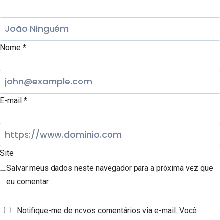
Nome
*
E-mail
*
Site
Salvar meus dados neste navegador para a próxima vez que
eu comentar.
Notifique-me de novos comentários via e-mail. Você