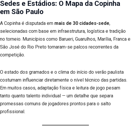
Sedes e Estádios: O Mapa da
Copinha
em São Paulo
A Copinha é disputada em
mais de 30 cidades-sede
,
selecionadas com base em infraestrutura, logística e tradição
no torneio. Municípios como Barueri, Guarulhos, Marília, Franca e
São José do Rio Preto tornaram-se palcos recorrentes da
competição.
O estado dos gramados e o clima do início do verão paulista
costumam influenciar diretamente o nível técnico das partidas.
Em muitos casos, adaptação física e leitura de jogo pesam
tanto quanto talento individual — um detalhe que separa
promessas comuns de jogadores prontos para o salto
profissional.