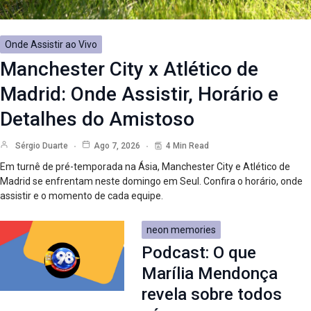
Onde Assistir ao Vivo
Manchester City x Atlético de
Madrid: Onde Assistir, Horário e
Detalhes do Amistoso
Sérgio Duarte
Ago 7, 2026
4 Min Read
Em turnê de pré-temporada na Ásia, Manchester City e Atlético de
Madrid se enfrentam neste domingo em Seul. Confira o horário, onde
assistir e o momento de cada equipe.
neon memories
Podcast: O que
Marília Mendonça
revela sobre todos