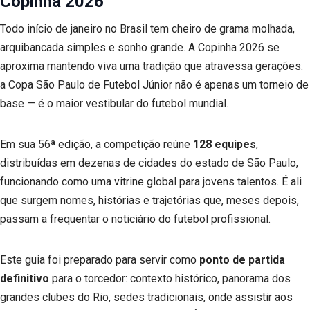
Copinha 2026
Todo início de janeiro no Brasil tem cheiro de grama molhada,
arquibancada simples e sonho grande. A Copinha 2026 se
aproxima mantendo viva uma tradição que atravessa gerações:
a Copa São Paulo de Futebol Júnior não é apenas um torneio de
base — é o maior vestibular do futebol mundial.
Em sua 56ª edição, a competição reúne
128 equipes
,
distribuídas em dezenas de cidades do estado de São Paulo,
funcionando como uma vitrine global para jovens talentos. É ali
que surgem nomes, histórias e trajetórias que, meses depois,
passam a frequentar o noticiário do futebol profissional.
Este guia foi preparado para servir como
ponto de partida
definitivo
para o torcedor: contexto histórico, panorama dos
grandes clubes do Rio, sedes tradicionais, onde assistir aos