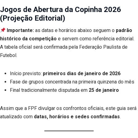
Jogos de Abertura da Copinha 2026
(Projeção Editorial)
Importante:
as datas e horários abaixo seguem o
padrão
histórico da competição
e servem como referência editorial.
A tabela oficial será confirmada pela Federação Paulista de
Futebol.
Início previsto:
primeiros dias de janeiro de 2026
Fase de grupos concentrada na primeira quinzena do mês
Final tradicionalmente disputada em
25 de janeiro
Assim que a FPF divulgar os confrontos oficiais, este guia será
atualizado com
datas, horários e sedes confirmadas
.