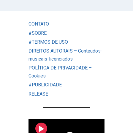
CONTATO
#SOBRE
#TERMOS DE USO
DIREITOS AUTORAIS – Conteudos-
musicais-licenciados
POLÍTICA DE PRIVACIDADE –
Cookies
#PUBLICIDADE
RELEASE