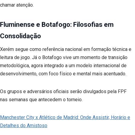
chamar atenção.
Fluminense e Botafogo: Filosofias em
Consolidação
Xerém segue como referência nacional em formação técnica e
leitura de jogo. Já o Botafogo vive um momento de transição
metodológica, agora integrado a um modelo internacional de
desenvolvimento, com foco físico e mental mais acentuado.
Os grupos e adversários oficiais serão divulgados pela FPF
nas semanas que antecedem o torneio.
Manchester City x Atlético de Madrid: Onde Assistir, Horário e
Detalhes do Amistoso