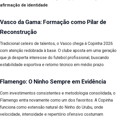
afirmação de identidade
.
Vasco da Gama: Formação como Pilar de
Reconstrução
Tradicional celeiro de talentos, o Vasco chega à Copinha 2026
com atenção redobrada à base. O clube aposta em uma geração
que já desperta interesse do futebol profissional, buscando
estabilidade esportiva e retorno técnico em médio prazo.
Flamengo: O Ninho Sempre em Evidência
Com investimentos consistentes e metodologia consolidada, o
Flamengo entra novamente como um dos favoritos. A Copinha
funciona como extensão natural do Ninho do Urubu, onde
velocidade, intensidade e repertório ofensivo costumam