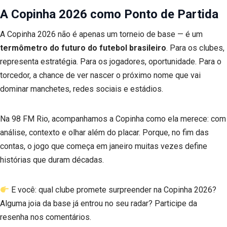
A Copinha 2026 como Ponto de Partida
A Copinha 2026 não é apenas um torneio de base — é um
termômetro do futuro do futebol brasileiro
. Para os clubes,
representa estratégia. Para os jogadores, oportunidade. Para o
torcedor, a chance de ver nascer o próximo nome que vai
dominar manchetes, redes sociais e estádios.
Na 98 FM Rio, acompanhamos a Copinha como ela merece: com
análise, contexto e olhar além do placar. Porque, no fim das
contas, o jogo que começa em janeiro muitas vezes define
histórias que duram décadas.
E você: qual clube promete surpreender na Copinha 2026?
Alguma joia da base já entrou no seu radar? Participe da
resenha nos comentários.