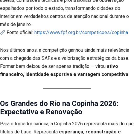
atletas, comissões técnicas e profissionais de observação
espalhados por todo o estado, transformando cidades do
interior em verdadeiros centros de atenção nacional durante o
mês de janeiro.
Fonte oficial:
https://www.fpf.org.br/competicoes/copinha
Nos últimos anos, a competição ganhou ainda mais relevância
com a chegada das SAFs e a valorização estratégica da base.
Formar bem deixou de ser apenas tradição — virou
ativo
financeiro, identidade esportiva e vantagem competitiva
.
Os Grandes do Rio na Copinha 2026:
Expectativa e Renovação
Para o torcedor carioca, a Copinha 2026 representa mais do que
títulos de base. Representa
esperança, reconstrução e