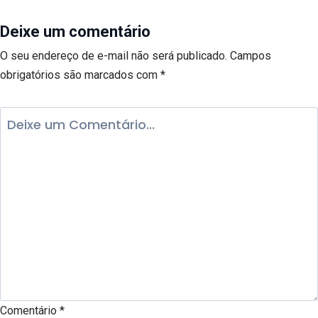
Deixe um comentário
O seu endereço de e-mail não será publicado.
Campos
obrigatórios são marcados com
*
Comentário
*