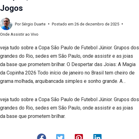
Jogos
Por
Sérgio Duarte
Postado em
26 de dezembro de 2025
Onde Assistir ao Vivo
veja tudo sobre a Copa São Paulo de Futebol Júnior. Grupos dos
grandes do Rio, sedes em São Paulo, onde assistir e as joias
da base que prometem brilhar. O Despertar das Joias: A Magia
da Copinha 2026 Todo início de janeiro no Brasil tem cheiro de
grama molhada, arquibancada simples e sonho grande. A…
veja tudo sobre a Copa São Paulo de Futebol Júnior. Grupos dos
grandes do Rio, sedes em São Paulo, onde assistir e as joias
da base que prometem brilhar.