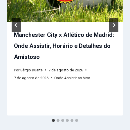
Manchester City x Atlético de Madrid:
Onde Assistir, Horário e Detalhes do
Amistoso
Por
Sérgio Duarte
7 de agosto de 2026
7 de agosto de 2026
Onde Assistir ao Vivo