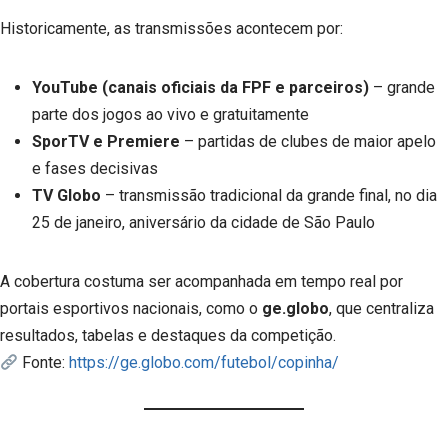
Historicamente, as transmissões acontecem por:
YouTube (canais oficiais da FPF e parceiros)
– grande
parte dos jogos ao vivo e gratuitamente
SporTV e Premiere
– partidas de clubes de maior apelo
e fases decisivas
TV Globo
– transmissão tradicional da grande final, no dia
25 de janeiro, aniversário da cidade de São Paulo
A cobertura costuma ser acompanhada em tempo real por
portais esportivos nacionais, como o
ge.globo
, que centraliza
resultados, tabelas e destaques da competição.
Fonte:
https://ge.globo.com/futebol/copinha/