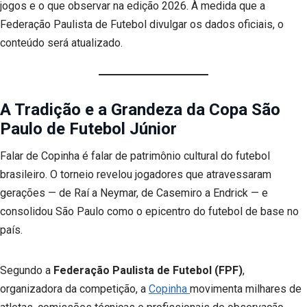
jogos e o que observar na edição 2026. À medida que a
Federação Paulista de Futebol divulgar os dados oficiais, o
conteúdo será atualizado.
A Tradição e a Grandeza da Copa São
Paulo de Futebol Júnior
Falar de Copinha é falar de patrimônio cultural do futebol
brasileiro. O torneio revelou jogadores que atravessaram
gerações — de Raí a Neymar, de Casemiro a Endrick — e
consolidou São Paulo como o epicentro do futebol de base no
país.
Segundo a
Federação Paulista de Futebol (FPF)
,
organizadora da competição, a
Copinha
movimenta milhares de