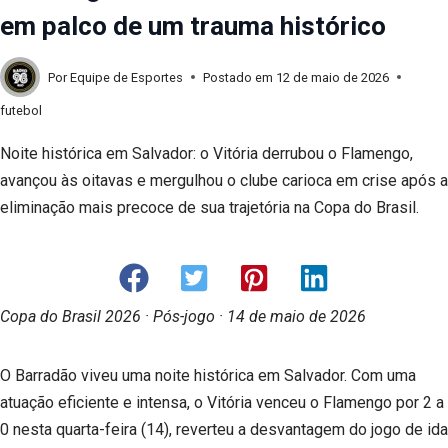
em palco de um trauma histórico
Por
Equipe de Esportes
Postado em
12 de maio de 2026
futebol
Noite histórica em Salvador: o Vitória derrubou o Flamengo,
avançou às oitavas e mergulhou o clube carioca em crise após a
eliminação mais precoce de sua trajetória na Copa do Brasil.
Copa do Brasil 2026 · Pós-jogo · 14 de maio de 2026
O Barradão viveu uma noite histórica em Salvador. Com uma
atuação eficiente e intensa, o Vitória venceu o Flamengo por 2 a
0 nesta quarta-feira (14), reverteu a desvantagem do jogo de ida