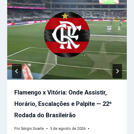
Flamengo x Vitória: Onde Assistir,
Horário, Escalações e Palpite — 22ª
Rodada do Brasileirão
Por
Sérgio Duarte
5 de agosto de 2026