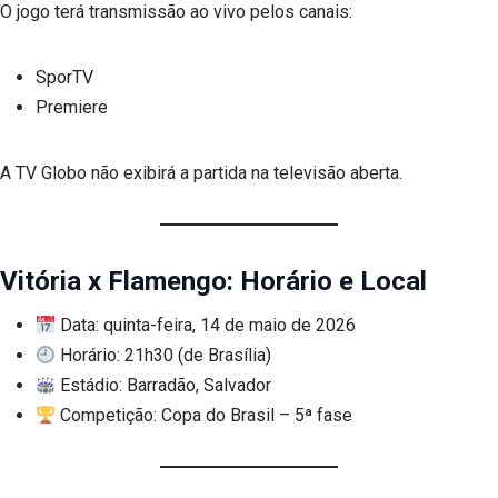
O jogo terá transmissão ao vivo pelos canais:
SporTV
Premiere
A TV Globo não exibirá a partida na televisão aberta.
Vitória x Flamengo: Horário e Local
Data: quinta-feira, 14 de maio de 2026
Horário: 21h30 (de Brasília)
Estádio: Barradão, Salvador
Competição: Copa do Brasil – 5ª fase