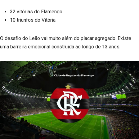
32 vitórias do Flamengo
10 triunfos do Vitória
O desafio do Leão vai muito além do placar agregado. Existe
uma barreira emocional construída ao longo de 13 anos.