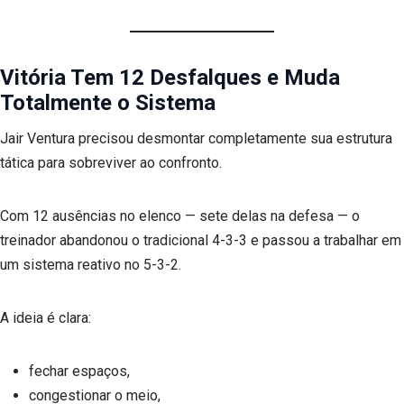
Vitória Tem 12 Desfalques e Muda
Totalmente o Sistema
Jair Ventura precisou desmontar completamente sua estrutura
tática para sobreviver ao confronto.
Com 12 ausências no elenco — sete delas na defesa — o
treinador abandonou o tradicional 4-3-3 e passou a trabalhar em
um sistema reativo no 5-3-2.
A ideia é clara:
fechar espaços,
congestionar o meio,