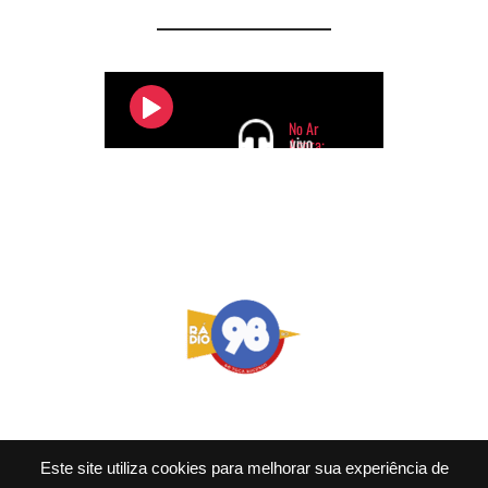
Este site utiliza cookies para melhorar sua experiência de