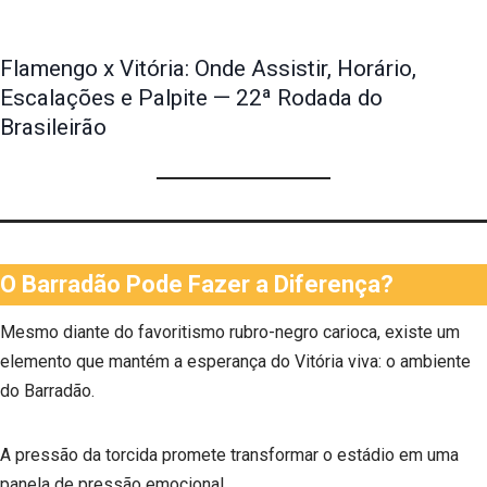
Flamengo x Vitória: Onde Assistir, Horário,
Escalações e Palpite — 22ª Rodada do
Brasileirão
O Barradão Pode Fazer a Diferença?
Mesmo diante do favoritismo rubro-negro carioca, existe um
elemento que mantém a esperança do Vitória viva: o ambiente
do Barradão.
A pressão da torcida promete transformar o estádio em uma
panela de pressão emocional.