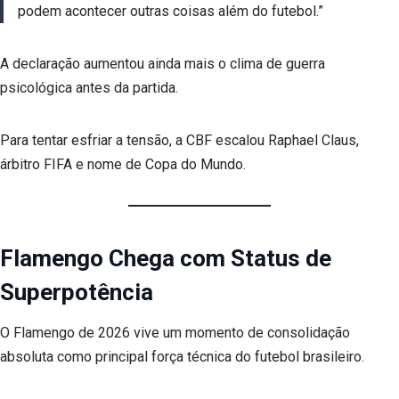
podem acontecer outras coisas além do futebol.”
A declaração aumentou ainda mais o clima de guerra
psicológica antes da partida.
Para tentar esfriar a tensão, a CBF escalou Raphael Claus,
árbitro FIFA e nome de Copa do Mundo.
Flamengo Chega com Status de
Superpotência
O Flamengo de 2026 vive um momento de consolidação
absoluta como principal força técnica do futebol brasileiro.