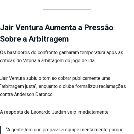
Jair Ventura Aumenta a Pressão
Sobre a Arbitragem
Os bastidores do confronto ganharam temperatura após as
críticas do Vitória à arbitragem do jogo de ida.
Jair Ventura subiu o tom ao cobrar publicamente uma
“arbitragem justa”, enquanto o clube formalizou reclamações
contra Anderson Daronco.
A resposta de Leonardo Jardim veio imediatamente:
“A gente tem que preparar a equipe mentalmente porque