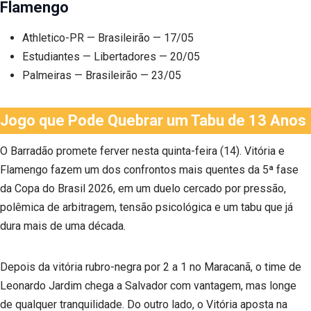
Flamengo
Athletico-PR — Brasileirão — 17/05
Estudiantes — Libertadores — 20/05
Palmeiras — Brasileirão — 23/05
Jogo que Pode Quebrar um Tabu de 13 Anos
O Barradão promete ferver nesta quinta-feira (14). Vitória e
Flamengo fazem um dos confrontos mais quentes da 5ª fase
da Copa do Brasil 2026, em um duelo cercado por pressão,
polêmica de arbitragem, tensão psicológica e um tabu que já
dura mais de uma década.
Depois da vitória rubro-negra por 2 a 1 no Maracanã, o time de
Leonardo Jardim chega a Salvador com vantagem, mas longe
de qualquer tranquilidade. Do outro lado, o Vitória aposta na