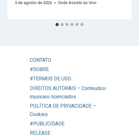
5 de agosto de 2026
Onde Assistir ao Vivo
CONTATO
#SOBRE
#TERMOS DE USO
DIREITOS AUTORAIS – Conteudos-
musicais-licenciados
POLÍTICA DE PRIVACIDADE –
Cookies
#PUBLICIDADE
RELEASE