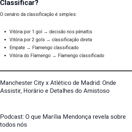
Classificar?
O cenário da classificação é simples:
Vitória por 1 gol → decisão nos pênaltis
Vitória por 2 gols → classificação direta
Empate → Flamengo classificado
Vitória do Flamengo → Flamengo classificado
Manchester City x Atlético de Madrid: Onde
Assistir, Horário e Detalhes do Amistoso
Podcast: O que Marília Mendonça revela sobre
todos nós