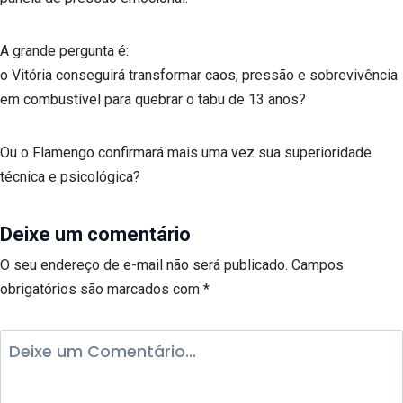
A grande pergunta é:
o Vitória conseguirá transformar caos, pressão e sobrevivência
em combustível para quebrar o tabu de 13 anos?
Ou o Flamengo confirmará mais uma vez sua superioridade
técnica e psicológica?
Deixe um comentário
O seu endereço de e-mail não será publicado.
Campos
obrigatórios são marcados com
*