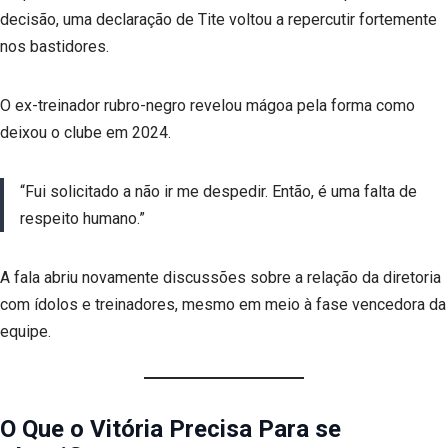
decisão, uma declaração de Tite voltou a repercutir fortemente
nos bastidores.
O ex-treinador rubro-negro revelou mágoa pela forma como
deixou o clube em 2024.
“Fui solicitado a não ir me despedir. Então, é uma falta de
respeito humano.”
A fala abriu novamente discussões sobre a relação da diretoria
com ídolos e treinadores, mesmo em meio à fase vencedora da
equipe.
O Que o Vitória Precisa Para se