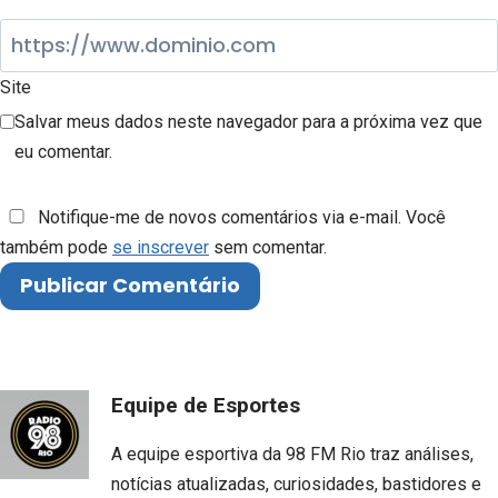
Site
Salvar meus dados neste navegador para a próxima vez que
eu comentar.
Notifique-me de novos comentários via e-mail. Você
também pode
se inscrever
sem comentar.
Equipe de Esportes
A equipe esportiva da 98 FM Rio traz análises,
notícias atualizadas, curiosidades, bastidores e