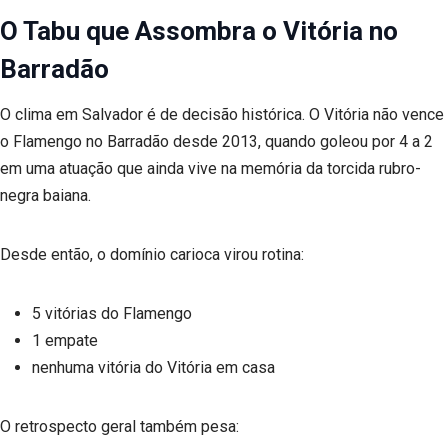
O Tabu que Assombra o Vitória no
Barradão
O clima em Salvador é de decisão histórica. O Vitória não vence
o Flamengo no Barradão desde 2013, quando goleou por 4 a 2
em uma atuação que ainda vive na memória da torcida rubro-
negra baiana.
Desde então, o domínio carioca virou rotina:
5 vitórias do Flamengo
1 empate
nenhuma vitória do Vitória em casa
O retrospecto geral também pesa: