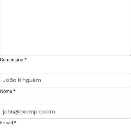
Comentário
*
Nome
*
E-mail
*