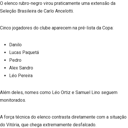
O elenco rubro-negro virou praticamente uma extensão da
Seleção Brasileira de Carlo Ancelotti.
Cinco jogadores do clube aparecem na pré-lista da Copa:
Danilo
Lucas Paquetá
Pedro
Alex Sandro
Léo Pereira
Além deles, nomes como Léo Ortiz e Samuel Lino seguem
monitorados.
A força técnica do elenco contrasta diretamente com a situação
do Vitória, que chega extremamente desfalcado.