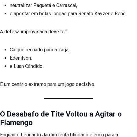
neutralizar Paquetá e Carrascal,
e apostar em bolas longas para Renato Kayzer e Renê.
A defesa improvisada deve ter:
Caíque recuado para a zaga,
Edenilson,
e Luan Cândido.
É um cenário extremo para um jogo decisivo.
O Desabafo de Tite Voltou a Agitar o
Flamengo
Enquanto Leonardo Jardim tenta blindar o elenco para a