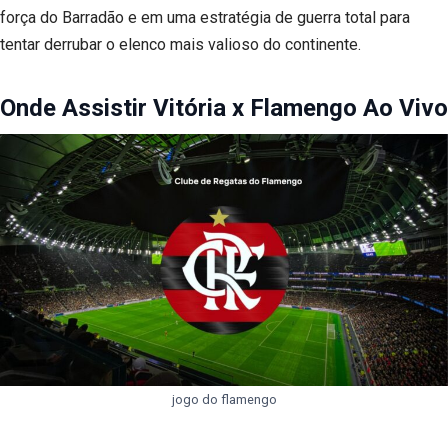
força do Barradão e em uma estratégia de guerra total para
tentar derrubar o elenco mais valioso do continente.
Onde Assistir Vitória x Flamengo Ao Vivo
jogo do flamengo