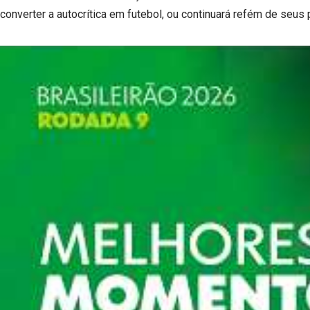
converter a autocrítica em futebol, ou continuará refém de seus