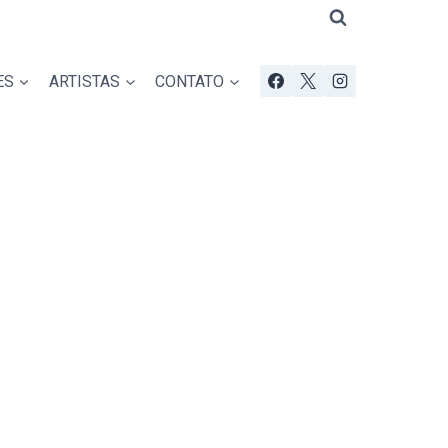
ES
ARTISTAS
CONTATO