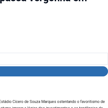
 Estádio Cícero de Souza Marques ostentando o favoritismo de