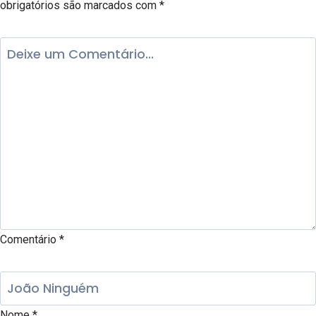
obrigatórios são marcados com
*
Comentário
*
Nome
*