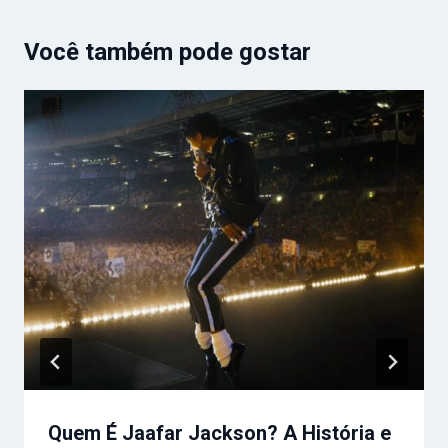
Você também pode gostar
Quem É Jaafar Jackson? A História e