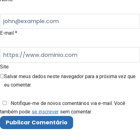
E-mail
*
Site
Salvar meus dados neste navegador para a próxima vez que
eu comentar.
Notifique-me de novos comentários via e-mail. Você
também pode
se inscrever
sem comentar.