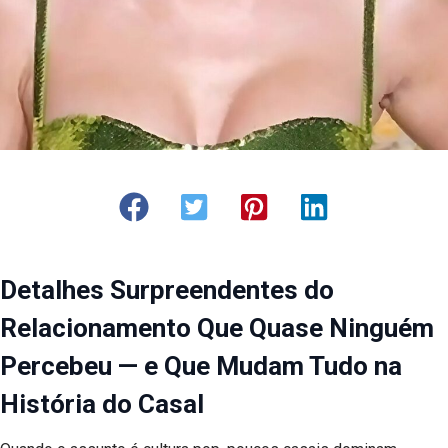
Detalhes Surpreendentes do
Relacionamento Que Quase Ninguém
Percebeu — e Que Mudam Tudo na
História do Casal