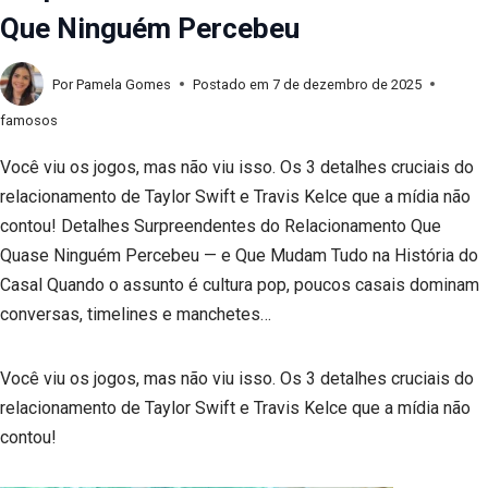
Que Ninguém Percebeu
Por
Pamela Gomes
Postado em
7 de dezembro de 2025
famosos
Você viu os jogos, mas não viu isso. Os 3 detalhes cruciais do
relacionamento de Taylor Swift e Travis Kelce que a mídia não
contou! Detalhes Surpreendentes do Relacionamento Que
Quase Ninguém Percebeu — e Que Mudam Tudo na História do
Casal Quando o assunto é cultura pop, poucos casais dominam
conversas, timelines e manchetes…
Você viu os jogos, mas não viu isso. Os 3 detalhes cruciais do
relacionamento de Taylor Swift e Travis Kelce que a mídia não
contou!