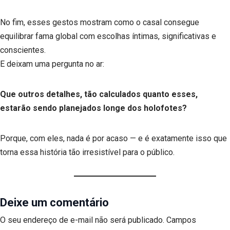
No fim, esses gestos mostram como o casal consegue
equilibrar fama global com escolhas íntimas, significativas e
conscientes.
E deixam uma pergunta no ar:
Que outros detalhes, tão calculados quanto esses,
estarão sendo planejados longe dos holofotes?
Porque, com eles, nada é por acaso — e é exatamente isso que
torna essa história tão irresistível para o público.
Deixe um comentário
O seu endereço de e-mail não será publicado.
Campos