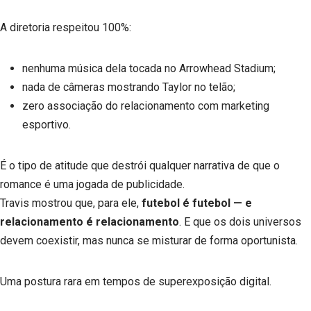
A diretoria respeitou 100%:
nenhuma música dela tocada no Arrowhead Stadium;
nada de câmeras mostrando Taylor no telão;
zero associação do relacionamento com marketing
esportivo.
É o tipo de atitude que destrói qualquer narrativa de que o
romance é uma jogada de publicidade.
Travis mostrou que, para ele,
futebol é futebol — e
relacionamento é relacionamento
. E que os dois universos
devem coexistir, mas nunca se misturar de forma oportunista.
Uma postura rara em tempos de superexposição digital.