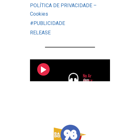
POLÍTICA DE PRIVACIDADE –
Cookies
#PUBLICIDADE
RELEASE