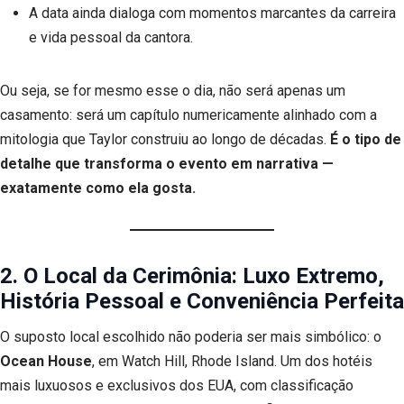
A data ainda dialoga com momentos marcantes da carreira
e vida pessoal da cantora.
Ou seja, se for mesmo esse o dia, não será apenas um
casamento: será um capítulo numericamente alinhado com a
mitologia que Taylor construiu ao longo de décadas.
É o tipo de
detalhe que transforma o evento em narrativa —
exatamente como ela gosta.
2. O Local da Cerimônia: Luxo Extremo,
História Pessoal e Conveniência Perfeita
O suposto local escolhido não poderia ser mais simbólico: o
Ocean House
, em Watch Hill, Rhode Island. Um dos hotéis
mais luxuosos e exclusivos dos EUA, com classificação