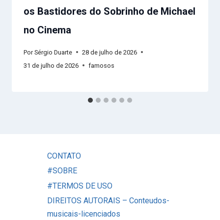
os Bastidores do Sobrinho de Michael
no Cinema
Por
Sérgio Duarte
28 de julho de 2026
31 de julho de 2026
famosos
CONTATO
#SOBRE
#TERMOS DE USO
DIREITOS AUTORAIS – Conteudos-
musicais-licenciados