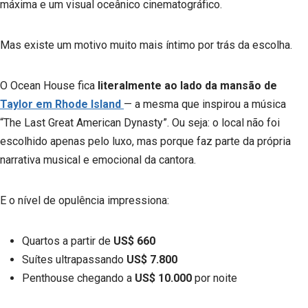
máxima e um visual oceânico cinematográfico.
Mas existe um motivo muito mais íntimo por trás da escolha.
O Ocean House fica
literalmente ao lado da mansão de
Taylor em Rhode Island
— a mesma que inspirou a música
“The Last Great American Dynasty”. Ou seja: o local não foi
escolhido apenas pelo luxo, mas porque faz parte da própria
narrativa musical e emocional da cantora.
E o nível de opulência impressiona:
Quartos a partir de
US$ 660
Suítes ultrapassando
US$ 7.800
Penthouse chegando a
US$ 10.000
por noite