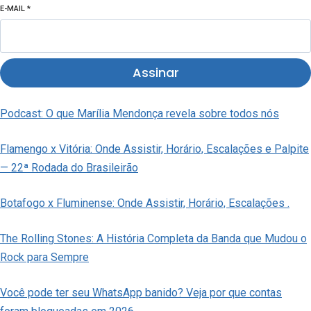
E-MAIL
*
Assinar
Podcast: O que Marília Mendonça revela sobre todos nós
Flamengo x Vitória: Onde Assistir, Horário, Escalações e Palpite
— 22ª Rodada do Brasileirão
Botafogo x Fluminense: Onde Assistir, Horário, Escalações .
The Rolling Stones: A História Completa da Banda que Mudou o
Rock para Sempre
Você pode ter seu WhatsApp banido? Veja por que contas