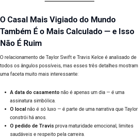
O Casal Mais Vigiado do Mundo
Também É o Mais Calculado — e Isso
Não É Ruim
O relacionamento de Taylor Swift e Travis Kelce é analisado de
todos os ângulos possíveis, mas esses três detalhes mostram
uma faceta muito mais interessante:
A data do casamento
não é apenas um dia — é uma
assinatura simbólica.
O local
não é só luxo — é parte de uma narrativa que Taylor
constrói há anos.
O pedido de Travis
prova maturidade emocional, limites
saudáveis e respeito pela carreira.