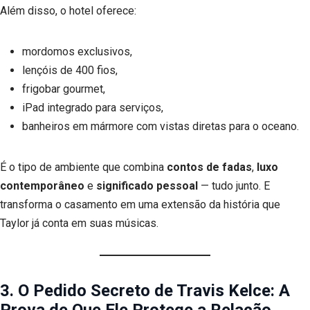
Além disso, o hotel oferece:
mordomos exclusivos,
lençóis de 400 fios,
frigobar gourmet,
iPad integrado para serviços,
banheiros em mármore com vistas diretas para o oceano.
É o tipo de ambiente que combina
contos de fadas
,
luxo
contemporâneo
e
significado pessoal
— tudo junto. E
transforma o casamento em uma extensão da história que
Taylor já conta em suas músicas.
3. O Pedido Secreto de Travis Kelce: A