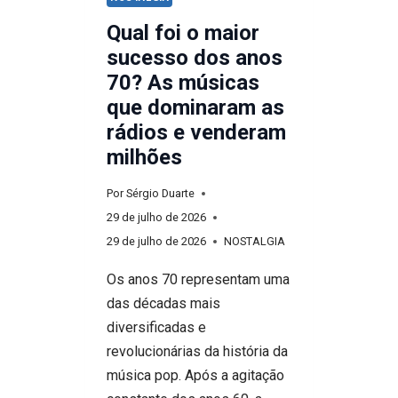
Qual foi o maior
sucesso dos anos
70? As músicas
que dominaram as
rádios e venderam
milhões
Por
Sérgio Duarte
29 de julho de 2026
29 de julho de 2026
NOSTALGIA
Os anos 70 representam uma
das décadas mais
diversificadas e
revolucionárias da história da
música pop. Após a agitação