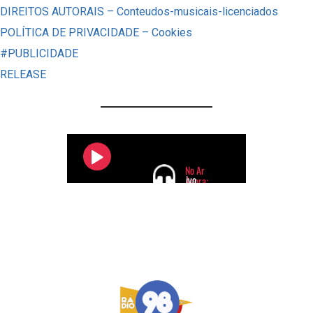
DIREITOS AUTORAIS – Conteudos-musicais-licenciados
POLÍTICA DE PRIVACIDADE – Cookies
#PUBLICIDADE
RELEASE