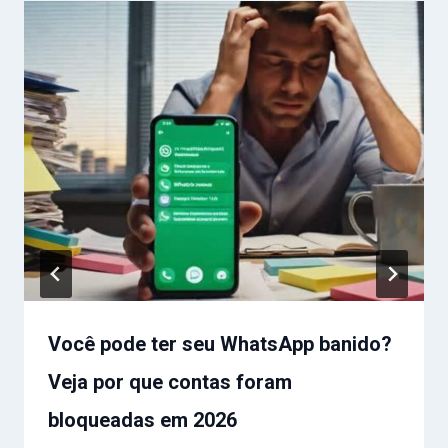
Você pode ter seu WhatsApp banido?
Veja por que contas foram
bloqueadas em 2026