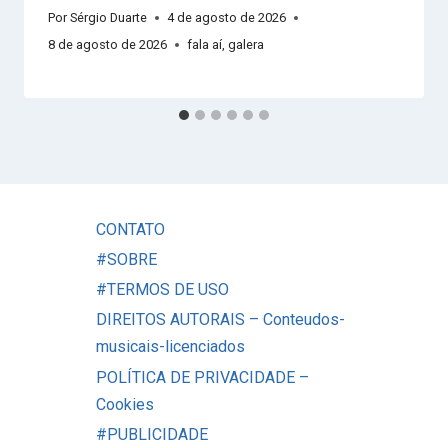
Por
Sérgio Duarte
4 de agosto de 2026
8 de agosto de 2026
fala aí, galera
CONTATO
#SOBRE
#TERMOS DE USO
DIREITOS AUTORAIS – Conteudos-
musicais-licenciados
POLÍTICA DE PRIVACIDADE –
Cookies
#PUBLICIDADE