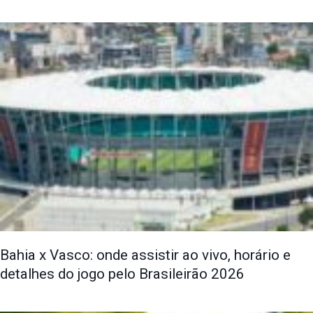
Bahia x Vasco: onde assistir ao vivo, horário e
detalhes do jogo pelo Brasileirão 2026