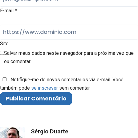
E-mail
*
Site
Salvar meus dados neste navegador para a próxima vez que
eu comentar.
Notifique-me de novos comentários via e-mail. Você
também pode
se inscrever
sem comentar.
Sérgio Duarte