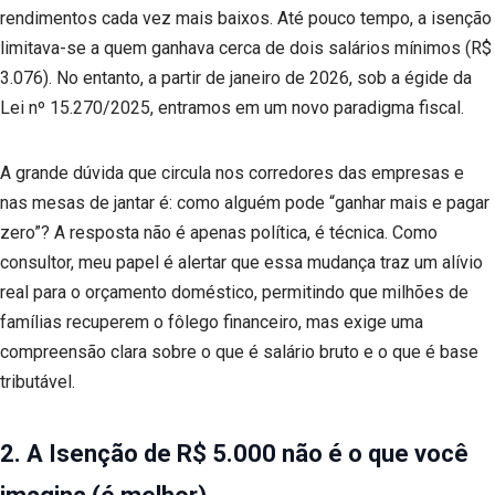
rendimentos cada vez mais baixos. Até pouco tempo, a isenção
limitava-se a quem ganhava cerca de dois salários mínimos (R$
3.076). No entanto, a partir de janeiro de 2026, sob a égide da
Lei nº 15.270/2025, entramos em um novo paradigma fiscal.
A grande dúvida que circula nos corredores das empresas e
nas mesas de jantar é: como alguém pode “ganhar mais e pagar
zero”? A resposta não é apenas política, é técnica. Como
consultor, meu papel é alertar que essa mudança traz um alívio
real para o orçamento doméstico, permitindo que milhões de
famílias recuperem o fôlego financeiro, mas exige uma
compreensão clara sobre o que é salário bruto e o que é base
tributável.
2. A Isenção de R$ 5.000 não é o que você