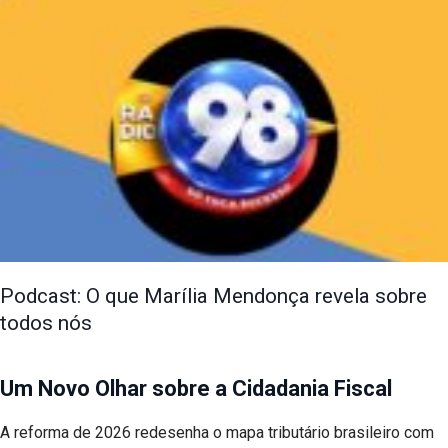
Podcast: O que Marília Mendonça revela sobre
todos nós
Um Novo Olhar sobre a Cidadania Fiscal
A reforma de 2026 redesenha o mapa tributário brasileiro com