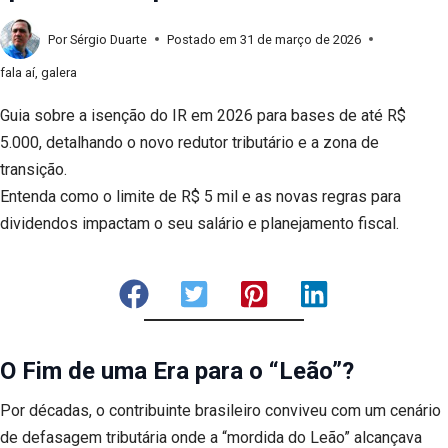
Por
Sérgio Duarte
Postado em
31 de março de 2026
fala aí, galera
Guia sobre a isenção do IR em 2026 para bases de até R$
5.000, detalhando o novo redutor tributário e a zona de
transição.
Entenda como o limite de R$ 5 mil e as novas regras para
dividendos impactam o seu salário e planejamento fiscal.
O Fim de uma Era para o “Leão”?
Por décadas, o contribuinte brasileiro conviveu com um cenário
de defasagem tributária onde a “mordida do Leão” alcançava