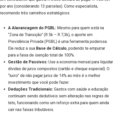
por ano (considerando 13 parcelas). Como especialista,
recomendo três caminhos estratégicos:
A Alavancagem do PGBL:
Mesmo para quem está na
“Zona de Transição” (R 5k – R 7,3k), o aporte em
Previdência Privada (PGBL) é uma ferramenta poderosa.
Ele reduz a sua
Base de Cálculo
, podendo te empurrar
para a faixa de isenção total de 100%.
Gestão de Passivos:
Use a economia mensal para liquidar
dívidas de juros compostos (cartão e cheque especial). O
“lucro” de não pagar juros de 14% ao mês é o melhor
investimento que você pode fazer.
Deduções Tradicionais:
Gastos com saúde e educação
continuam sendo dedutíveis sem alteração nas regras de
teto, funcionando como um reforço extra para quem ainda
cair nas faixas tributáveis.