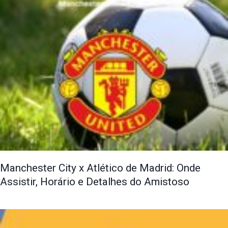
Manchester City x Atlético de Madrid: Onde
Assistir, Horário e Detalhes do Amistoso