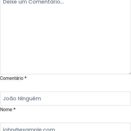
Comentário
*
Nome
*