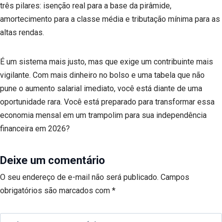
três pilares: isenção real para a base da pirâmide,
amortecimento para a classe média e tributação mínima para as
altas rendas.
É um sistema mais justo, mas que exige um contribuinte mais
vigilante. Com mais dinheiro no bolso e uma tabela que não
pune o aumento salarial imediato, você está diante de uma
oportunidade rara. Você está preparado para transformar essa
economia mensal em um trampolim para sua independência
financeira em 2026?
Deixe um comentário
O seu endereço de e-mail não será publicado.
Campos
obrigatórios são marcados com
*