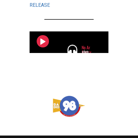
RELEASE