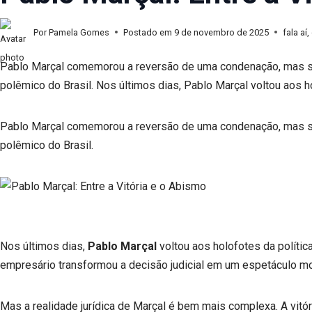
Por
Pamela Gomes
Postado em
9 de novembro de 2025
fala aí,
Pablo Marçal comemorou a reversão de uma condenação, mas seu 
polêmico do Brasil. Nos últimos dias, Pablo Marçal voltou aos h
Pablo Marçal comemorou a reversão de uma condenação, mas seu 
polêmico do Brasil.
Nos últimos dias,
Pablo Marçal
voltou aos holofotes da políti
empresário transformou a decisão judicial em um espetáculo mo
Mas a realidade jurídica de Marçal é bem mais complexa. A vitó