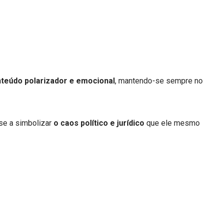
teúdo polarizador e emocional
, mantendo-se sempre no
se a simbolizar
o caos político e jurídico
que ele mesmo