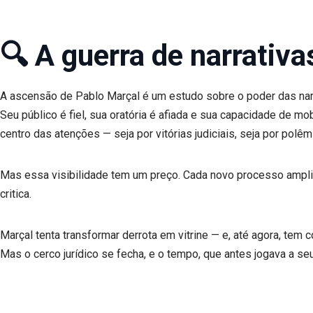
🔍 A guerra de narrativa
A ascensão de Pablo Marçal é um estudo sobre o poder das narra
Seu público é fiel, sua oratória é afiada e sua capacidade de m
centro das atenções — seja por vitórias judiciais, seja por polêm
Mas essa visibilidade tem um preço. Cada novo processo ampli
critica.
Marçal tenta transformar derrota em vitrine — e, até agora, tem 
Mas o cerco jurídico se fecha, e o tempo, que antes jogava a seu