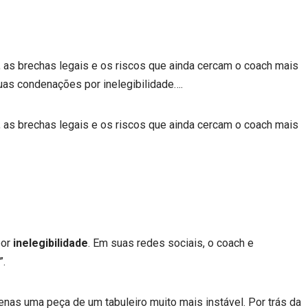
, as brechas legais e os riscos que ainda cercam o coach mais
suas condenações por inelegibilidade….
, as brechas legais e os riscos que ainda cercam o coach mais
por
inelegibilidade
. Em suas redes sociais, o coach e
”.
nas uma peça de um tabuleiro muito mais instável. Por trás da