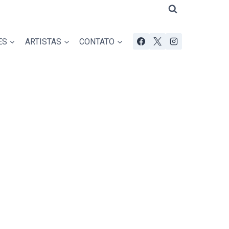
ES
ARTISTAS
CONTATO