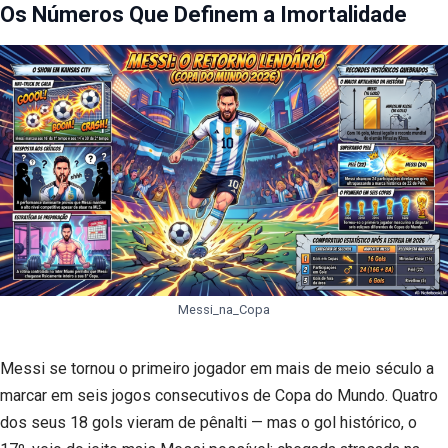
Os Números Que Definem a Imortalidade
Messi_na_Copa
Messi se tornou o primeiro jogador em mais de meio século a
marcar em seis jogos consecutivos de Copa do Mundo. Quatro
dos seus 18 gols vieram de pênalti — mas o gol histórico, o