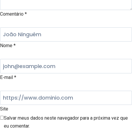
Comentário
*
Nome
*
E-mail
*
Site
Salvar meus dados neste navegador para a próxima vez que
eu comentar.