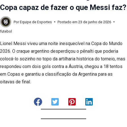
Copa capaz de fazer o que Messi faz?
Por
Equipe de Esportes
Postado em
23 de junho de 2026
futebol
Lionel Messi viveu uma noite inesquecível na Copa do Mundo
2026. O craque argentino desperdiçou o pênalti que poderia
colocá-lo sozinho no topo da artilharia histórica do torneio, mas
respondeu com dois gols contra a Áustria, chegou a 18 tentos
em Copas e garantiu a classificação da Argentina para as
oitavas de final.