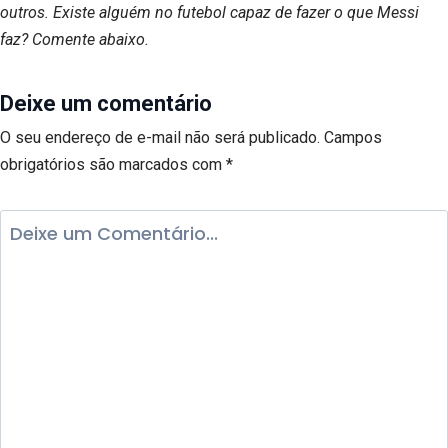
outros. Existe alguém no futebol capaz de fazer o que Messi
faz? Comente abaixo.
Deixe um comentário
O seu endereço de e-mail não será publicado.
Campos
obrigatórios são marcados com
*