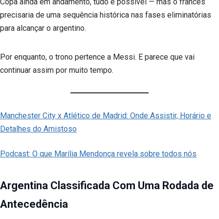
Copa ainda em andamento, tudo é possível — mas o francês
precisaria de uma sequência histórica nas fases eliminatórias
para alcançar o argentino.
Por enquanto, o trono pertence a Messi. E parece que vai
continuar assim por muito tempo.
Manchester City x Atlético de Madrid: Onde Assistir, Horário e
Detalhes do Amistoso
Podcast: O que Marília Mendonça revela sobre todos nós
Argentina Classificada Com Uma Rodada de
Antecedência