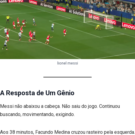
lionel messi
A Resposta de Um Gênio
Messi não abaixou a cabeça. Não saiu do jogo. Continuou
buscando, movimentando, exigindo.
Aos 38 minutos, Facundo Medina cruzou rasteiro pela esquerda.