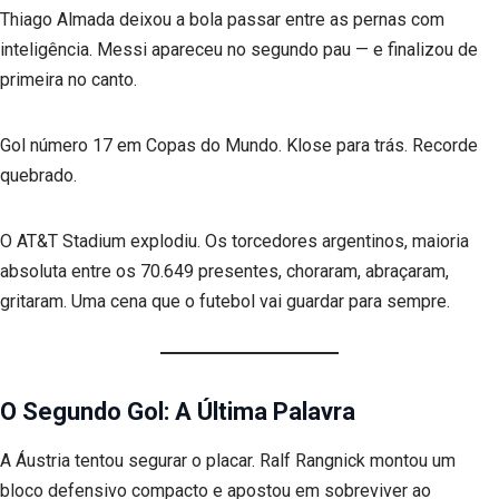
Thiago Almada deixou a bola passar entre as pernas com
inteligência. Messi apareceu no segundo pau — e finalizou de
primeira no canto.
Gol número 17 em Copas do Mundo. Klose para trás. Recorde
quebrado.
O AT&T Stadium explodiu. Os torcedores argentinos, maioria
absoluta entre os 70.649 presentes, choraram, abraçaram,
gritaram. Uma cena que o futebol vai guardar para sempre.
O Segundo Gol: A Última Palavra
A Áustria tentou segurar o placar. Ralf Rangnick montou um
bloco defensivo compacto e apostou em sobreviver ao