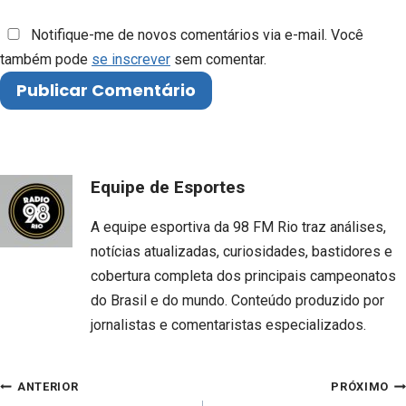
Notifique-me de novos comentários via e-mail. Você
também pode
se inscrever
sem comentar.
Equipe de Esportes
A equipe esportiva da 98 FM Rio traz análises,
notícias atualizadas, curiosidades, bastidores e
cobertura completa dos principais campeonatos
do Brasil e do mundo. Conteúdo produzido por
jornalistas e comentaristas especializados.
Navegação
ANTERIOR
PRÓXIMO