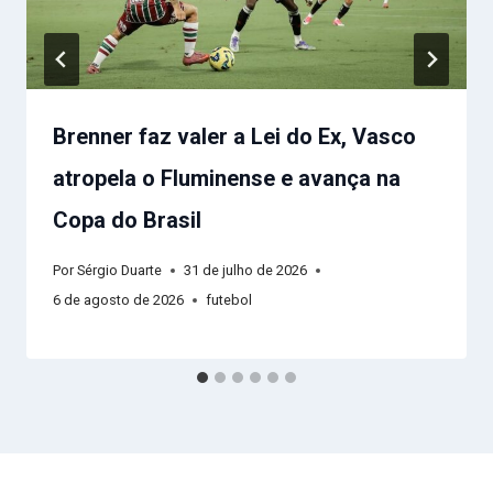
Brenner faz valer a Lei do Ex, Vasco
atropela o Fluminense e avança na
Copa do Brasil
Por
Sérgio Duarte
31 de julho de 2026
6 de agosto de 2026
futebol