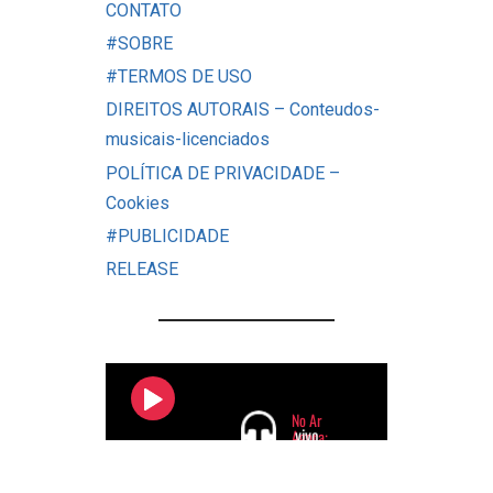
CONTATO
#SOBRE
#TERMOS DE USO
DIREITOS AUTORAIS – Conteudos-
musicais-licenciados
POLÍTICA DE PRIVACIDADE –
Cookies
#PUBLICIDADE
RELEASE