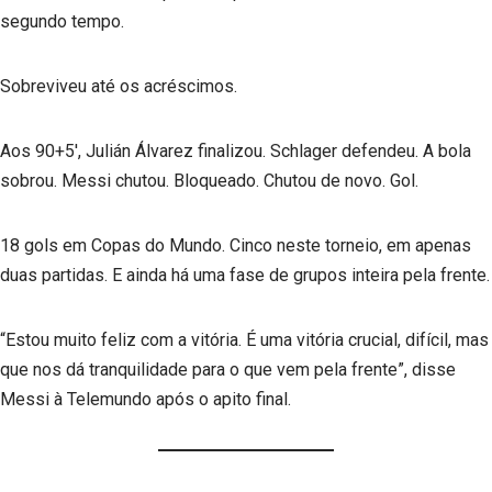
segundo tempo.
Sobreviveu até os acréscimos.
Aos 90+5′, Julián Álvarez finalizou. Schlager defendeu. A bola
sobrou. Messi chutou. Bloqueado. Chutou de novo. Gol.
18 gols em Copas do Mundo. Cinco neste torneio, em apenas
duas partidas. E ainda há uma fase de grupos inteira pela frente.
“Estou muito feliz com a vitória. É uma vitória crucial, difícil, mas
que nos dá tranquilidade para o que vem pela frente”, disse
Messi à Telemundo após o apito final.