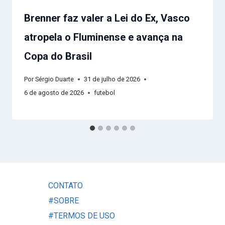
Brenner faz valer a Lei do Ex, Vasco
atropela o Fluminense e avança na
Copa do Brasil
Por
Sérgio Duarte
31 de julho de 2026
6 de agosto de 2026
futebol
CONTATO
#SOBRE
#TERMOS DE USO