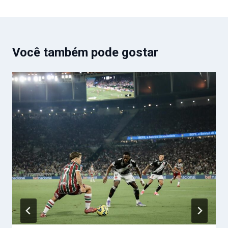
Você também pode gostar