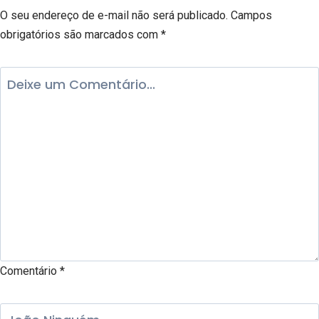
O seu endereço de e-mail não será publicado.
Campos
obrigatórios são marcados com
*
Comentário
*