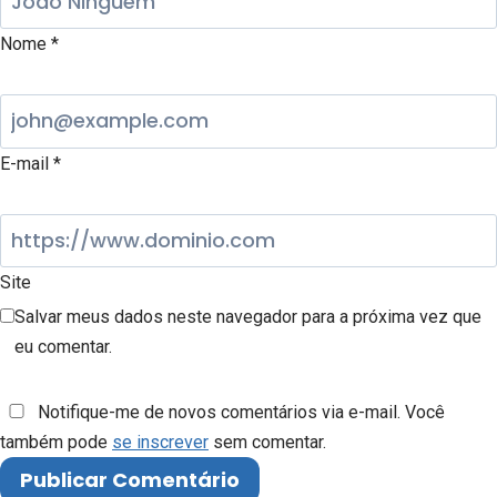
Nome
*
E-mail
*
Site
Salvar meus dados neste navegador para a próxima vez que
eu comentar.
Notifique-me de novos comentários via e-mail. Você
também pode
se inscrever
sem comentar.