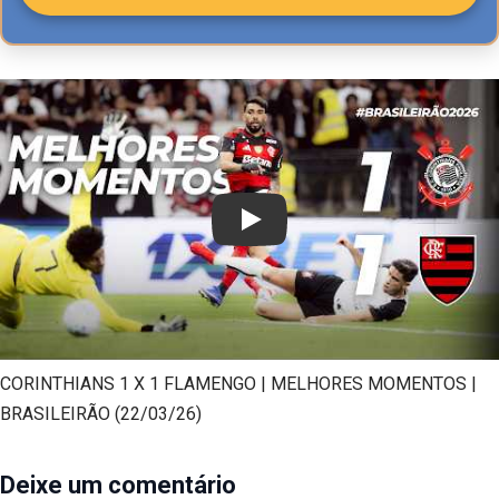
Play
CORINTHIANS 1 X 1 FLAMENGO | MELHORES MOMENTOS |
BRASILEIRÃO (22/03/26)
Deixe um comentário