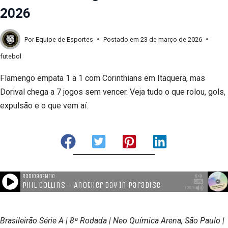
2026
Por
Equipe de Esportes
Postado em
23 de março de 2026
futebol
Flamengo empata 1 a 1 com Corinthians em Itaquera, mas
Dorival chega a 7 jogos sem vencer. Veja tudo o que rolou, gols,
expulsão e o que vem aí.
Brasileirão Série A | 8ª Rodada | Neo Química Arena, São Paulo |