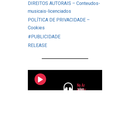
DIREITOS AUTORAIS – Conteudos-
musicais-licenciados
POLÍTICA DE PRIVACIDADE –
Cookies
#PUBLICIDADE
RELEASE