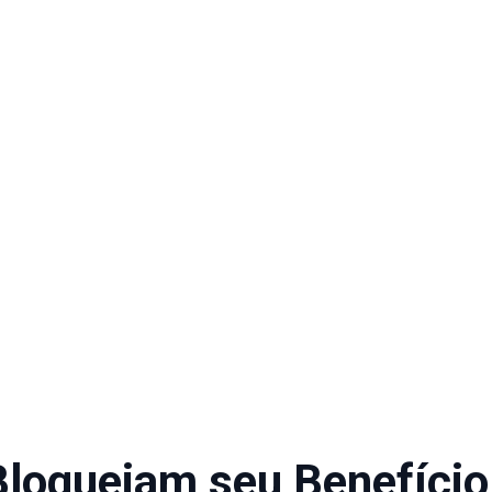
Bloqueiam seu Benefício