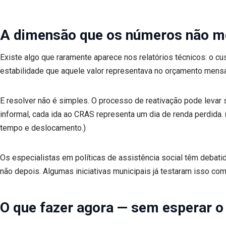
A dimensão que os números não 
Existe algo que raramente aparece nos relatórios técnicos: o c
estabilidade que aquele valor representava no orçamento mensa
E resolver não é simples. O processo de reativação pode levar
informal, cada ida ao CRAS representa um dia de renda perdida.
tempo e deslocamento.)
Os especialistas em políticas de assistência social têm debat
não depois. Algumas iniciativas municipais já testaram isso com
O que fazer agora — sem esperar 