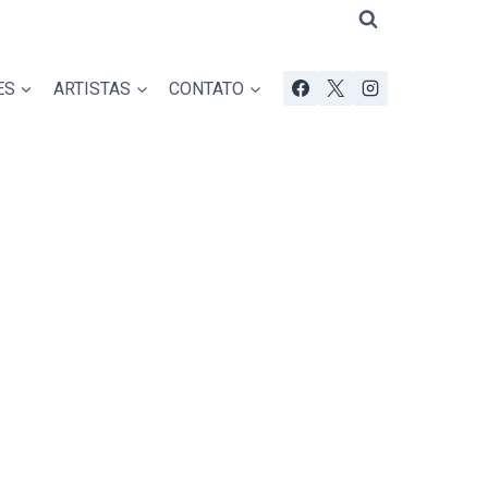
ES
ARTISTAS
CONTATO