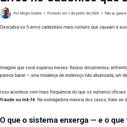
Por
Sérgio Duarte
Postado em
1 de junho de 2026
fala aí, galera
Descubra os 5 erros cadastrais mais comuns que causam a suspe
Imagine que você esperou meses. Reuniu documentos, enfrentou 
parece banal — uma mudança de endereço não atualizada, um dad
Isso acontece com mais frequência do que os números oficiais
fraude ou má-fé
. Na esmagadora maioria dos casos, trata-se d
O que o sistema enxerga — e o que