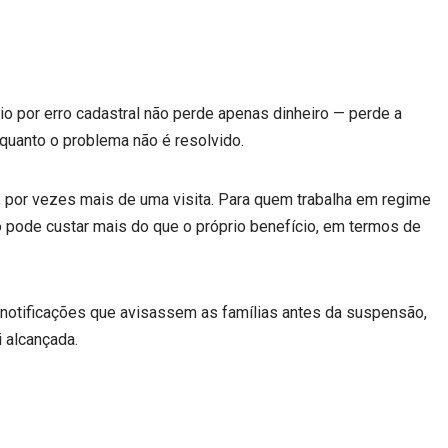
io por erro cadastral não perde apenas dinheiro — perde a
quanto o problema não é resolvido.
, por vezes mais de uma visita. Para quem trabalha em regime
o pode custar mais do que o próprio benefício, em termos de
 notificações que avisassem as famílias antes da suspensão,
i alcançada.