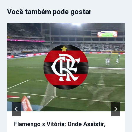
Você também pode gostar
Flamengo x Vitória: Onde Assistir,