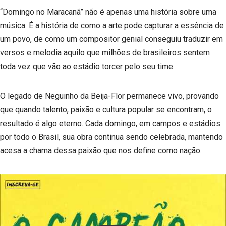
“Domingo no Maracanã” não é apenas uma história sobre uma
música. É a história de como a arte pode capturar a essência de
um povo, de como um compositor genial conseguiu traduzir em
versos e melodia aquilo que milhões de brasileiros sentem
toda vez que vão ao estádio torcer pelo seu time.
O legado de Neguinho da Beija-Flor permanece vivo, provando
que quando talento, paixão e cultura popular se encontram, o
resultado é algo eterno. Cada domingo, em campos e estádios
por todo o Brasil, sua obra continua sendo celebrada, mantendo
acesa a chama dessa paixão que nos define como nação.