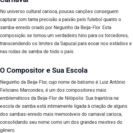
No universo cultural carioca, poucas canções conseguem
capturar com tanta precisão a paixão pelo futebol quanto o
samba-enredo criado por Neguinho da Beija-Flor. Esta
composição se tornou um verdadeiro hino para os torcedores,
transcendendo os limites da Sapucaí para ecoar nos estádios e
nas rodas de samba de todo o país.
O Compositor e Sua Escola
Neguinho da Beija-Flor, cujo nome de batismo é Luiz Antônio
Feliciano Marcondes, é um dos compositores mais
emblemáticos da Beija-Flor de Nilópolis. Sua trajetória na
escola de samba está intimamente ligada à criação de alguns
dos sambas-enredo mais memoráveis do carnaval carioca,
consolidando seu nome como um dos grandes mestres do
gênero.