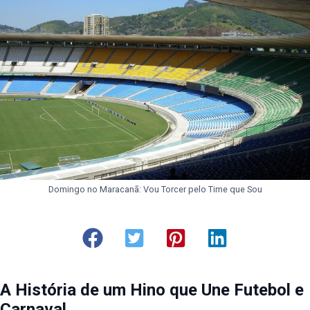
Domingo no Maracanã: Vou Torcer pelo Time que Sou
A História de um Hino que Une Futebol e
Carnaval