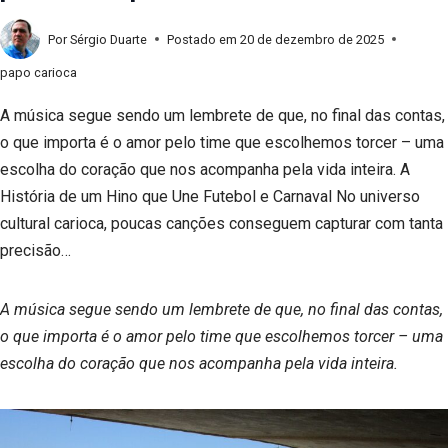
Por
Sérgio Duarte
Postado em
20 de dezembro de 2025
papo carioca
A música segue sendo um lembrete de que, no final das contas,
o que importa é o amor pelo time que escolhemos torcer – uma
escolha do coração que nos acompanha pela vida inteira. A
História de um Hino que Une Futebol e Carnaval No universo
cultural carioca, poucas canções conseguem capturar com tanta
precisão…
A música segue sendo um lembrete de que, no final das contas,
o que importa é o amor pelo time que escolhemos torcer – uma
escolha do coração que nos acompanha pela vida inteira.