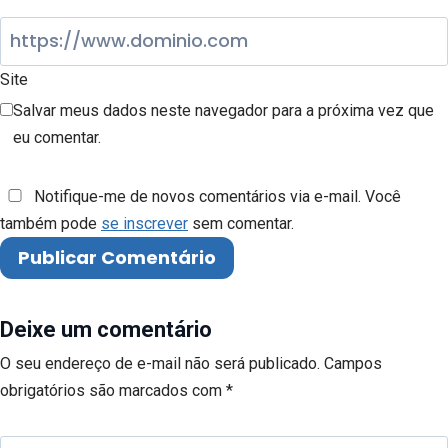
Site
Salvar meus dados neste navegador para a próxima vez que
eu comentar.
Notifique-me de novos comentários via e-mail. Você
também pode
se inscrever
sem comentar.
Deixe um comentário
O seu endereço de e-mail não será publicado.
Campos
obrigatórios são marcados com
*