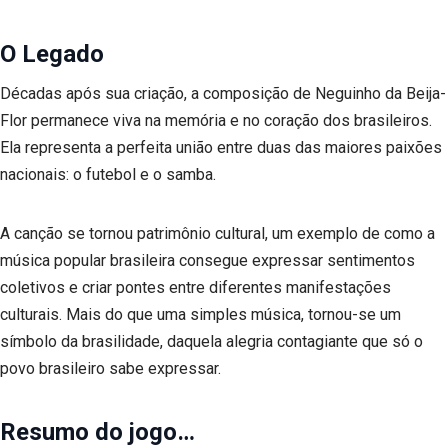
O Legado
Décadas após sua criação, a composição de Neguinho da Beija-
Flor permanece viva na memória e no coração dos brasileiros.
Ela representa a perfeita união entre duas das maiores paixões
nacionais: o futebol e o samba.
A canção se tornou patrimônio cultural, um exemplo de como a
música popular brasileira consegue expressar sentimentos
coletivos e criar pontes entre diferentes manifestações
culturais. Mais do que uma simples música, tornou-se um
símbolo da brasilidade, daquela alegria contagiante que só o
povo brasileiro sabe expressar.
Resumo do jogo…