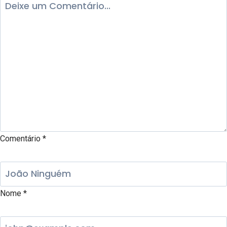
Comentário
*
Nome
*