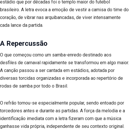
estádio que por décadas foi o templo maior do futebol
brasileiro. A letra evoca a emoção de vestir a camisa do time do
coração, de vibrar nas arquibancadas, de viver intensamente
cada lance da partida.
A Repercussão
O que começou como um samba-enredo destinado aos
desfiles de carnaval rapidamente se transformou em algo maior.
A canção passou a ser cantada em estádios, adotada por
diversas torcidas organizadas e incorporada ao repertório de
rodas de samba por todo o Brasil.
O refrão tornou-se especialmente popular, sendo entoado por
torcedores antes e durante as partidas. A força da melodia e a
identificação imediata com a letra fizeram com que a música
ganhasse vida própria, independente de seu contexto original.