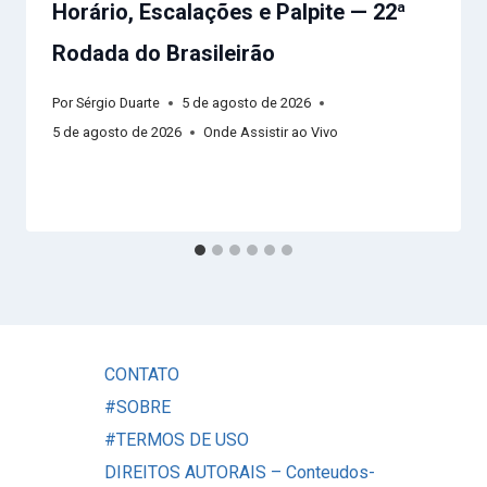
Horário, Escalações e Palpite — 22ª
Rodada do Brasileirão
Por
Sérgio Duarte
5 de agosto de 2026
5 de agosto de 2026
Onde Assistir ao Vivo
CONTATO
#SOBRE
#TERMOS DE USO
DIREITOS AUTORAIS – Conteudos-