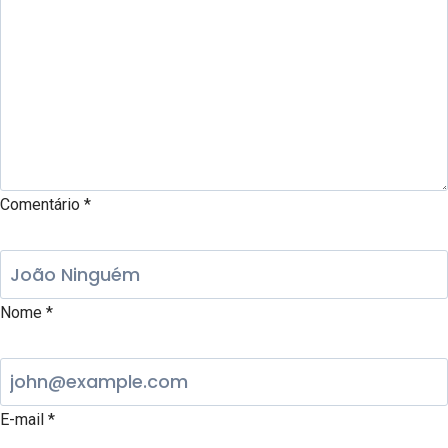
Comentário
*
Nome
*
E-mail
*