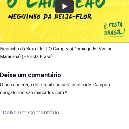
Play
Neguinho da Beija Flor | O Campeão(Domingo Eu Vou ao
Maracanã) (É Festa Brasil)
Deixe um comentário
O seu endereço de e-mail não será publicado.
Campos
obrigatórios são marcados com
*