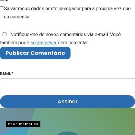
Salvar meus dados neste navegador para a próxima vez que
eu comentar.
Notifique-me de novos comentários via e-mail. Você
também pode
se inscrever
sem comentar.
E-MAIL
*
Assinar
neon memories