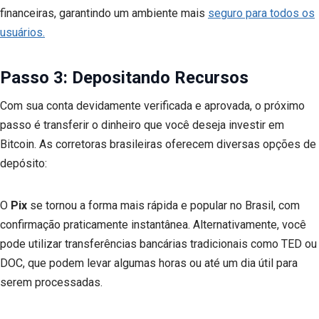
financeiras, garantindo um ambiente mais
seguro para todos os
usuários.
Passo 3: Depositando Recursos
Com sua conta devidamente verificada e aprovada, o próximo
passo é transferir o dinheiro que você deseja investir em
Bitcoin. As corretoras brasileiras oferecem diversas opções de
depósito:
O
Pix
se tornou a forma mais rápida e popular no Brasil, com
confirmação praticamente instantânea. Alternativamente, você
pode utilizar transferências bancárias tradicionais como TED ou
DOC, que podem levar algumas horas ou até um dia útil para
serem processadas.