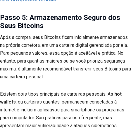
Passo 5: Armazenamento Seguro dos
Seus Bitcoins
Após a compra, seus Bitcoins ficam inicialmente armazenados
na própria corretora, em uma carteira digital gerenciada por ela.
Para pequenos valores, essa opção é aceitável e prática. No
entanto, para quantias maiores ou se você prioriza segurança
máxima, é altamente recomendável transferir seus Bitcoins para
uma carteira pessoal.
Existem dois tipos principais de carteiras pessoais. As
hot
wallets
, ou carteiras quentes, permanecem conectadas à
internet e incluem aplicativos para smartphone ou programas
para computador. São práticas para uso frequente, mas
apresentam maior vulnerabilidade a ataques cibernéticos.