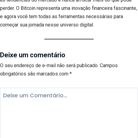
perder. O Bitcoin representa uma inovação financeira fascinante,
e agora você tem todas as ferramentas necessárias para
começar sua jornada nesse universo digital.
Deixe um comentário
O seu endereço de e-mail não será publicado.
Campos
obrigatórios são marcados com
*