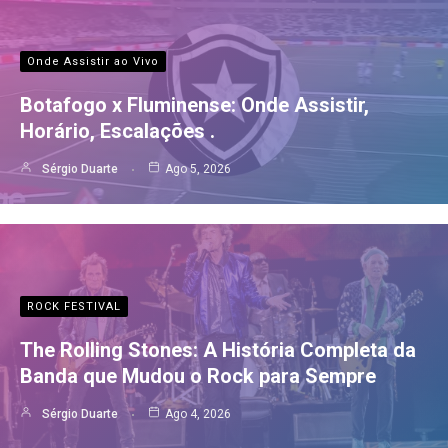
Onde Assistir ao Vivo
Botafogo x Fluminense: Onde Assistir,
Horário, Escalações .
Sérgio Duarte
Ago 5, 2026
ROCK FESTIVAL
The Rolling Stones: A História Completa da
Banda que Mudou o Rock para Sempre
Sérgio Duarte
Ago 4, 2026