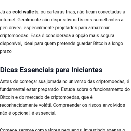
Já as
cold wallets
, ou carteiras frias, não ficam conectadas à
internet. Geralmente são dispositivos físicos semelhantes a
pen drives, especialmente projetados para armazenar
criptomoedas. Essa é considerada a opção mais segura
disponível, ideal para quem pretende guardar Bitcoin a longo
prazo.
Dicas Essenciais para Iniciantes
Antes de começar sua jornada no universo das criptomoedas, é
fundamental estar preparado. Estude sobre o funcionamento do
Bitcoin e do mercado de criptomoedas, que é
reconhecidamente volátil. Compreender os riscos envolvidos
não é opcional, é essencial.
Comece sempre com valores pequenos, investindo apenas o