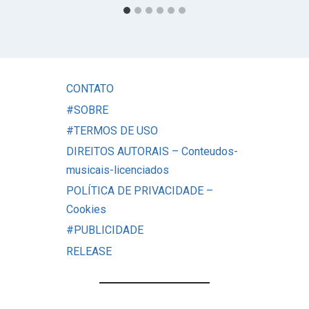
CONTATO
#SOBRE
#TERMOS DE USO
DIREITOS AUTORAIS – Conteudos-
musicais-licenciados
POLÍTICA DE PRIVACIDADE –
Cookies
#PUBLICIDADE
RELEASE