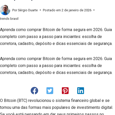
Por
Sérgio Duarte
Postado em
2 de janeiro de 2026
trends brasil
Aprenda como comprar Bitcoin de forma segura em 2026. Guia
completo com passo a passo para iniciantes: escolha de
corretora, cadastro, depósito e dicas essenciais de segurança.
Aprenda como comprar Bitcoin de forma segura em 2026. Guia
completo com passo a passo para iniciantes: escolha de
corretora, cadastro, depósito e dicas essenciais de segurança.
O Bitcoin (BTC) revolucionou o sistema financeiro global e se
tornou uma das formas mais populares de investimento digital.
Se você está pensando em dar seus primeiros passos no