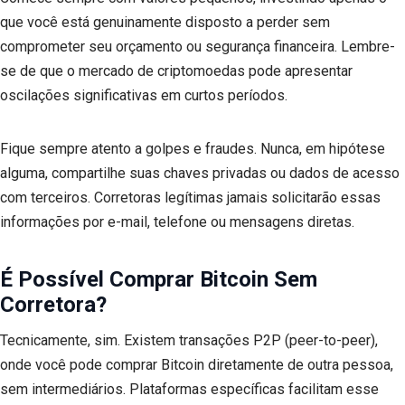
que você está genuinamente disposto a perder sem
comprometer seu orçamento ou segurança financeira. Lembre-
se de que o mercado de criptomoedas pode apresentar
oscilações significativas em curtos períodos.
Fique sempre atento a golpes e fraudes. Nunca, em hipótese
alguma, compartilhe suas chaves privadas ou dados de acesso
com terceiros. Corretoras legítimas jamais solicitarão essas
informações por e-mail, telefone ou mensagens diretas.
É Possível Comprar Bitcoin Sem
Corretora?
Tecnicamente, sim. Existem transações P2P (peer-to-peer),
onde você pode comprar Bitcoin diretamente de outra pessoa,
sem intermediários. Plataformas específicas facilitam esse