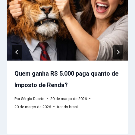
Quem ganha R$ 5.000 paga quanto de
Imposto de Renda?
Por
Sérgio Duarte
20 de março de 2026
20 de março de 2026
trends brasil