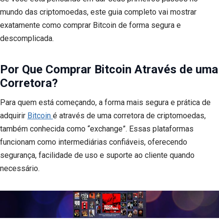
mundo das criptomoedas, este guia completo vai mostrar
exatamente como comprar Bitcoin de forma segura e
descomplicada.
Por Que Comprar Bitcoin Através de uma
Corretora?
Para quem está começando, a forma mais segura e prática de
adquirir
Bitcoin
é através de uma corretora de criptomoedas,
também conhecida como “exchange”. Essas plataformas
funcionam como intermediárias confiáveis, oferecendo
segurança, facilidade de uso e suporte ao cliente quando
necessário.