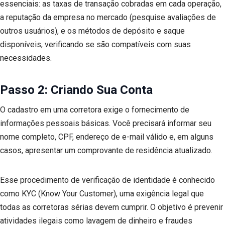
essenciais: as taxas de transação cobradas em cada operação,
a reputação da empresa no mercado (pesquise avaliações de
outros usuários), e os métodos de depósito e saque
disponíveis, verificando se são compatíveis com suas
necessidades.
Passo 2: Criando Sua Conta
O cadastro em uma corretora exige o fornecimento de
informações pessoais básicas. Você precisará informar seu
nome completo, CPF, endereço de e-mail válido e, em alguns
casos, apresentar um comprovante de residência atualizado.
Esse procedimento de verificação de identidade é conhecido
como KYC (Know Your Customer), uma exigência legal que
todas as corretoras sérias devem cumprir. O objetivo é prevenir
atividades ilegais como lavagem de dinheiro e fraudes