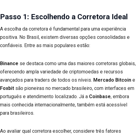
Passo 1: Escolhendo a Corretora Ideal
A escolha da corretora é fundamental para uma experiência
positiva. No Brasil, existem diversas opções consolidadas e
confiáveis. Entre as mais populares estão:
Binance
se destaca como uma das maiores corretoras globais,
oferecendo ampla variedade de criptomoedas e recursos
avançados para traders de todos os níveis.
Mercado Bitcoin
e
Foxbit
são pioneiras no mercado brasileiro, com interfaces em
português e atendimento localizado. Já a
Coinbase
, embora
mais conhecida internacionalmente, também está acessível
para brasileiros.
Ao avaliar qual corretora escolher, considere três fatores