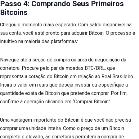
Passo 4: Comprando Seus Primeiros
Bitcoins
Chegou o momento mais esperado. Com saldo disponível na
sua conta, você está pronto para adquirir Bitcoin. O processo é
intuitivo na maioria das plataformas:
Navegue até a seção de compra ou área de negociação da
corretora. Procure pelo par de moedas BTC/BRL, que
representa a cotação do Bitcoin em relação ao Real Brasileiro.
Insira o valor em reais que deseja investir ou especifique a
quantidade exata de Bitcoin que pretende comprar. Por fim,
confirme a operação clicando em “Comprar Bitcoin”.
Uma vantagem importante do Bitcoin é que você não precisa
comprar uma unidade inteira. Como o preço de um Bitcoin
completo é elevado, as corretoras permitem a compra de