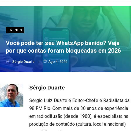
TRENDS
Você pode ter seu WhatsApp banido? Veja
por que contas foram bloqueadas em 2026
Sérgio Duarte
Ago 4, 2026
Sérgio Duarte
Sérgio Luiz Duarte é Editor-Chefe e Radialista da
98 FM Rio. Com mais de 30 anos de experiência
em radiodifusão (desde 1980), é especialista na
produção de conteúdo (cultura, local e nacional)