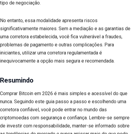
tipo de negociação.
No entanto, essa modalidade apresenta riscos
significativamente maiores. Sem a mediação e as garantias de
uma corretora estabelecida, você fica vulnerável a fraudes,
problemas de pagamento e outras complicações. Para
iniciantes, utilizar uma corretora regulamentada é
inequivocamente a opção mais segura e recomendada.
Resumindo
Comprar Bitcoin em 2026 é mais simples e acessível do que
nunca. Seguindo este guia passo a passo e escolhendo uma
corretora confiável, você pode entrar no mundo das
criptomoedas com segurança e confiança. Lembre-se sempre
de investir com responsabilidade, manter-se informado sobre
as tendências do mercado e nunca arriscar mais do que pode