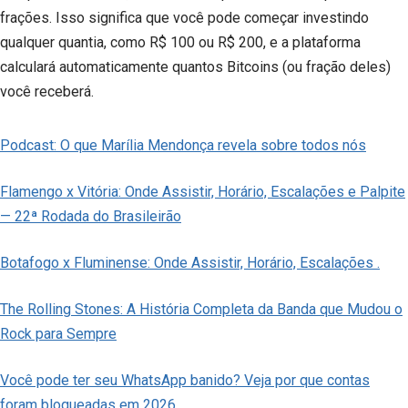
frações. Isso significa que você pode começar investindo
qualquer quantia, como R$ 100 ou R$ 200, e a plataforma
calculará automaticamente quantos Bitcoins (ou fração deles)
você receberá.
Podcast: O que Marília Mendonça revela sobre todos nós
Flamengo x Vitória: Onde Assistir, Horário, Escalações e Palpite
— 22ª Rodada do Brasileirão
Botafogo x Fluminense: Onde Assistir, Horário, Escalações .
The Rolling Stones: A História Completa da Banda que Mudou o
Rock para Sempre
Você pode ter seu WhatsApp banido? Veja por que contas
foram bloqueadas em 2026