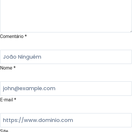
Comentário
*
Nome
*
E-mail
*
Site