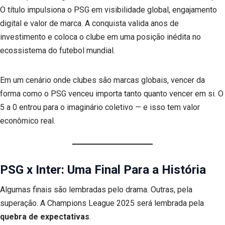
O título impulsiona o PSG em visibilidade global, engajamento
digital e valor de marca. A conquista valida anos de
investimento e coloca o clube em uma posição inédita no
ecossistema do futebol mundial.
Em um cenário onde clubes são marcas globais, vencer da
forma como o PSG venceu importa tanto quanto vencer em si. O
5 a 0 entrou para o imaginário coletivo — e isso tem valor
econômico real.
PSG x Inter: Uma Final Para a História
Algumas finais são lembradas pelo drama. Outras, pela
superação. A Champions League 2025 será lembrada pela
quebra de expectativas
.