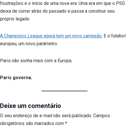
frustrações e o início de uma nova era. Uma era em que o PSG
deixa de correr atrás do passado e passa a construir seu
próprio legado.
A Champions League agora tem um novo campeão.
E o futebol
europeu, um novo parâmetro.
Paris não sonha mais com a Europa.
Paris governa.
Deixe um comentário
O seu endereço de e-mail não será publicado.
Campos
obrigatórios são marcados com
*