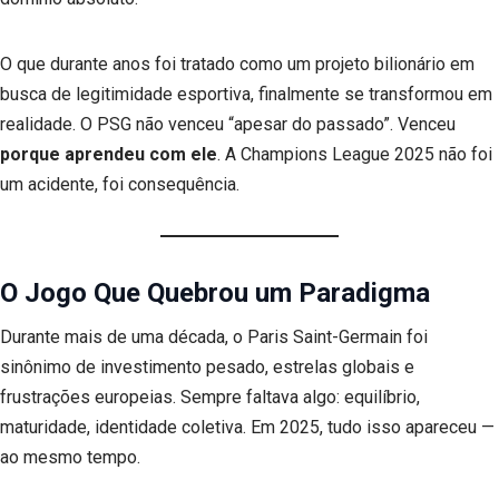
O que durante anos foi tratado como um projeto bilionário em
busca de legitimidade esportiva, finalmente se transformou em
realidade. O PSG não venceu “apesar do passado”. Venceu
porque aprendeu com ele
. A Champions League 2025 não foi
um acidente, foi consequência.
O Jogo Que Quebrou um Paradigma
Durante mais de uma década, o Paris Saint-Germain foi
sinônimo de investimento pesado, estrelas globais e
frustrações europeias. Sempre faltava algo: equilíbrio,
maturidade, identidade coletiva. Em 2025, tudo isso apareceu —
ao mesmo tempo.