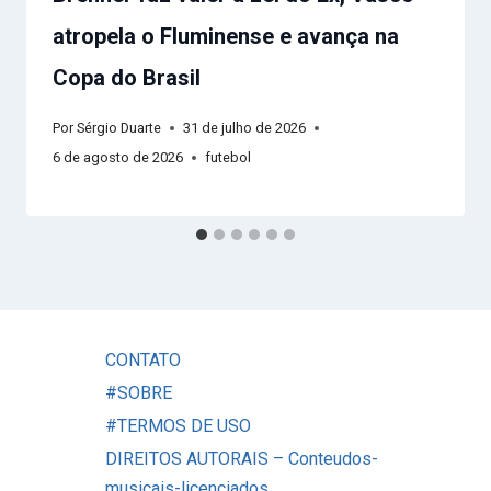
atropela o Fluminense e avança na
Copa do Brasil
Por
Sérgio Duarte
31 de julho de 2026
6 de agosto de 2026
futebol
CONTATO
#SOBRE
#TERMOS DE USO
DIREITOS AUTORAIS – Conteudos-
musicais-licenciados