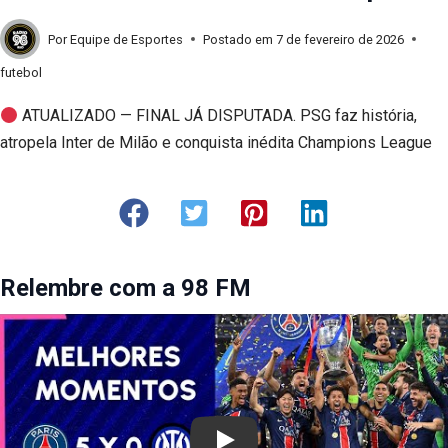
Por
Equipe de Esportes
Postado em
7 de fevereiro de 2026
futebol
ATUALIZADO — FINAL JÁ DISPUTADA. PSG faz história,
atropela Inter de Milão e conquista inédita Champions League
Relembre com a 98 FM