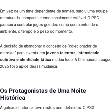
Em vez de um time dependente de nomes, surgiu uma equipe
estruturada, compacta e emocionalmente estável. O PSG
passou a controlar jogos grandes como quem entende o
ambiente, o tempo e o peso do momento.
A decisão de abandonar o conceito de “colecionador de
estrelas” para investir em
jovens talentos, intensidade
coletiva e identidade tática
mudou tudo. A Champions League
2025 foi o ápice dessa mudança.
Os Protagonistas de Uma Noite
Histórica
A goleada histórica teve rostos bem definidos. O PSG