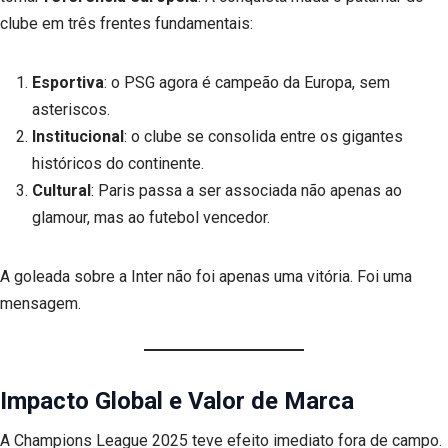
clube em três frentes fundamentais:
Esportiva
: o PSG agora é campeão da Europa, sem
asteriscos.
Institucional
: o clube se consolida entre os gigantes
históricos do continente.
Cultural
: Paris passa a ser associada não apenas ao
glamour, mas ao futebol vencedor.
A goleada sobre a Inter não foi apenas uma vitória. Foi uma
mensagem.
Impacto Global e Valor de Marca
A Champions League 2025 teve efeito imediato fora de campo.