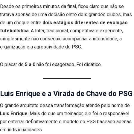
Desde os primeiros minutos da final, ficou claro que não se
tratava apenas de uma decisão entre dois grandes clubes, mas
de um choque entre
dois estágios diferentes de evolução
futebolística
. A Inter, tradicional, competitiva e experiente,
simplesmente não conseguiu acompanhar a intensidade, a
organização e a agressividade do PSG.
O placar de
5 a 0
não foi exagerado. Foi didático.
Luis Enrique e a Virada de Chave do PSG
O grande arquiteto dessa transformação atende pelo nome de
Luis Enrique
. Mais do que um treinador, ele foi o responsável
por enterrar definitivamente o modelo do PSG baseado apenas
em individualidades.