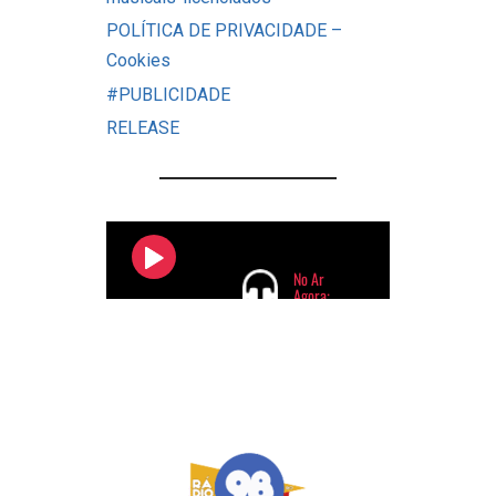
POLÍTICA DE PRIVACIDADE –
Cookies
#PUBLICIDADE
RELEASE