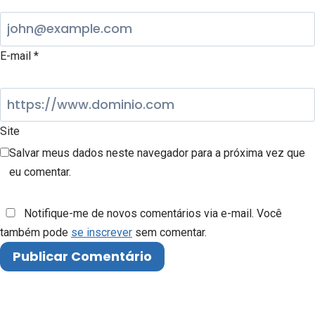
E-mail
*
Site
Salvar meus dados neste navegador para a próxima vez que
eu comentar.
Notifique-me de novos comentários via e-mail. Você
também pode
se inscrever
sem comentar.