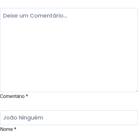
Comentário
*
Nome
*