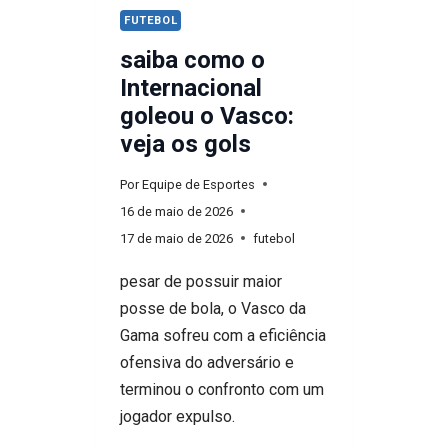
FUTEBOL
saiba como o
Internacional
goleou o Vasco:
veja os gols
Por
Equipe de Esportes
16 de maio de 2026
17 de maio de 2026
futebol
pesar de possuir maior
posse de bola, o Vasco da
Gama sofreu com a eficiência
ofensiva do adversário e
terminou o confronto com um
jogador expulso.