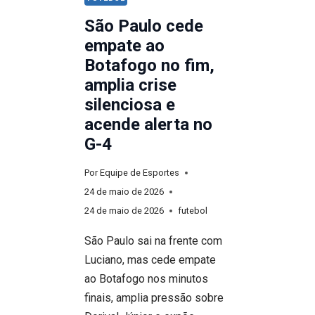
São Paulo cede
empate ao
Botafogo no fim,
amplia crise
silenciosa e
acende alerta no
G-4
Por
Equipe de Esportes
24 de maio de 2026
24 de maio de 2026
futebol
São Paulo sai na frente com
Luciano, mas cede empate
ao Botafogo nos minutos
finais, amplia pressão sobre