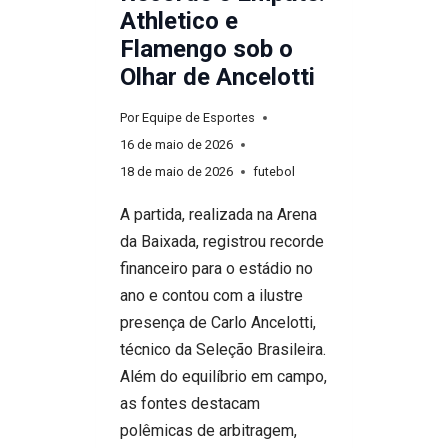
Athletico e
Flamengo sob o
Olhar de Ancelotti
Por
Equipe de Esportes
16 de maio de 2026
18 de maio de 2026
futebol
A partida, realizada na Arena
da Baixada, registrou recorde
financeiro para o estádio no
ano e contou com a ilustre
presença de Carlo Ancelotti,
técnico da Seleção Brasileira.
Além do equilíbrio em campo,
as fontes destacam
polêmicas de arbitragem,