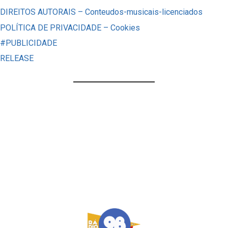
DIREITOS AUTORAIS – Conteudos-musicais-licenciados
TRAUMA
POLÍTICA DE PRIVACIDADE – Cookies
HISTÓRICO
#PUBLICIDADE
RELEASE