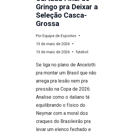
Gringo pra Deixar a
Seleção Casca-
Grossa
Por
Equipe de Esportes
13 de maio de 2026
13 de maio de 2026
futebol
Se liga no plano de Ancelotti
pra montar um Brasil que não
arrega pra lesão nem pra
pressão na Copa de 2026.
Analise como o italiano tá
equilibrando o físico do
Neymar com a moral dos
craques do Brasileirão pra
levar um elenco fechado e