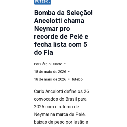
FUTEBOL
Bomba da Seleção!
Ancelotti chama
Neymar pro
recorde de Pelé e
fecha lista com 5
do Fla
Por
Sérgio Duarte
18 de maio de 2026
18 de maio de 2026
futebol
Carlo Ancelotti define os 26
convocados do Brasil para
2026 com o retorno de
Neymar na marca de Pelé,
baixas de peso por lesão e