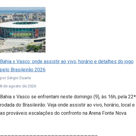
Bahia x Vasco: onde assistir ao vivo, horário e detalhes do jogo
pelo Brasileirão 2026
por Sérgio Duarte
8 de agosto de 2026
Bahia x Vasco se enfrentam neste domingo (9), às 16h, pela 22ª
rodada do Brasileirão. Veja onde assistir ao vivo, horário, local e
as prováveis escalações do confronto na Arena Fonte Nova.
——————————————————————————–