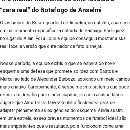
“cara real” do Botafogo de Anselmi
O vislumbre do Botafogo ideal de Anselmi, no entanto, apareceu
em um momento específico: a entrada de Santiago Rodríguez
no lugar de Allan. Foi ali que a equipe conseguiu mostrar a sua
real face, a versão que o treinador de fato planejou.
Nesse período, a equipe exibiu o que se espera do novo
esquema: uma defesa que promete solidez com Bastos e
Marçal ao lado de Alexander Barboza, apoiando um meio-campo
mais criativo. Curiosamente, é nesse mesmo sistema que pode
residir um desafio para o novo capitão, já que a análise tática
sugere que Alex Telles talvez tenha dificuldades para se
adaptar plenamente às exigências do esquema. Ainda assim,
em uma estreia, esses breves momentos de futebol ideal são
mais importantes que o resultado, pois funcionam como uma