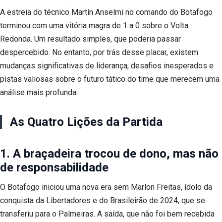
A estreia do técnico Martín Anselmi no comando do Botafogo
terminou com uma vitória magra de 1 a 0 sobre o Volta
Redonda. Um resultado simples, que poderia passar
despercebido. No entanto, por trás desse placar, existem
mudanças significativas de liderança, desafios inesperados e
pistas valiosas sobre o futuro tático do time que merecem uma
análise mais profunda.
As Quatro Lições da Partida
1. A braçadeira trocou de dono, mas não
de responsabilidade
O Botafogo iniciou uma nova era sem Marlon Freitas, ídolo da
conquista da Libertadores e do Brasileirão de 2024, que se
transferiu para o Palmeiras. A saída, que não foi bem recebida