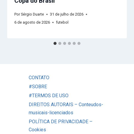
Copa do Brasil
Por
Sérgio Duarte
31 de julho de 2026
6 de agosto de 2026
futebol
CONTATO
#SOBRE
#TERMOS DE USO
DIREITOS AUTORAIS – Conteudos-
musicais-licenciados
POLÍTICA DE PRIVACIDADE –
Cookies