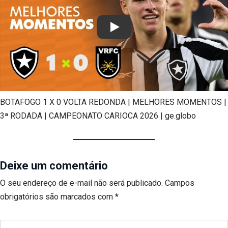
Play
BOTAFOGO 1 X 0 VOLTA REDONDA | MELHORES MOMENTOS |
3ª RODADA | CAMPEONATO CARIOCA 2026 | ge.globo
Deixe um comentário
O seu endereço de e-mail não será publicado.
Campos
obrigatórios são marcados com
*