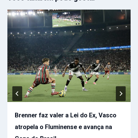
Brenner faz valer a Lei do Ex, Vasco
atropela o Fluminense e avança na