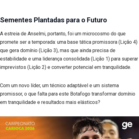
Sementes Plantadas para o Futuro
A estreia de Anselmi, portanto, foi um microcosmo do que
promete ser a temporada: uma base tática promissora (Lição 4)
que gera domínio (Lição 3), mas que ainda precisa de
estabilidade e uma liderança consolidada (Lição 1) para superar
imprevistos (Lição 2) e converter potencial em tranquilidade.
Com um novo líder, um técnico adaptável e um sistema
promissor, o que falta para este Botafogo transformar domínio
em tranquilidade e resultados mais elásticos?