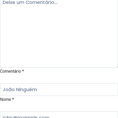
Comentário
*
Nome
*