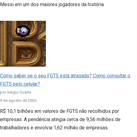
Messi em um dos maiores jogadores da história.
Como saber se o seu FGTS está atrasado? Como consultar o
FGTS pelo celular?
por Sérgio Duarte
9 de agosto de 2026
R$ 10,1 bilhões em valores de FGTS não recolhidos por
empresas. A pendência atingia cerca de 9,56 milhões de
trabalhadores e envolvia 1,62 milhão de empresas.