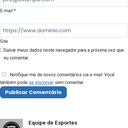
E-mail
*
Site
Salvar meus dados neste navegador para a próxima vez que
eu comentar.
Notifique-me de novos comentários via e-mail. Você
também pode
se inscrever
sem comentar.
Equipe de Esportes