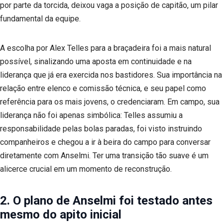
por parte da torcida, deixou vaga a posição de capitão, um pilar
fundamental da equipe.
A escolha por Alex Telles para a braçadeira foi a mais natural
possível, sinalizando uma aposta em continuidade e na
liderança que já era exercida nos bastidores. Sua importância na
relação entre elenco e comissão técnica, e seu papel como
referência para os mais jovens, o credenciaram. Em campo, sua
liderança não foi apenas simbólica: Telles assumiu a
responsabilidade pelas bolas paradas, foi visto instruindo
companheiros e chegou a ir à beira do campo para conversar
diretamente com Anselmi. Ter uma transição tão suave é um
alicerce crucial em um momento de reconstrução.
2. O plano de Anselmi foi testado antes
mesmo do apito inicial