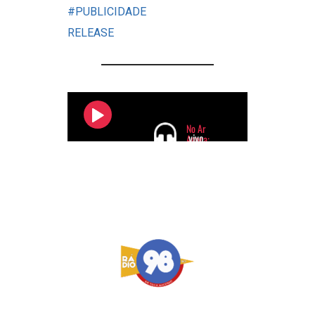
#PUBLICIDADE
RELEASE