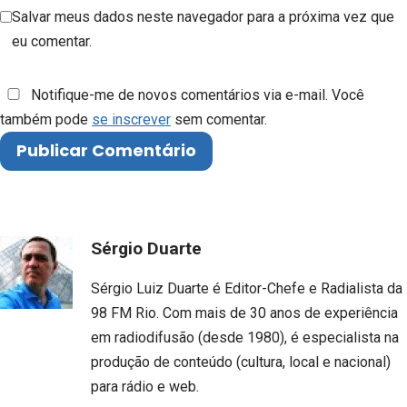
Salvar meus dados neste navegador para a próxima vez que
eu comentar.
Notifique-me de novos comentários via e-mail. Você
também pode
se inscrever
sem comentar.
Sérgio Duarte
Sérgio Luiz Duarte é Editor-Chefe e Radialista da
98 FM Rio. Com mais de 30 anos de experiência
em radiodifusão (desde 1980), é especialista na
produção de conteúdo (cultura, local e nacional)
para rádio e web.