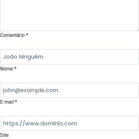
Comentário
*
Nome
*
E-mail
*
Site