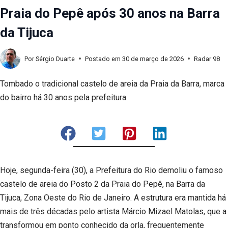
Praia do Pepê após 30 anos na Barra
da Tijuca
Por
Sérgio Duarte
Postado em
30 de março de 2026
Radar 98
Tombado o tradicional castelo de areia da Praia da Barra, marca
do bairro há 30 anos pela prefeitura
Hoje, segunda-feira (30), a Prefeitura do Rio demoliu o famoso
castelo de areia do Posto 2 da Praia do Pepê, na Barra da
Tijuca, Zona Oeste do Rio de Janeiro. A estrutura era mantida há
mais de três décadas pelo artista Márcio Mizael Matolas, que a
transformou em ponto conhecido da orla, frequentemente