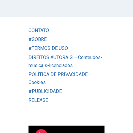
CONTATO
#SOBRE
#TERMOS DE USO
DIREITOS AUTORAIS – Conteudos-
musicais-licenciados
POLÍTICA DE PRIVACIDADE –
Cookies
#PUBLICIDADE
RELEASE