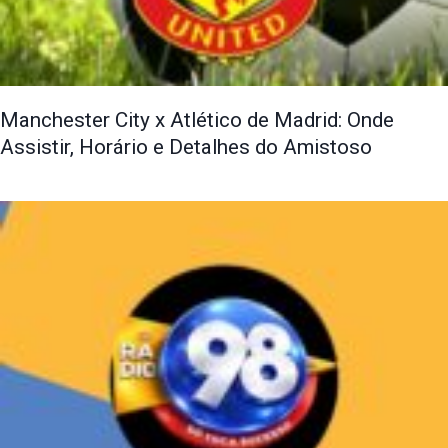
Manchester City x Atlético de Madrid: Onde
Assistir, Horário e Detalhes do Amistoso