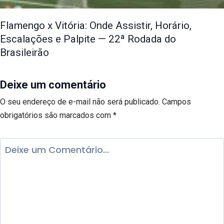
Flamengo x Vitória: Onde Assistir, Horário,
Escalações e Palpite — 22ª Rodada do
Brasileirão
Deixe um comentário
O seu endereço de e-mail não será publicado.
Campos
obrigatórios são marcados com
*