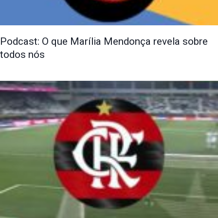
Podcast: O que Marília Mendonça revela sobre
todos nós