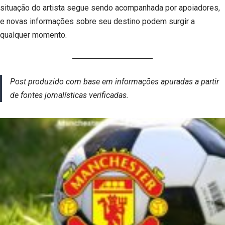
situação do artista segue sendo acompanhada por apoiadores,
e novas informações sobre seu destino podem surgir a
qualquer momento.
Post produzido com base em informações apuradas a partir
de fontes jornalísticas verificadas.