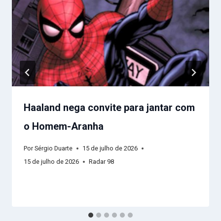
Haaland nega convite para jantar com
o Homem-Aranha
Por
Sérgio Duarte
15 de julho de 2026
15 de julho de 2026
Radar 98