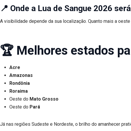
📍 Onde a Lua de Sangue 2026 será
A visibilidade depende da sua localização. Quanto mais a oeste
🏆 Melhores estados pa
Acre
Amazonas
Rondônia
Roraima
Oeste do
Mato Grosso
Oeste do
Pará
Já nas regiões Sudeste e Nordeste, o brilho do amanhecer prat