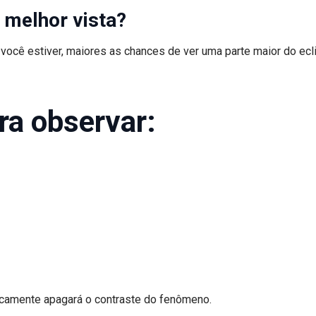
 melhor vista?
 você estiver, maiores as chances de ver uma parte maior do ecl
ra observar:
icamente apagará o contraste do fenômeno.