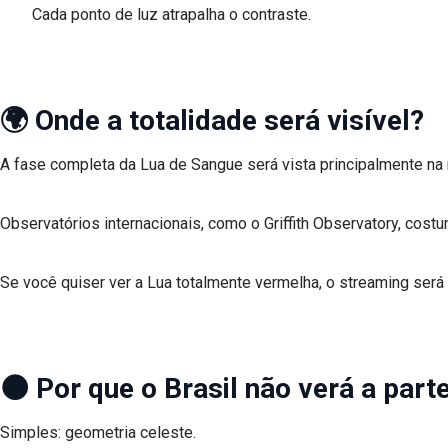
Cada ponto de luz atrapalha o contraste.
🌍 Onde a totalidade será visível?
A fase completa da Lua de Sangue será vista principalmente na 
Observatórios internacionais, como o Griffith Observatory, costu
Se você quiser ver a Lua totalmente vermelha, o streaming será a
🌑 Por que o Brasil não verá a parte
Simples: geometria celeste.