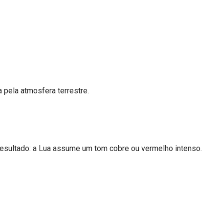
a pela atmosfera terrestre.
Resultado: a Lua assume um tom cobre ou vermelho intenso.