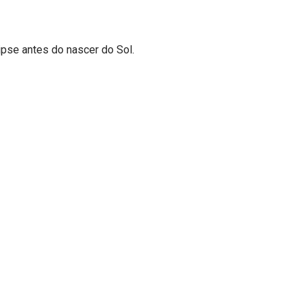
ipse antes do nascer do Sol.