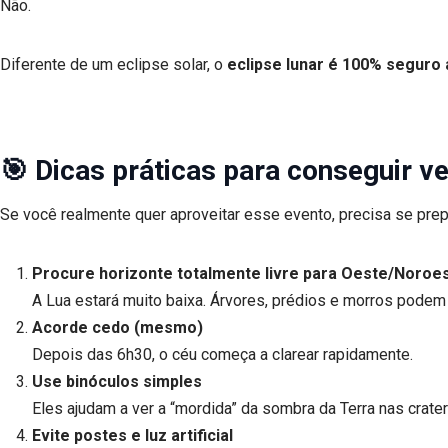
Não.
Diferente de um eclipse solar, o
eclipse lunar é 100% seguro 
🎯 Dicas práticas para conseguir ve
Se você realmente quer aproveitar esse evento, precisa se prep
Procure horizonte totalmente livre para Oeste/Noroe
A Lua estará muito baixa. Árvores, prédios e morros podem 
Acorde cedo (mesmo)
Depois das 6h30, o céu começa a clarear rapidamente.
Use binóculos simples
Eles ajudam a ver a “mordida” da sombra da Terra nas crater
Evite postes e luz artificial