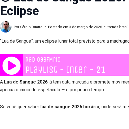
Eclipse
Por
Sérgio Duarte
Postado em
3 de março de 2026
trends brasil
“Lua de Sangue”, um eclipse lunar total previsto para a madrug
A
Lua de Sangue 2026
já tem data marcada e promete movimen
apenas o início do espetáculo — e por pouco tempo.
Se você quer saber
lua de sangue 2026 horário
, onde será me