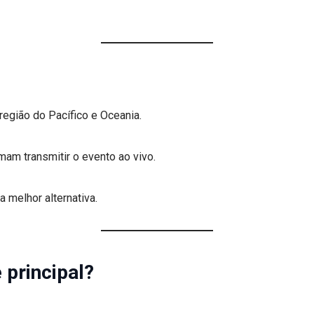
região do Pacífico e Oceania.
mam transmitir o evento ao vivo.
 melhor alternativa.
 principal?