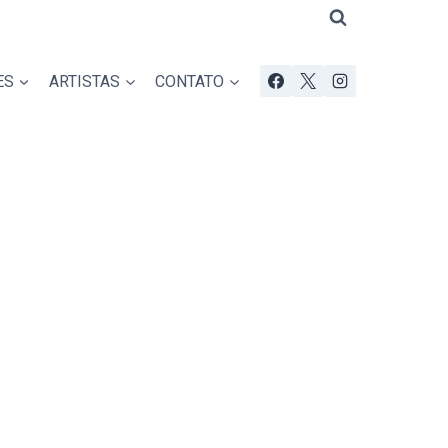
ES
ARTISTAS
CONTATO