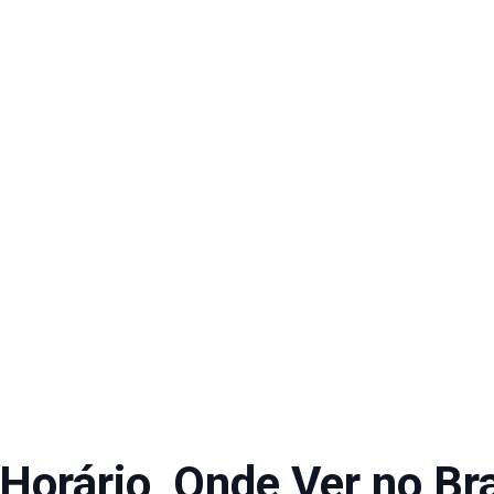
Horário, Onde Ver no Bra