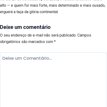
alto — e quem for mais forte, mais determinado e mais ousado,
erguerá a taça da glória continental.
Deixe um comentário
O seu endereço de e-mail não será publicado.
Campos
obrigatórios são marcados com
*