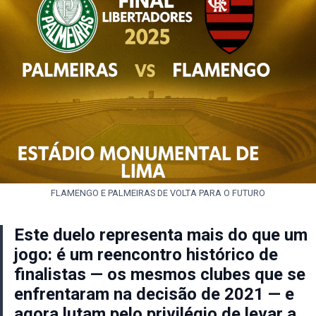
FLAMENGO E PALMEIRAS DE VOLTA PARA O FUTURO
Este duelo representa mais do que um
jogo: é um reencontro histórico de
finalistas — os mesmos clubes que se
enfrentaram na decisão de 2021 — e
agora lutam pelo privilégio de levar a