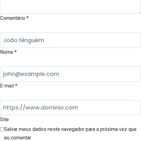
Comentário
*
Nome
*
E-mail
*
Site
Salvar meus dados neste navegador para a próxima vez que
eu comentar.