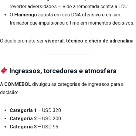
reverter adversidades — vide a remontada contra a LDU.
O
Flamengo
aposta em seu DNA ofensivo e em um
treinador que impulsionou o time em momentos decisivos.
O duelo promete ser
visceral, técnico e cheio de adrenalina
.
Ingressos, torcedores e atmosfera
A
CONMEBOL
divulgou as categorias de ingressos para a
decisão:
Categoria 1
– USD 320
Categoria 2
– USD 200
Categoria 3
– USD 95