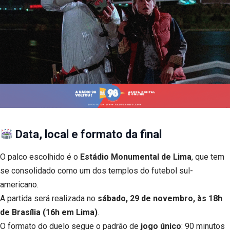
Data, local e formato da final
O palco escolhido é o
Estádio Monumental de Lima
, que tem
se consolidado como um dos templos do futebol sul-
americano.
A partida será realizada no
sábado, 29 de novembro, às 18h
de Brasília (16h em Lima)
.
O formato do duelo segue o padrão de
jogo único
: 90 minutos