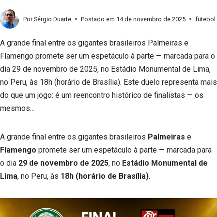
Por
Sérgio Duarte
Postado em
14 de novembro de 2025
futebol
A grande final entre os gigantes brasileiros Palmeiras e
Flamengo promete ser um espetáculo à parte — marcada para o
dia 29 de novembro de 2025, no Estádio Monumental de Lima,
no Peru, às 18h (horário de Brasília). Este duelo representa mais
do que um jogo: é um reencontro histórico de finalistas — os
mesmos…
A grande final entre os gigantes brasileiros
Palmeiras
e
Flamengo
promete ser um espetáculo à parte — marcada para
o dia
29 de novembro de 2025
, no
Estádio Monumental de
Lima
, no Peru, às
18h (horário de Brasília)
.