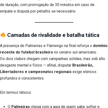
de duração, com prorrogação de 30 minutos em caso de
empate e disputa por pênaltis se necessário.
Camadas de rivalidade e batalha tática
A presença de Palmeiras e Flamengo na final reforça o
domínio
recente do futebol brasileiro
no cenário sul-americano.
Os dois clubes chegam com campanhas sólidas, mas sob alto
desgaste mental e físico — afinal, disputar
Brasileirão,
Libertadores e campeonatos regionais
exige elencos
profundos e consistentes.
Em termos táticos:
O
Palmeiras
chega com a aura de quem sabe sofrer e