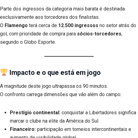
Parte dos ingressos da categoria mais barata é destinada
exclusivamente aos torcedores dos finalistas.
O
Flamengo
terá cerca de
12.500 ingressos
no setor atrás do
gol, com prioridade de compra para
sócios-torcedores
,
segundo o Globo Esporte.
Impacto e o que está em jogo
A magnitude deste jogo ultrapassa os 90 minutos.
O confronto carrega dimensões que vão além do campo:
Prestígio continental:
conquistar a Libertadores significa
marcar o clube na elite da América do Sul.
Financeiro:
participação em torneios intercontinentais e
aumento de visibilidade global.