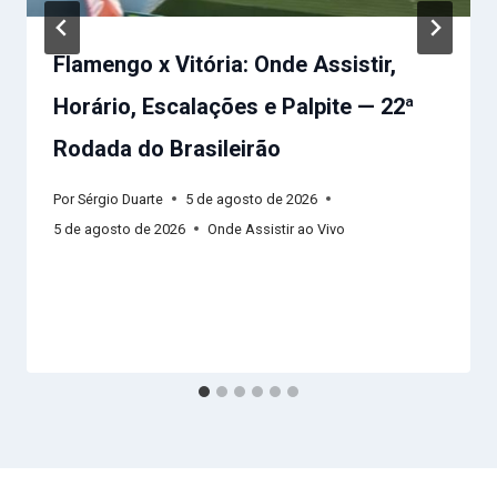
Flamengo x Vitória: Onde Assistir,
Horário, Escalações e Palpite — 22ª
Rodada do Brasileirão
Por
Sérgio Duarte
5 de agosto de 2026
5 de agosto de 2026
Onde Assistir ao Vivo