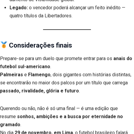
Legado:
o vencedor poderá alcançar um feito inédito —
quatro títulos da Libertadores.
Considerações finais
Prepare-se para um duelo que promete entrar para os
anais do
futebol sul-americano
.
Palmeiras
e
Flamengo
, dois gigantes com histórias distintas,
se encontrarão no maior dos palcos por um título que carrega
passado, rivalidade, glória e futuro
.
Querendo ou não, não é só uma final — é uma edição que
resume
sonhos, ambições e a busca por eternidade no
gramado
.
No dia
29 de novembro, em Lima
, o futebol brasileiro falará