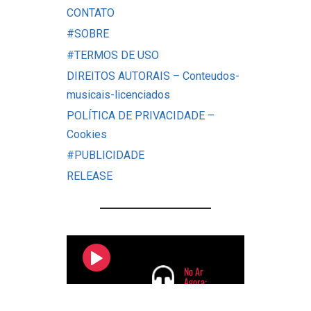
CONTATO
#SOBRE
#TERMOS DE USO
DIREITOS AUTORAIS – Conteudos-
musicais-licenciados
POLÍTICA DE PRIVACIDADE –
Cookies
#PUBLICIDADE
RELEASE