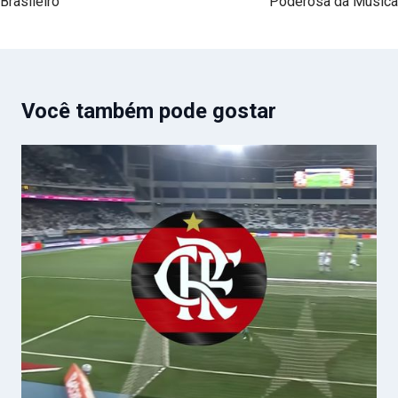
Brasileiro
Poderosa da Música
Você também pode gostar