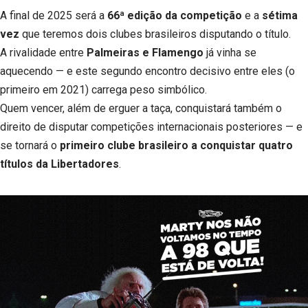
A final de 2025 será a
66ª edição da competição
e a
sétima
vez
que teremos dois clubes brasileiros disputando o título.
A rivalidade entre
Palmeiras e Flamengo
já vinha se
aquecendo — e este segundo encontro decisivo entre eles (o
primeiro em 2021) carrega peso simbólico.
Quem vencer, além de erguer a taça, conquistará também o
direito de disputar competições internacionais posteriores — e
se tornará o
primeiro clube brasileiro a conquistar quatro
títulos da Libertadores
.