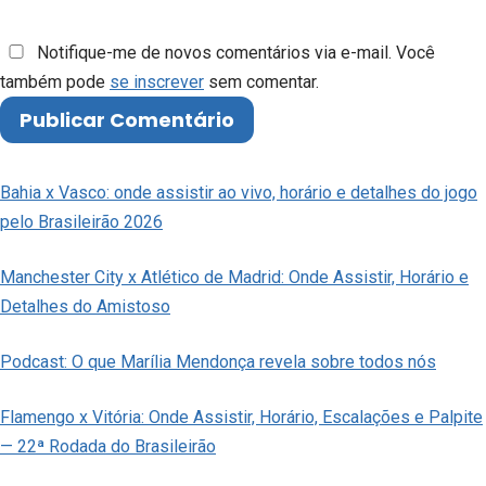
Notifique-me de novos comentários via e-mail. Você
também pode
se inscrever
sem comentar.
Bahia x Vasco: onde assistir ao vivo, horário e detalhes do jogo
pelo Brasileirão 2026
Manchester City x Atlético de Madrid: Onde Assistir, Horário e
Detalhes do Amistoso
Podcast: O que Marília Mendonça revela sobre todos nós
Flamengo x Vitória: Onde Assistir, Horário, Escalações e Palpite
— 22ª Rodada do Brasileirão