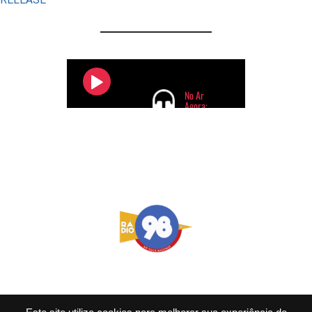
BOTAFOGO