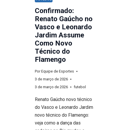
Confirmado:
Renato Gaúcho no
Vasco e Leonardo
Jardim Assume
Como Novo
Técnico do
Flamengo
Por
Equipe de Esportes
3 de março de 2026
3 de março de 2026
futebol
Renato Gaúcho novo técnico
do Vasco e Leonardo Jardim
novo técnico do Flamengo:
veja como a dança das