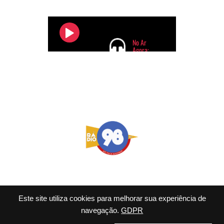
FLAMENGO
Este site utiliza cookies para melhorar sua experiência de
navegação.
GDPR
© 2026 98 FM Rio - Tema