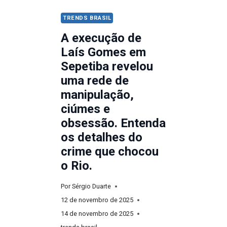
TRENDS BRASIL
A execução de
Laís Gomes em
Sepetiba revelou
uma rede de
manipulação,
ciúmes e
obsessão. Entenda
os detalhes do
crime que chocou
o Rio.
Por
Sérgio Duarte
12 de novembro de 2025
14 de novembro de 2025