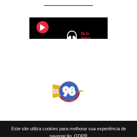
Este site utiliza cookies para melhorar sua experiência de
navegação.
GDPR