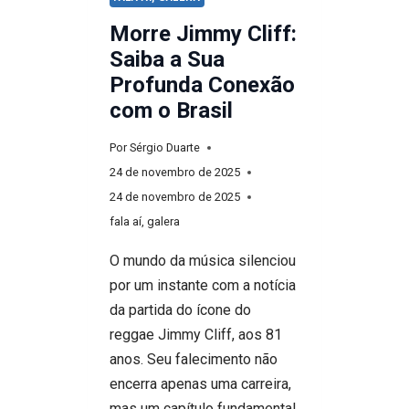
Morre Jimmy Cliff:
Saiba a Sua
Profunda Conexão
com o Brasil
Por
Sérgio Duarte
24 de novembro de 2025
24 de novembro de 2025
fala aí, galera
O mundo da música silenciou
por um instante com a notícia
da partida do ícone do
reggae Jimmy Cliff, aos 81
anos. Seu falecimento não
encerra apenas uma carreira,
mas um capítulo fundamental