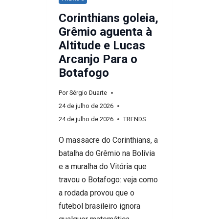
Corinthians goleia,
Grêmio aguenta à
Altitude e Lucas
Arcanjo Para o
Botafogo
Por
Sérgio Duarte
24 de julho de 2026
24 de julho de 2026
TRENDS
O massacre do Corinthians, a
batalha do Grêmio na Bolívia
e a muralha do Vitória que
travou o Botafogo: veja como
a rodada provou que o
futebol brasileiro ignora