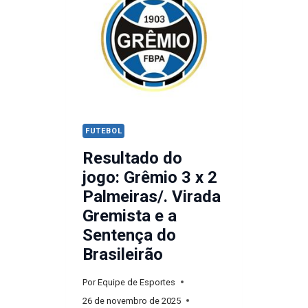
FUTEBOL
Resultado do
jogo: Grêmio 3 x 2
Palmeiras/. Virada
Gremista e a
Sentença do
Brasileirão
Por
Equipe de Esportes
26 de novembro de 2025