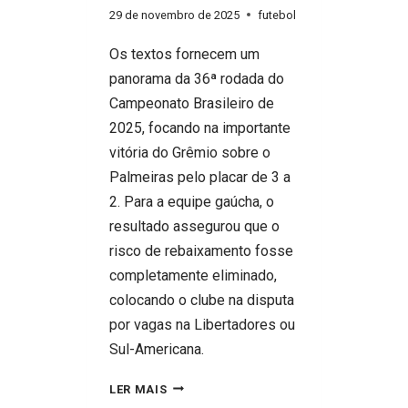
29 de novembro de 2025
futebol
Os textos fornecem um
panorama da 36ª rodada do
Campeonato Brasileiro de
2025, focando na importante
vitória do Grêmio sobre o
Palmeiras pelo placar de 3 a
2. Para a equipe gaúcha, o
resultado assegurou que o
risco de rebaixamento fosse
completamente eliminado,
colocando o clube na disputa
por vagas na Libertadores ou
Sul-Americana.
RESULTADO
LER MAIS