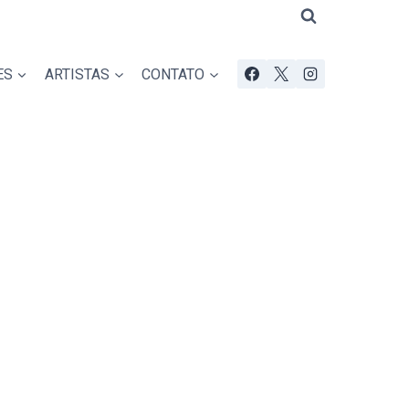
ES
ARTISTAS
CONTATO