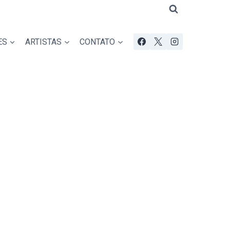
ES
ARTISTAS
CONTATO