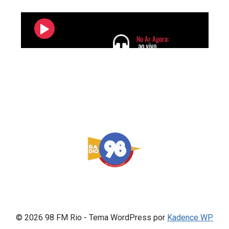
© 2026 98 FM Rio - Tema WordPress por
Kadence WP