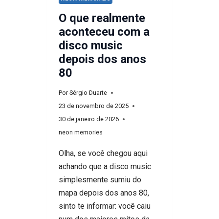
O que realmente
aconteceu com a
disco music
depois dos anos
80
Por
Sérgio Duarte
23 de novembro de 2025
30 de janeiro de 2026
neon memories
Olha, se você chegou aqui
achando que a disco music
simplesmente sumiu do
mapa depois dos anos 80,
sinto te informar: você caiu