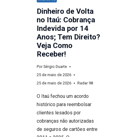
Dinheiro de Volta
no Itaú: Cobrança
Indevida por 14
Anos; Tem Direito?
Veja Como
Receber!
Por
Sérgio Duarte
25 de maio de 2026
25 de maio de 2026
Radar 98
O Itaú fechou um acordo
histórico para reembolsar
clientes lesados por
cobranças não autorizadas
de seguros de cartões entre