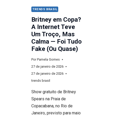
TRENDS BRASIL
Britney em Copa?
A Internet Teve
Um Troço, Mas
Calma — Foi Tudo
Fake (Ou Quase)
Por
Pamela Gomes
27 de janeiro de 2026
27 de janeiro de 2026
trends brasil
Show gratuito de Britney
Spears na Praia de
Copacabana, no Rio de
Janeiro, previsto para maio