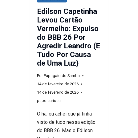
Edilson Capetinha
Levou Cartão
Vermelho: Expulso
do BBB 26 Por
Agredir Leandro (E
Tudo Por Causa
de Uma Luz)
Por
Papagaio do Samba
14 de fevereiro de 2026
14 de fevereiro de 2026
papo carioca
Olha, eu achei que já tinha
visto de tudo nessa edição
do BBB 26. Mas o Edilson