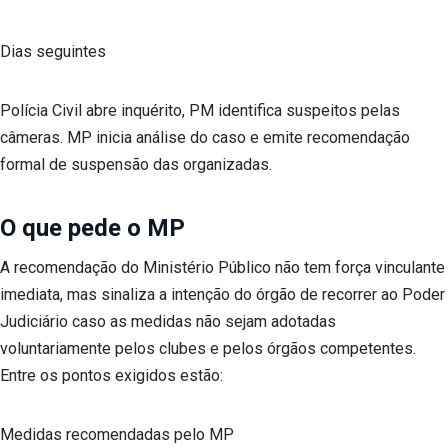
Dias seguintes
Polícia Civil abre inquérito, PM identifica suspeitos pelas
câmeras. MP inicia análise do caso e emite recomendação
formal de suspensão das organizadas.
O que pede o MP
A recomendação do Ministério Público não tem força vinculante
imediata, mas sinaliza a intenção do órgão de recorrer ao Poder
Judiciário caso as medidas não sejam adotadas
voluntariamente pelos clubes e pelos órgãos competentes.
Entre os pontos exigidos estão:
Medidas recomendadas pelo MP