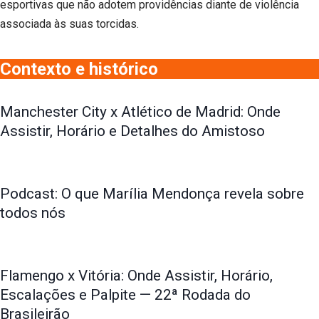
esportivas que não adotem providências diante de violência
associada às suas torcidas.
Contexto e histórico
Manchester City x Atlético de Madrid: Onde
Assistir, Horário e Detalhes do Amistoso
Podcast: O que Marília Mendonça revela sobre
todos nós
Flamengo x Vitória: Onde Assistir, Horário,
Escalações e Palpite — 22ª Rodada do
Brasileirão