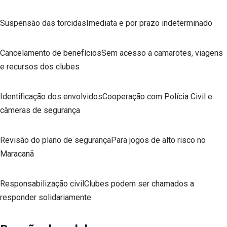
Suspensão das torcidasImediata e por prazo indeterminado
Cancelamento de benefíciosSem acesso a camarotes, viagens
e recursos dos clubes
Identificação dos envolvidosCooperação com Polícia Civil e
câmeras de segurança
Revisão do plano de segurançaPara jogos de alto risco no
Maracanã
Responsabilização civilClubes podem ser chamados a
responder solidariamente