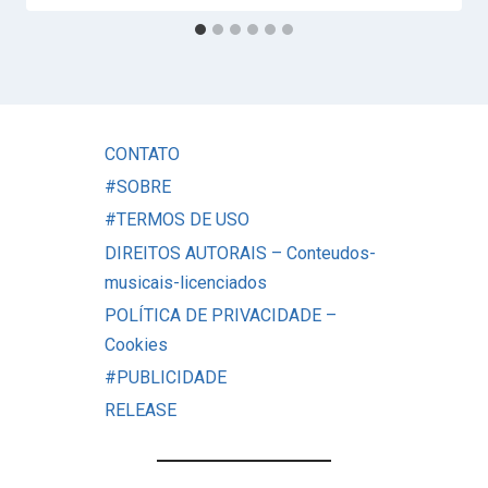
CONTATO
#SOBRE
#TERMOS DE USO
DIREITOS AUTORAIS – Conteudos-
musicais-licenciados
POLÍTICA DE PRIVACIDADE –
Cookies
#PUBLICIDADE
RELEASE