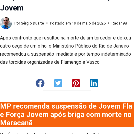
Jovem
Por
Sérgio Duarte
Postado em
19 de maio de 2026
Radar 98
Após confronto que resultou na morte de um torcedor e deixou
outro cego de um olho, o Ministério Público do Rio de Janeiro
recomendou a suspensão imediata e por tempo indeterminado
das torcidas organizadas de Flamengo e Vasco.
MP recomenda suspensão de Jovem Fla
e Força Jovem após briga com morte no
Maracanã