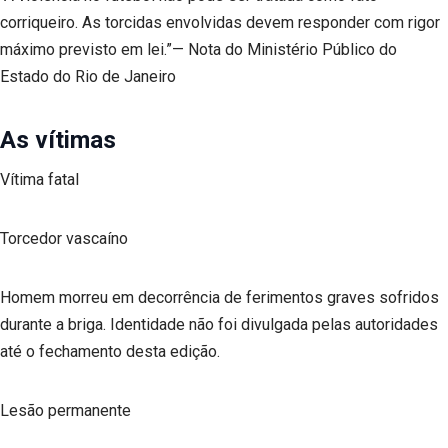
corriqueiro. As torcidas envolvidas devem responder com rigor
máximo previsto em lei.”— Nota do Ministério Público do
Estado do Rio de Janeiro
As vítimas
Vítima fatal
Torcedor vascaíno
Homem morreu em decorrência de ferimentos graves sofridos
durante a briga. Identidade não foi divulgada pelas autoridades
até o fechamento desta edição.
Lesão permanente