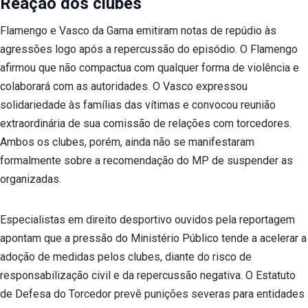
Reação dos clubes
Flamengo e Vasco da Gama emitiram notas de repúdio às
agressões logo após a repercussão do episódio. O Flamengo
afirmou que não compactua com qualquer forma de violência e
colaborará com as autoridades. O Vasco expressou
solidariedade às famílias das vítimas e convocou reunião
extraordinária de sua comissão de relações com torcedores.
Ambos os clubes, porém, ainda não se manifestaram
formalmente sobre a recomendação do MP de suspender as
organizadas.
Especialistas em direito desportivo ouvidos pela reportagem
apontam que a pressão do Ministério Público tende a acelerar a
adoção de medidas pelos clubes, diante do risco de
responsabilização civil e da repercussão negativa. O Estatuto
de Defesa do Torcedor prevê punições severas para entidades