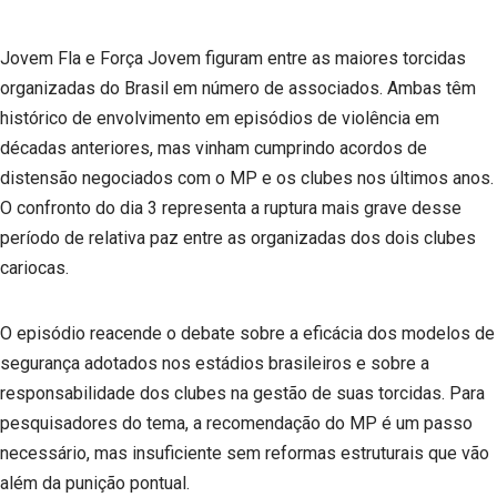
Jovem Fla e Força Jovem figuram entre as maiores torcidas
organizadas do Brasil em número de associados. Ambas têm
histórico de envolvimento em episódios de violência em
décadas anteriores, mas vinham cumprindo acordos de
distensão negociados com o MP e os clubes nos últimos anos.
O confronto do dia 3 representa a ruptura mais grave desse
período de relativa paz entre as organizadas dos dois clubes
cariocas.
O episódio reacende o debate sobre a eficácia dos modelos de
segurança adotados nos estádios brasileiros e sobre a
responsabilidade dos clubes na gestão de suas torcidas. Para
pesquisadores do tema, a recomendação do MP é um passo
necessário, mas insuficiente sem reformas estruturais que vão
além da punição pontual.