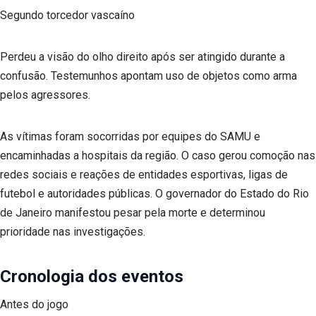
Segundo torcedor vascaíno
Perdeu a visão do olho direito após ser atingido durante a
confusão. Testemunhos apontam uso de objetos como arma
pelos agressores.
As vítimas foram socorridas por equipes do SAMU e
encaminhadas a hospitais da região. O caso gerou comoção nas
redes sociais e reações de entidades esportivas, ligas de
futebol e autoridades públicas. O governador do Estado do Rio
de Janeiro manifestou pesar pela morte e determinou
prioridade nas investigações.
Cronologia dos eventos
Antes do jogo