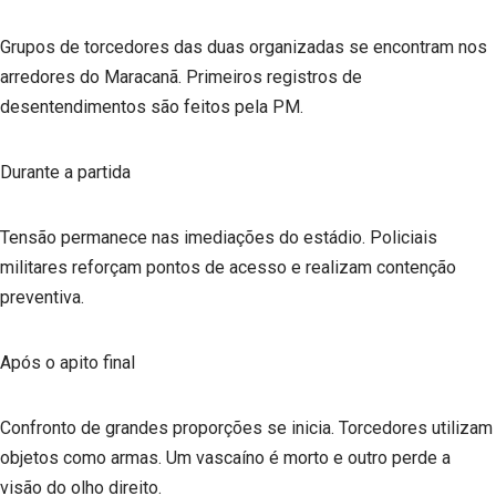
Grupos de torcedores das duas organizadas se encontram nos
arredores do Maracanã. Primeiros registros de
desentendimentos são feitos pela PM.
Durante a partida
Tensão permanece nas imediações do estádio. Policiais
militares reforçam pontos de acesso e realizam contenção
preventiva.
Após o apito final
Confronto de grandes proporções se inicia. Torcedores utilizam
objetos como armas. Um vascaíno é morto e outro perde a
visão do olho direito.