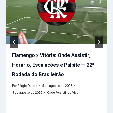
Flamengo x Vitória: Onde Assistir,
Horário, Escalações e Palpite — 22ª
Rodada do Brasileirão
Por
Sérgio Duarte
5 de agosto de 2026
5 de agosto de 2026
Onde Assistir ao Vivo