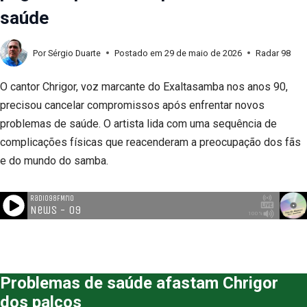
saúde
Por
Sérgio Duarte
Postado em
29 de maio de 2026
Radar 98
O cantor Chrigor, voz marcante do Exaltasamba nos anos 90,
precisou cancelar compromissos após enfrentar novos
problemas de saúde. O artista lida com uma sequência de
complicações físicas que reacenderam a preocupação dos fãs
e do mundo do samba.
Problemas de saúde afastam Chrigor
dos palcos