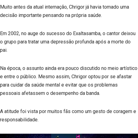
Muito antes da atual internação, Chrigor já havia tomado uma
decisão importante pensando na própria saúde.
Em 2002, no auge do sucesso do Exaltasamba, o cantor deixou
o grupo para tratar uma depressão profunda após a morte do
pai.
Na época, o assunto ainda era pouco discutido no meio artístico
e entre o público. Mesmo assim, Chrigor optou por se afastar
para cuidar da saúde mental e evitar que os problemas
pessoais afetassem o desempenho da banda.
A atitude foi vista por muitos fãs como um gesto de coragem e
responsabilidade.