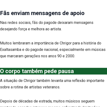
Fãs enviam mensagens de apoio
Nas redes sociais, fãs do pagode deixaram mensagens
desejando força e melhora ao artista.
Muitos lembraram a importância de Chrigor para a história do
Exaltasamba e do pagode nacional, especialmente em músicas
que marcaram gerações nos anos 90 e 2000.
O corpo também pede pausa
A situação de Chrigor também levanta uma reflexão importante
sobre a rotina de artistas veteranos.
Depois de décadas de estrada, muitos músicos seguem