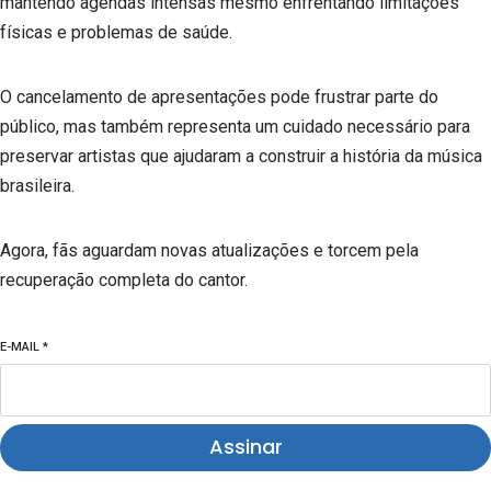
mantendo agendas intensas mesmo enfrentando limitações
físicas e problemas de saúde.
O cancelamento de apresentações pode frustrar parte do
público, mas também representa um cuidado necessário para
preservar artistas que ajudaram a construir a história da música
brasileira.
Agora, fãs aguardam novas atualizações e torcem pela
recuperação completa do cantor.
E-MAIL
*
Assinar