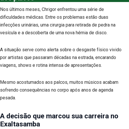
Nos últimos meses, Chrigor enfrentou uma série de
dificuldades médicas. Entre os problemas estão duas
infecções urinárias, uma cirurgia para retirada de pedra na
vesícula e a descoberta de uma nova hérnia de disco.
A situação serve como alerta sobre o desgaste físico vivido
por artistas que passaram décadas na estrada, encarando
viagens, shows e rotina intensa de apresentações.
Mesmo acostumados aos palcos, muitos músicos acabam
sofrendo consequências no corpo após anos de agenda
pesada.
A decisão que marcou sua carreira no
Exaltasamba