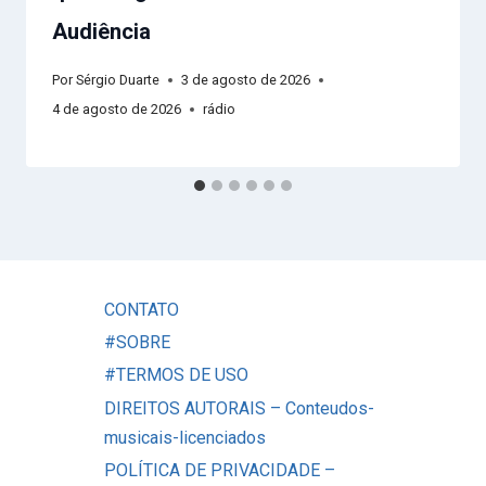
Audiência
Por
Sérgio Duarte
3 de agosto de 2026
4 de agosto de 2026
rádio
CONTATO
#SOBRE
#TERMOS DE USO
DIREITOS AUTORAIS – Conteudos-
musicais-licenciados
POLÍTICA DE PRIVACIDADE –