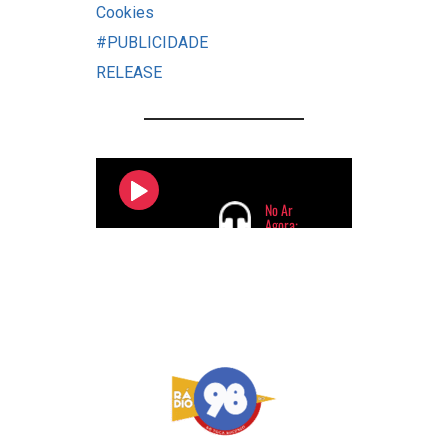
Cookies
#PUBLICIDADE
RELEASE