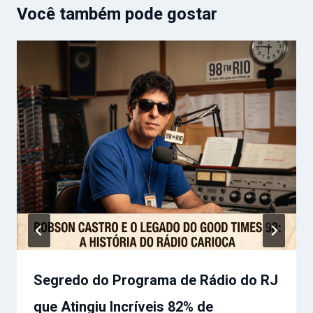
Você também pode gostar
Segredo do Programa de Rádio do RJ
que Atingiu Incríveis 82% de