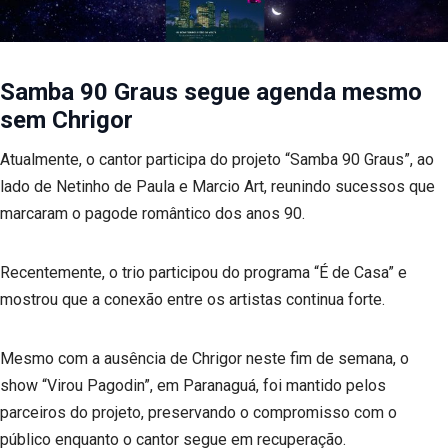
Samba 90 Graus segue agenda mesmo
sem Chrigor
Atualmente, o cantor participa do projeto “Samba 90 Graus”, ao
lado de Netinho de Paula e Marcio Art, reunindo sucessos que
marcaram o pagode romântico dos anos 90.
Recentemente, o trio participou do programa “É de Casa” e
mostrou que a conexão entre os artistas continua forte.
Mesmo com a ausência de Chrigor neste fim de semana, o
show “Virou Pagodin”, em Paranaguá, foi mantido pelos
parceiros do projeto, preservando o compromisso com o
público enquanto o cantor segue em recuperação.