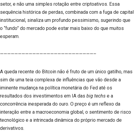
setor, e não uma simples rotação entre criptoativos. Essa
sequência histórica de perdas, combinada com a fuga de capital
institucional, sinaliza um profundo pessimismo, sugerindo que
o “fundo” do mercado pode estar mais baixo do que muitos
esperam.
——————————————————————————–
A queda recente do Bitcoin não é fruto de um único gatilho, mas
sim de uma teia complexa de influências que vão desde a
iminente mudança na política monetária do Fed até os
resultados dos investimentos em IA das
big techs
e a
concorrência inesperada do ouro. O preço é um reflexo da
interação entre a macroeconomia global, o sentimento de risco
tecnológico e a intrincada dinâmica do próprio mercado de
derivativos.