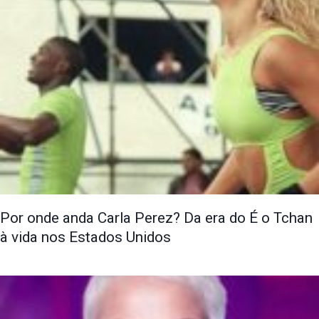
Por onde anda Carla Perez? Da era do É o Tchan
à vida nos Estados Unidos