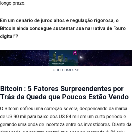
longo prazo.
Em um cenário de juros altos e regulação rigorosa, o
Bitcoin ainda consegue sustentar sua narrativa de “ouro
digital”?
GOOD TIMES 98
Bitcoin : 5 Fatores Surpreendentes por
Trás da Queda que Poucos Estão Vendo
O Bitcoin sofreu uma correção severa, despencando da marca
de US 90 mil para baixo dos US 84 mil em um curto período e
gerando uma onda de incerteza entre os investidores. Diante da