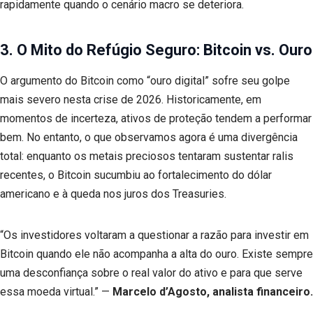
rapidamente quando o cenário macro se deteriora.
3. O Mito do Refúgio Seguro: Bitcoin vs. Ouro
O argumento do Bitcoin como “ouro digital” sofre seu golpe
mais severo nesta crise de 2026. Historicamente, em
momentos de incerteza, ativos de proteção tendem a performar
bem. No entanto, o que observamos agora é uma divergência
total: enquanto os metais preciosos tentaram sustentar ralis
recentes, o Bitcoin sucumbiu ao fortalecimento do dólar
americano e à queda nos juros dos Treasuries.
“Os investidores voltaram a questionar a razão para investir em
Bitcoin quando ele não acompanha a alta do ouro. Existe sempre
uma desconfiança sobre o real valor do ativo e para que serve
essa moeda virtual.” —
Marcelo d’Agosto, analista financeiro.