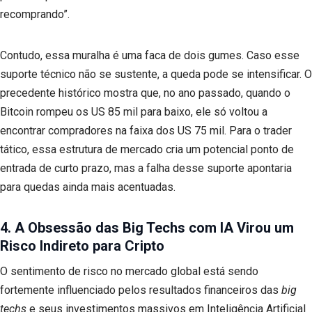
recomprando”.
Contudo, essa muralha é uma faca de dois gumes. Caso esse
suporte técnico não se sustente, a queda pode se intensificar. O
precedente histórico mostra que, no ano passado, quando o
Bitcoin rompeu os US 85 mil para baixo, ele só voltou a
encontrar compradores na faixa dos US 75 mil. Para o trader
tático, essa estrutura de mercado cria um potencial ponto de
entrada de curto prazo, mas a falha desse suporte apontaria
para quedas ainda mais acentuadas.
4. A Obsessão das Big Techs com IA Virou um
Risco Indireto para Cripto
O sentimento de risco no mercado global está sendo
fortemente influenciado pelos resultados financeiros das
big
techs
e seus investimentos massivos em Inteligência Artificial