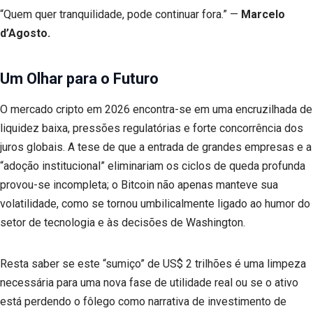
“Quem quer tranquilidade, pode continuar fora.” —
Marcelo
d’Agosto.
Um Olhar para o Futuro
O mercado cripto em 2026 encontra-se em uma encruzilhada de
liquidez baixa, pressões regulatórias e forte concorrência dos
juros globais. A tese de que a entrada de grandes empresas e a
“adoção institucional” eliminariam os ciclos de queda profunda
provou-se incompleta; o Bitcoin não apenas manteve sua
volatilidade, como se tornou umbilicalmente ligado ao humor do
setor de tecnologia e às decisões de Washington.
Resta saber se este “sumiço” de US$ 2 trilhões é uma limpeza
necessária para uma nova fase de utilidade real ou se o ativo
está perdendo o fôlego como narrativa de investimento de