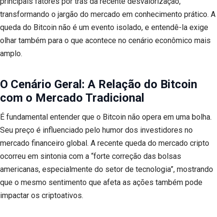
principais fatores por trás da recente desvalorização,
transformando o jargão do mercado em conhecimento prático. A
queda do Bitcoin não é um evento isolado, e entendê-la exige
olhar também para o que acontece no cenário econômico mais
amplo.
O Cenário Geral: A Relação do Bitcoin
com o Mercado Tradicional
É fundamental entender que o Bitcoin não opera em uma bolha.
Seu preço é influenciado pelo humor dos investidores no
mercado financeiro global. A recente queda do mercado cripto
ocorreu em sintonia com a “forte correção das bolsas
americanas, especialmente do setor de tecnologia”, mostrando
que o mesmo sentimento que afeta as ações também pode
impactar os criptoativos.