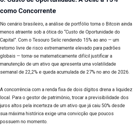
como Concorrente
No cenário brasileiro, a análise de portfólio torna o Bitcoin ainda
menos atraente sob a ótica do “Custo de Oportunidade do
Capital”. Com o Tesouro Selic rendendo 15% ao ano — um
retorno livre de risco extremamente elevado para padrões
globais — torna-se matematicamente difícil justificar a
manutenção de um ativo que apresenta uma volatilidade
semanal de 22,2% e queda acumulada de 27% no ano de 2026.
A concorrência com a renda fixa de dois dígitos drena a liquidez
local. Para o gestor de patrimônio, trocar a previsibilidade dos
juros altos pela incerteza de um ativo que já caiu 50% desde
sua máxima histórica exige uma convicção que poucos
possuem no momento.