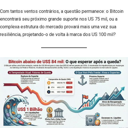
Com tantos ventos contrários, a questão permanece: o Bitcoin
encontrará seu próximo grande suporte nos US 75 mil, ou a
complexa estrutura do mercado provará mais uma vez sua
resiliência, projetando-o de volta à marca dos US 100 mil?