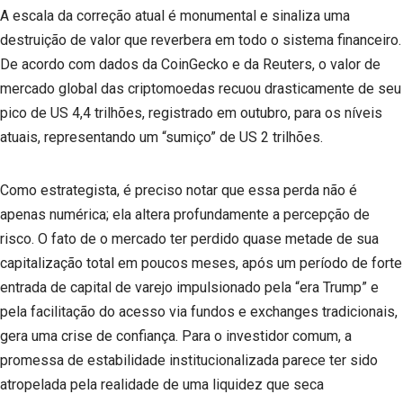
A escala da correção atual é monumental e sinaliza uma
destruição de valor que reverbera em todo o sistema financeiro.
De acordo com dados da CoinGecko e da Reuters, o valor de
mercado global das criptomoedas recuou drasticamente de seu
pico de US 4,4 trilhões, registrado em outubro, para os níveis
atuais, representando um “sumiço” de US 2 trilhões.
Como estrategista, é preciso notar que essa perda não é
apenas numérica; ela altera profundamente a percepção de
risco. O fato de o mercado ter perdido quase metade de sua
capitalização total em poucos meses, após um período de forte
entrada de capital de varejo impulsionado pela “era Trump” e
pela facilitação do acesso via fundos e exchanges tradicionais,
gera uma crise de confiança. Para o investidor comum, a
promessa de estabilidade institucionalizada parece ter sido
atropelada pela realidade de uma liquidez que seca