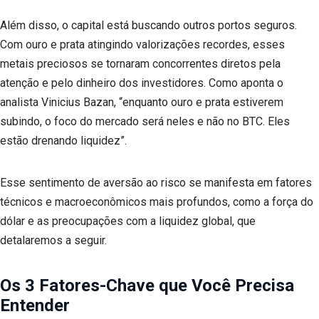
Além disso, o capital está buscando outros portos seguros.
Com ouro e prata atingindo valorizações recordes, esses
metais preciosos se tornaram concorrentes diretos pela
atenção e pelo dinheiro dos investidores. Como aponta o
analista Vinicius Bazan, “enquanto ouro e prata estiverem
subindo, o foco do mercado será neles e não no BTC. Eles
estão drenando liquidez”.
Esse sentimento de aversão ao risco se manifesta em fatores
técnicos e macroeconômicos mais profundos, como a força do
dólar e as preocupações com a liquidez global, que
detalaremos a seguir.
Os 3 Fatores-Chave que Você Precisa
Entender