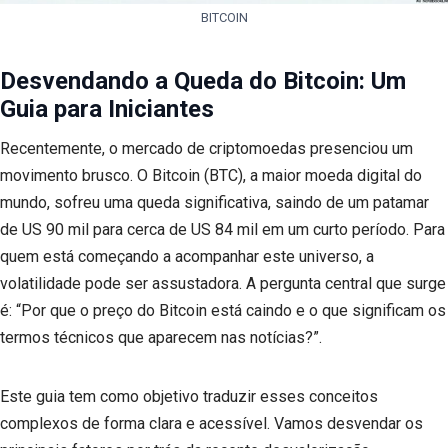
BITCOIN
Desvendando a Queda do Bitcoin: Um
Guia para Iniciantes
Recentemente, o mercado de criptomoedas presenciou um
movimento brusco. O Bitcoin (BTC), a maior moeda digital do
mundo, sofreu uma queda significativa, saindo de um patamar
de US 90 mil para cerca de US 84 mil em um curto período. Para
quem está começando a acompanhar este universo, a
volatilidade pode ser assustadora. A pergunta central que surge
é: “Por que o preço do Bitcoin está caindo e o que significam os
termos técnicos que aparecem nas notícias?”.
Este guia tem como objetivo traduzir esses conceitos
complexos de forma clara e acessível. Vamos desvendar os