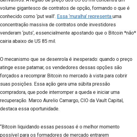
volume gigantesco de contratos de opção, formando o que é
conhecido como ‘put wall’.
Essa ‘muralha’ representa
uma
concentração massiva de contratos onde investidores
venderam ‘puts’, essencialmente apostando que o Bitcoin *não*
cairia abaixo de US 85 mil.
O mecanismo que se desenrola é inesperado: quando o preço
atinge esse patamar, os vendedores dessas opções são
forçados a recomprar Bitcoin no mercado à vista para cobrir
suas posições. Essa ação gera uma súbita pressão
compradora, que pode interromper a queda e iniciar uma
recuperação. Marco Aurelio Camargo, CIO da Vault Capital,
destaca essa oportunidade.
“Bitcoin liquidando essas pessoas é o melhor momento
possível para os formadores de mercado entrarem