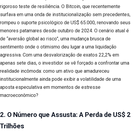
rigoroso teste de resiliência. O Bitcoin, que recentemente
surfava em uma onda de institucionalização sem precedentes,
rompeu o suporte psicológico de US$ 65.000, renovando seus
menores patamares desde outubro de 2024. O cenário atual é
de “aversão global ao risco”, uma mudança brusca de
sentimento onde o otimismo deu lugar a uma liquidação
agressiva. Com uma desvalorização de exatos 22,2% em
apenas sete dias, o investidor se vê forçado a confrontar uma
realidade incômoda: como um ativo que amadureceu
institucionalmente ainda pode exibir a volatilidade de uma
aposta especulativa em momentos de estresse
macroeconômico?
2. O Número que Assusta: A Perda de US$ 2
Trilhões