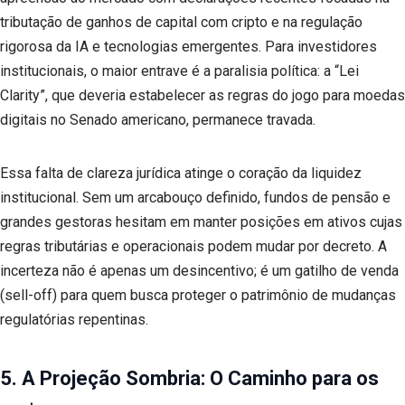
tributação de ganhos de capital com cripto e na regulação
rigorosa da IA e tecnologias emergentes. Para investidores
institucionais, o maior entrave é a paralisia política: a “Lei
Clarity”, que deveria estabelecer as regras do jogo para moedas
digitais no Senado americano, permanece travada.
Essa falta de clareza jurídica atinge o coração da liquidez
institucional. Sem um arcabouço definido, fundos de pensão e
grandes gestoras hesitam em manter posições em ativos cujas
regras tributárias e operacionais podem mudar por decreto. A
incerteza não é apenas um desincentivo; é um gatilho de venda
(sell-off) para quem busca proteger o patrimônio de mudanças
regulatórias repentinas.
5. A Projeção Sombria: O Caminho para os