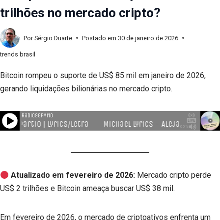
trilhões no mercado cripto?
Por
Sérgio Duarte
Postado em
30 de janeiro de 2026
trends brasil
Bitcoin rompeu o suporte de US$ 85 mil em janeiro de 2026,
gerando liquidações bilionárias no mercado cripto.
Atualizado em fevereiro de 2026:
Mercado cripto perde
US$ 2 trilhões e Bitcoin ameaça buscar US$ 38 mil.
Em fevereiro de 2026, o mercado de criptoativos enfrenta um