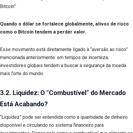
Bitcoin”.
Quando o dólar se fortalece globalmente, ativos de risco
como o Bitcoin tendem a perder valor.
Esse movimento está diretamente ligado à “aversão ao risco”
mencionada anteriormente: em tempos de incerteza,
investidores globais tendem a buscar a segurança da moeda
mais forte do mundo.
3.2. Liquidez: O “Combustível” do Mercado
Está Acabando?
“Liquidez” pode ser entendida como a quantidade de dinheiro
disponível e circulando no sistema financeiro para