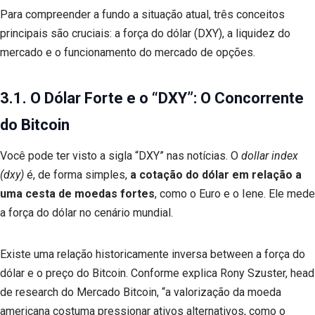
Para compreender a fundo a situação atual, três conceitos
principais são cruciais: a força do dólar (DXY), a liquidez do
mercado e o funcionamento do mercado de opções.
3.1. O Dólar Forte e o “DXY”: O Concorrente
do Bitcoin
Você pode ter visto a sigla “DXY” nas notícias. O
dollar index
(dxy)
é, de forma simples,
a cotação do dólar em relação a
uma cesta de moedas fortes
, como o Euro e o Iene. Ele mede
a força do dólar no cenário mundial.
Existe uma relação historicamente inversa between a força do
dólar e o preço do Bitcoin. Conforme explica Rony Szuster, head
de research do Mercado Bitcoin, “a valorização da moeda
americana costuma pressionar ativos alternativos, como o