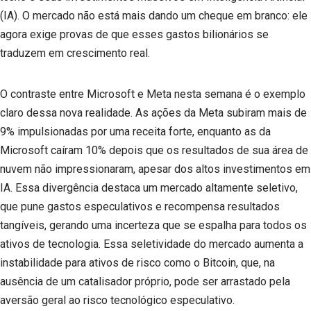
(IA). O mercado não está mais dando um cheque em branco: ele
agora exige provas de que esses gastos bilionários se
traduzem em crescimento real.
O contraste entre Microsoft e Meta nesta semana é o exemplo
claro dessa nova realidade. As ações da Meta subiram mais de
9% impulsionadas por uma receita forte, enquanto as da
Microsoft caíram 10% depois que os resultados de sua área de
nuvem não impressionaram, apesar dos altos investimentos em
IA. Essa divergência destaca um mercado altamente seletivo,
que pune gastos especulativos e recompensa resultados
tangíveis, gerando uma incerteza que se espalha para todos os
ativos de tecnologia. Essa seletividade do mercado aumenta a
instabilidade para ativos de risco como o Bitcoin, que, na
ausência de um catalisador próprio, pode ser arrastado pela
aversão geral ao risco tecnológico especulativo.