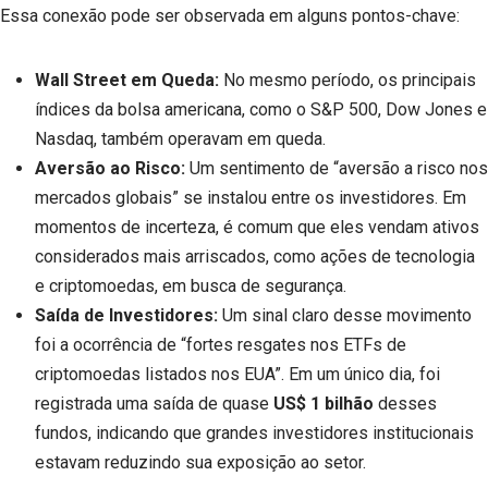
Essa conexão pode ser observada em alguns pontos-chave:
Wall Street em Queda:
No mesmo período, os principais
índices da bolsa americana, como o S&P 500, Dow Jones e
Nasdaq, também operavam em queda.
Aversão ao Risco:
Um sentimento de “aversão a risco nos
mercados globais” se instalou entre os investidores. Em
momentos de incerteza, é comum que eles vendam ativos
considerados mais arriscados, como ações de tecnologia
e criptomoedas, em busca de segurança.
Saída de Investidores:
Um sinal claro desse movimento
foi a ocorrência de “fortes resgates nos ETFs de
criptomoedas listados nos EUA”. Em um único dia, foi
registrada uma saída de quase
US$ 1 bilhão
desses
fundos, indicando que grandes investidores institucionais
estavam reduzindo sua exposição ao setor.