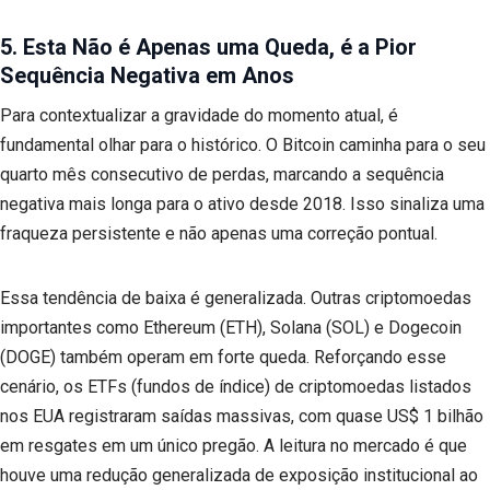
5. Esta Não é Apenas uma Queda, é a Pior
Sequência Negativa em Anos
Para contextualizar a gravidade do momento atual, é
fundamental olhar para o histórico. O Bitcoin caminha para o seu
quarto mês consecutivo de perdas, marcando a sequência
negativa mais longa para o ativo desde 2018. Isso sinaliza uma
fraqueza persistente e não apenas uma correção pontual.
Essa tendência de baixa é generalizada. Outras criptomoedas
importantes como Ethereum (ETH), Solana (SOL) e Dogecoin
(DOGE) também operam em forte queda. Reforçando esse
cenário, os ETFs (fundos de índice) de criptomoedas listados
nos EUA registraram saídas massivas, com quase US$ 1 bilhão
em resgates em um único pregão. A leitura no mercado é que
houve uma redução generalizada de exposição institucional ao