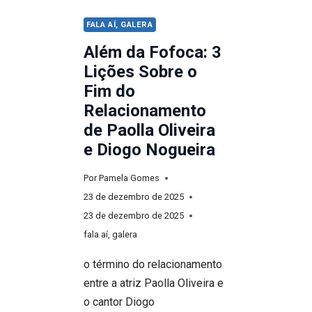
FALA AÍ, GALERA
Além da Fofoca: 3
Lições Sobre o
Fim do
Relacionamento
de Paolla Oliveira
e Diogo Nogueira
Por
Pamela Gomes
23 de dezembro de 2025
23 de dezembro de 2025
fala aí, galera
o término do relacionamento
entre a atriz Paolla Oliveira e
o cantor Diogo