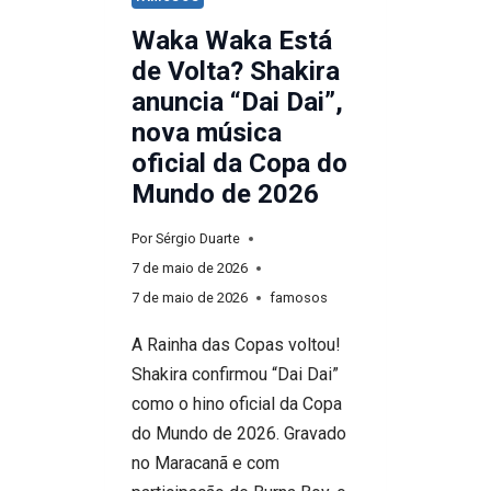
Waka Waka Está
de Volta? Shakira
anuncia “Dai Dai”,
nova música
oficial da Copa do
Mundo de 2026
Por
Sérgio Duarte
7 de maio de 2026
7 de maio de 2026
famosos
A Rainha das Copas voltou!
Shakira confirmou “Dai Dai”
como o hino oficial da Copa
do Mundo de 2026. Gravado
no Maracanã e com