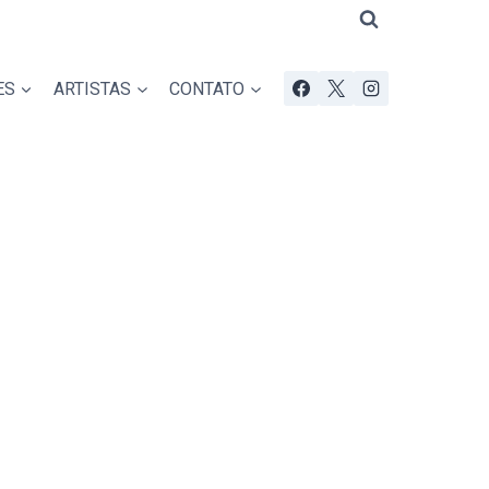
ES
ARTISTAS
CONTATO