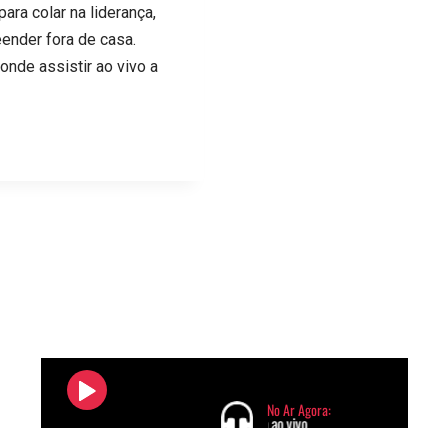
ra colar na liderança,
ender fora de casa.
onde assistir ao vivo a