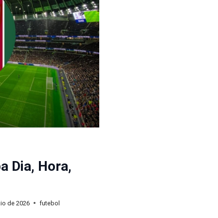
a Dia, Hora,
io de 2026
futebol