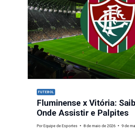
FUTEBOL
Fluminense x Vitória: Saib
Onde Assistir e Palpites
Por
Equipe de Esportes
8 de maio de 2026
9 de ma