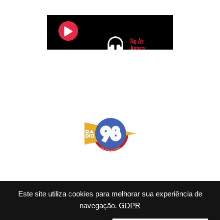
Este site utiliza cookies para melhorar sua experiência de
navegação.
GDPR
© 2026 98 FM Rio - Tema