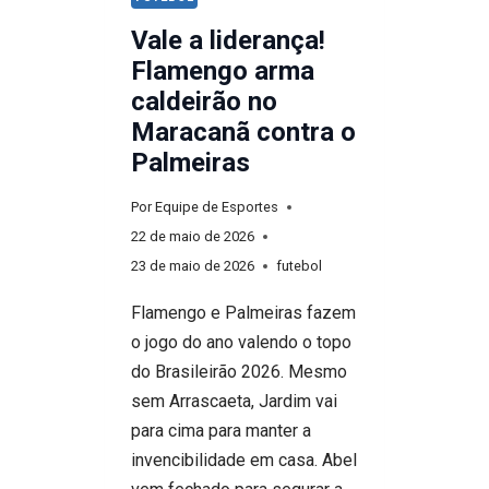
Vale a liderança!
Flamengo arma
caldeirão no
Maracanã contra o
Palmeiras
Por
Equipe de Esportes
22 de maio de 2026
23 de maio de 2026
futebol
Flamengo e Palmeiras fazem
o jogo do ano valendo o topo
do Brasileirão 2026. Mesmo
sem Arrascaeta, Jardim vai
para cima para manter a
invencibilidade em casa. Abel