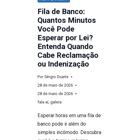
Fila de Banco:
Quantos Minutos
Você Pode
Esperar por Lei?
Entenda Quando
Cabe Reclamação
ou Indenização
Por
Sérgio Duarte
28 de maio de 2026
28 de maio de 2026
fala aí, galera
Esperar horas em uma fila de
banco pode ir além do
simples incômodo. Descubra