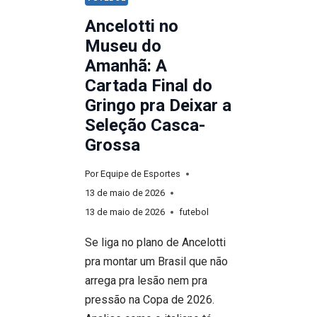
Ancelotti no
Museu do
Amanhã: A
Cartada Final do
Gringo pra Deixar a
Seleção Casca-
Grossa
Por
Equipe de Esportes
13 de maio de 2026
13 de maio de 2026
futebol
Se liga no plano de Ancelotti
pra montar um Brasil que não
arrega pra lesão nem pra
pressão na Copa de 2026.