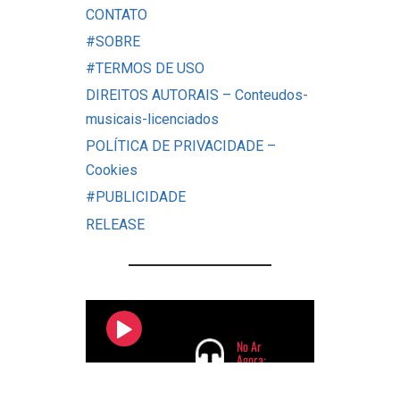
CONTATO
#SOBRE
#TERMOS DE USO
DIREITOS AUTORAIS – Conteudos-
musicais-licenciados
POLÍTICA DE PRIVACIDADE –
Cookies
#PUBLICIDADE
RELEASE