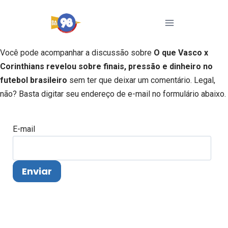
Pular
para
o
Conteúdo
Você pode acompanhar a discussão sobre
O que Vasco x
Corinthians revelou sobre finais, pressão e dinheiro no
futebol brasileiro
sem ter que deixar um comentário. Legal,
não? Basta digitar seu endereço de e-mail no formulário abaixo.
E-mail