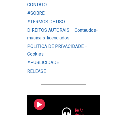
CONTATO
#SOBRE
#TERMOS DE USO
DIREITOS AUTORAIS – Conteudos-
musicais-licenciados
POLÍTICA DE PRIVACIDADE –
Cookies
#PUBLICIDADE
RELEASE